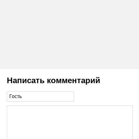
Написать комментарий