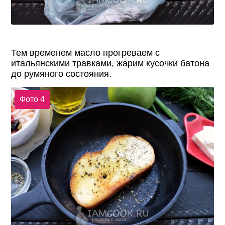
Тем временем масло прогреваем с
итальянскими травками, жарим кусочки батона
до румяного состояния.
Фото 4