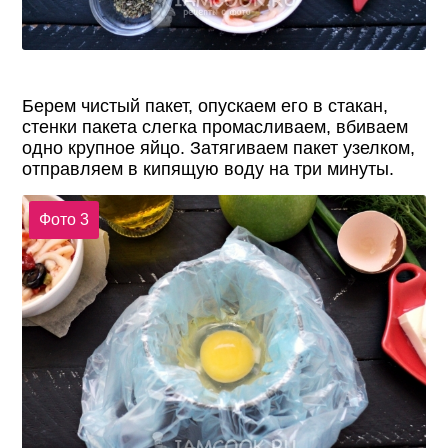
Берем чистый пакет, опускаем его в стакан,
стенки пакета слегка промасливаем, вбиваем
одно крупное яйцо. Затягиваем пакет узелком,
отправляем в кипящую воду на три минуты.
Фото 3