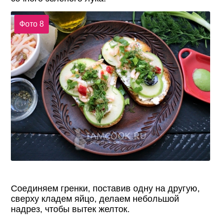
Фото 8
Соединяем гренки, поставив одну на другую,
сверху кладем яйцо, делаем небольшой
надрез, чтобы вытек желток.