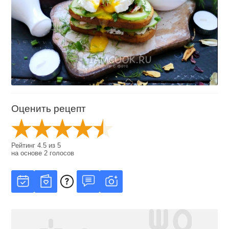
Оценить рецепт
Рейтинг
4.5
из
5
на основе
2
голосов