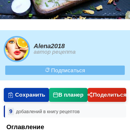
Alena2018
автор рецепта
Подписаться
Сохранить
В планер
Поделиться
9
добавлений в книгу рецептов
Оглавление