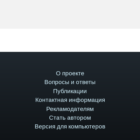
О проекте
Вопросы и ответы
Публикации
Контактная информация
Рекламодателям
Стать автором
Версия для компьютеров