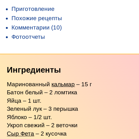
Приготовление
Похожие рецепты
Комментарии (10)
Фотоотчеты
Ингредиенты
Маринованный
кальмар
– 15 г
Батон белый – 2 ломтика
Яйца – 1 шт.
Зеленый лук – 3 перышка
Яблоко – 1/2 шт.
Укроп свежий – 2 веточки
Сыр Фета
– 2 кусочка