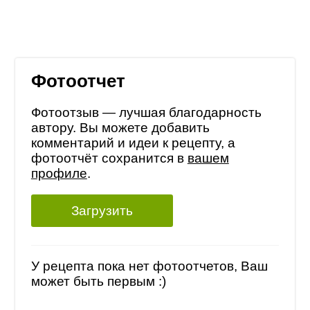
Фотоотчет
Фотоотзыв — лучшая благодарность
автору. Вы можете добавить
комментарий и идеи к рецепту, а
фотоотчёт сохранится в
вашем
профиле
.
Загрузить
У рецепта пока нет фотоотчетов, Ваш
может быть первым :)