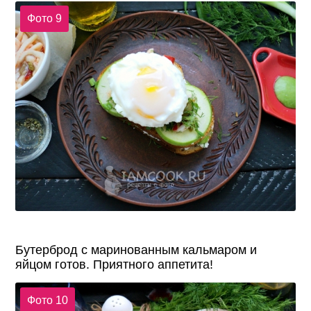
Фото 9
Бутерброд с маринованным кальмаром и
яйцом готов. Приятного аппетита!
Фото 10