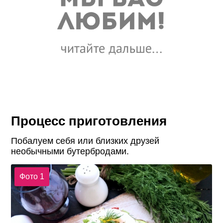
Процесс приготовления
Побалуем себя или близких друзей
необычными бутербродами.
Фото 1