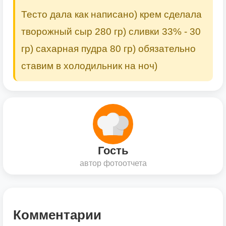
Тесто дала как написано) крем сделала
творожный сыр 280 гр) сливки 33% - 30
гр) сахарная пудра 80 гр) обязательно
ставим в холодильник на ноч)
Гость
автор фотоотчета
Комментарии