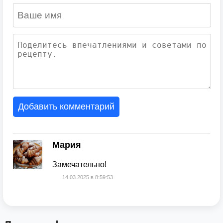
Добавить комментарий
Мария
Замечательно!
14.03.2025
в
8:59:53