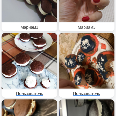
Мариам3
Мариам3
Пользователь
Пользователь