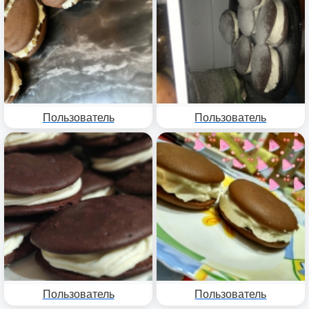
Пользователь
Пользователь
Пользователь
Пользователь