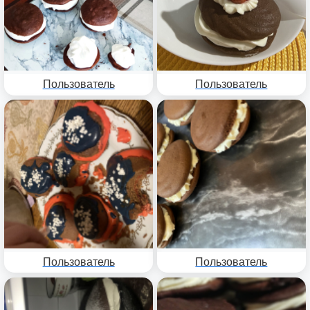
Пользователь
Пользователь
Пользователь
Пользователь