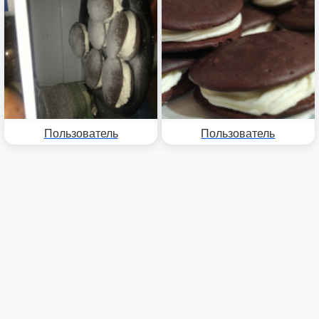
Пользователь
Пользователь