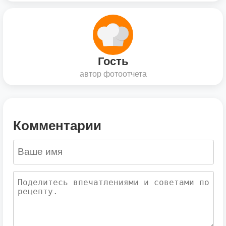
Гость
автор фотоотчета
Комментарии