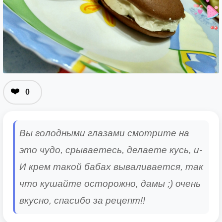
❤️
0
Вы голодными глазами смотрите на
это чудо, срываетесь, делаете кусь, и-
И крем такой бабах вываливается, так
что кушайте осторожно, дамы ;) очень
вкусно, спасибо за рецепт!!