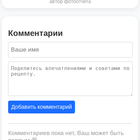
автор фотоотчета
Комментарии
Добавить комментарий
Комментариев пока нет, Ваш может быть