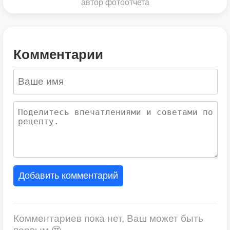
автор фотоотчета
Комментарии
Добавить комментарий
Комментариев пока нет, Ваш может быть