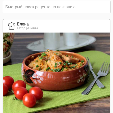
Елена
автор рецепта