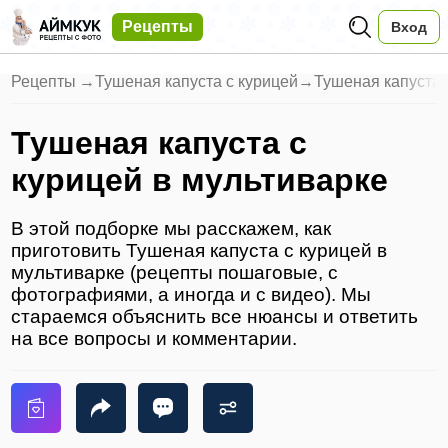
Рецепты
Вход
Рецепты
→
Тушеная капуста с курицей
→
Тушеная капуста 
Тушеная капуста с
курицей в мультиварке
В этой подборке мы расскажем, как
приготовить Тушеная капуста с курицей в
мультиварке (рецепты пошаговые, с
фотографиями, а иногда и с видео). Мы
стараемся объяснить все нюансы и ответить
на все вопросы и комментарии.