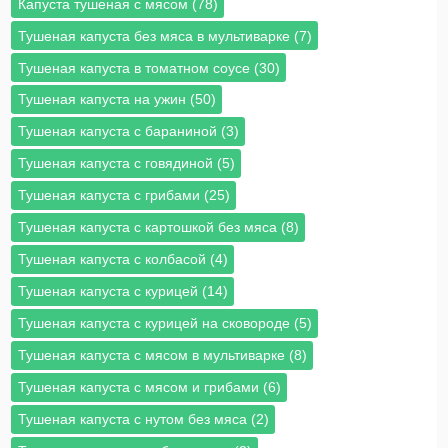
Капуста тушеная с мясом (78)
Тушеная капуста без мяса в мультиварке (7)
Тушеная капуста в томатном соусе (30)
Тушеная капуста на ужин (50)
Тушеная капуста с бараниной (3)
Тушеная капуста с говядиной (5)
Тушеная капуста с грибами (25)
Тушеная капуста с картошкой без мяса (8)
Тушеная капуста с колбасой (4)
Тушеная капуста с курицей (14)
Тушеная капуста с курицей на сковороде (5)
Тушеная капуста с мясом в мультиварке (8)
Тушеная капуста с мясом и грибами (6)
Тушеная капуста с нутом без мяса (2)