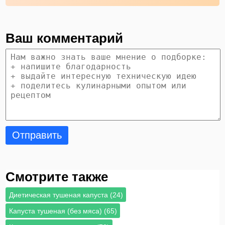
Ваш комментарий
Отправить
Смотрите также
Диетическая тушеная капуста (24)
Капуста тушеная (без мяса) (65)