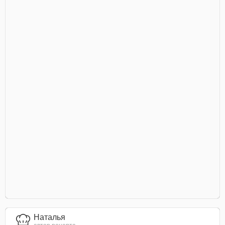
Наталья