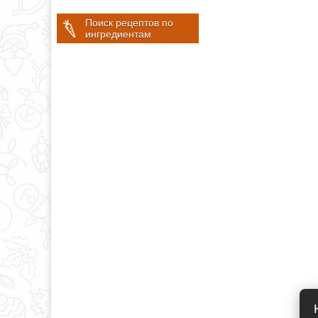
Поиск рецептов по
ингредиентам