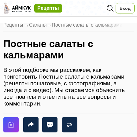
Рецепты
Вход
Рецепты
→
Салаты
→
Постные салаты с кальмарами
Постные салаты с
кальмарами
В этой подборке мы расскажем, как
приготовить Постные салаты с кальмарами
(рецепты пошаговые, с фотографиями, а
иногда и с видео). Мы стараемся объяснить
все нюансы и ответить на все вопросы и
комментарии.