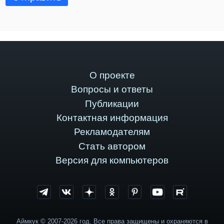
О проекте
Вопросы и ответы
Публикации
Контактная информация
Рекламодателям
Стать автором
Версия для компьютеров
Аймкук © 2007-2026 год. Все права защищены и охраняются в