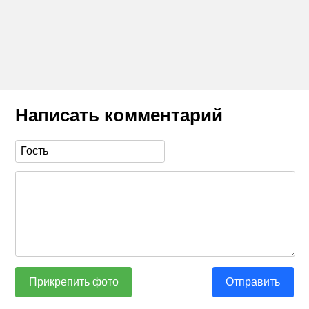
Написать комментарий
Прикрепить фото
Отправить