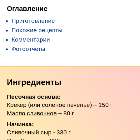
Оглавление
Приготовление
Похожие рецепты
Комментарии
Фотоотчеты
Ингредиенты
Песочная основа:
Крекер (или соленое печенье) – 150 г
Масло сливочное
– 80 г
Начинка:
Сливочный сыр - 330 г