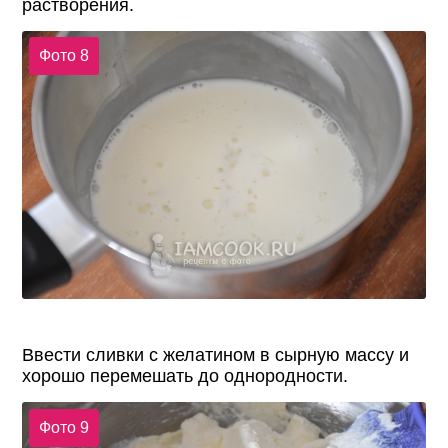
растворения.
Фото 8
Ввести сливки с желатином в сырную массу и
хорошо перемешать до однородности.
Фото 9