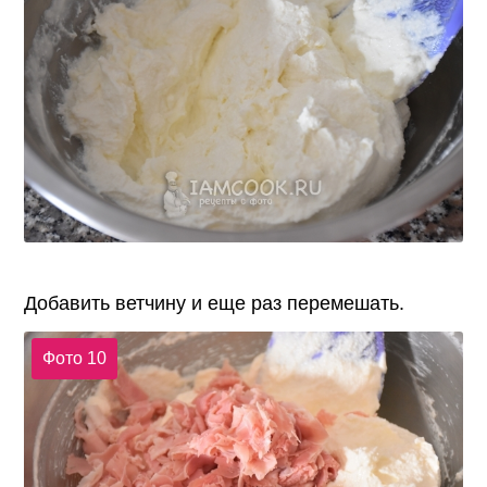
Добавить ветчину и еще раз перемешать.
Фото 10