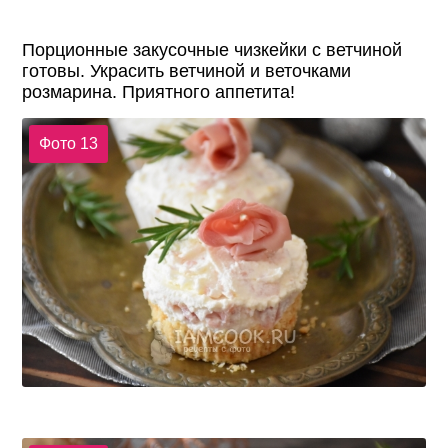
Порционные закусочные чизкейки с ветчиной
готовы. Украсить ветчиной и веточками
розмарина. Приятного аппетита!
Фото 13