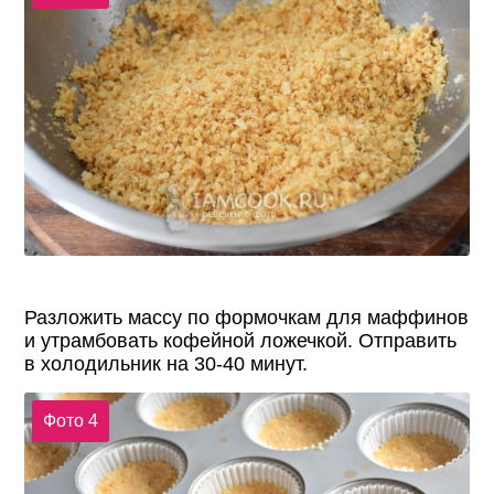
Разложить массу по формочкам для маффинов
и утрамбовать кофейной ложечкой. Отправить
в холодильник на 30-40 минут.
Фото 4