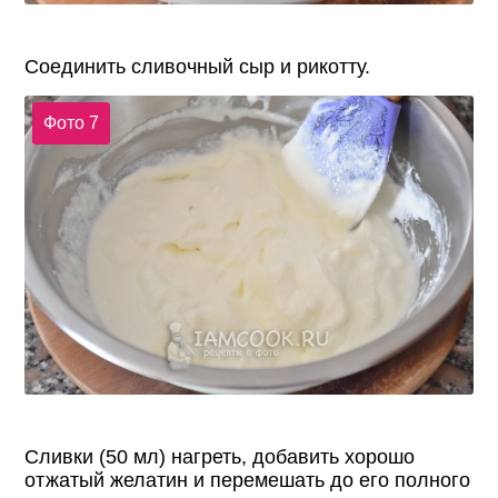
Соединить сливочный сыр и рикотту.
Фото 7
Сливки (50 мл) нагреть, добавить хорошо
отжатый желатин и перемешать до его полного