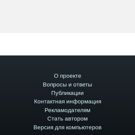
О проекте
Вопросы и ответы
Публикации
Контактная информация
Рекламодателям
Стать автором
Версия для компьютеров