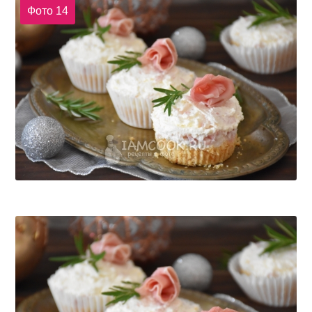
Фото 14