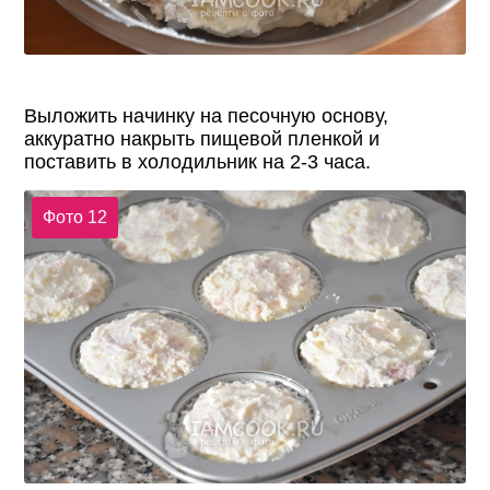
Выложить начинку на песочную основу,
аккуратно накрыть пищевой пленкой и
поставить в холодильник на 2-3 часа.
Фото 12