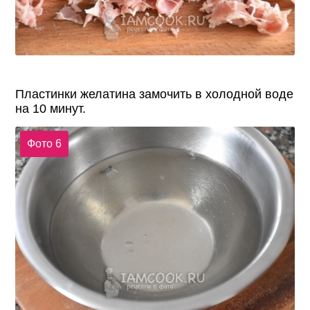
Пластинки желатина замочить в холодной воде
на 10 минут.
Фото 6