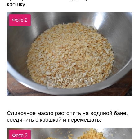
крошку.
Фото 2
Сливочное масло растопить на водяной бане,
соединить с крошкой и перемешать.
Фото 3