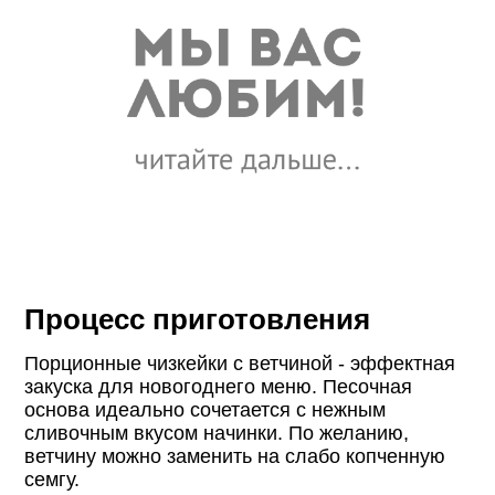
Процесс приготовления
Порционные чизкейки с ветчиной - эффектная
закуска для новогоднего меню. Песочная
основа идеально сочетается с нежным
сливочным вкусом начинки. По желанию,
ветчину можно заменить на слабо копченную
семгу.