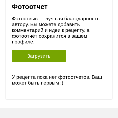
Фотоотчет
Фотоотзыв — лучшая благодарность
автору. Вы можете добавить
комментарий и идеи к рецепту, а
фотоотчёт сохранится в
вашем
профиле
.
Загрузить
У рецепта пока нет фотоотчетов, Ваш
может быть первым :)