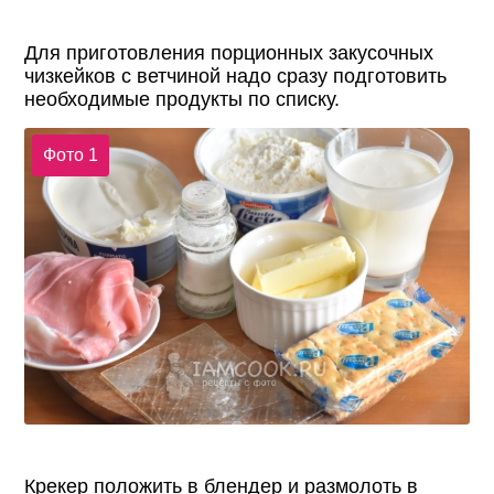
Для приготовления порционных закусочных
чизкейков с ветчиной надо сразу подготовить
необходимые продукты по списку.
Фото 1
Крекер положить в блендер и размолоть в