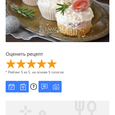
Оценить рецепт
* Рейтинг
5
из
5
, на основе
5
голосов