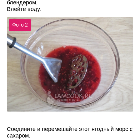
блендером.
Влейте воду.
Фото 2
Соедините и перемешайте этот ягодный морс с
сахаром.