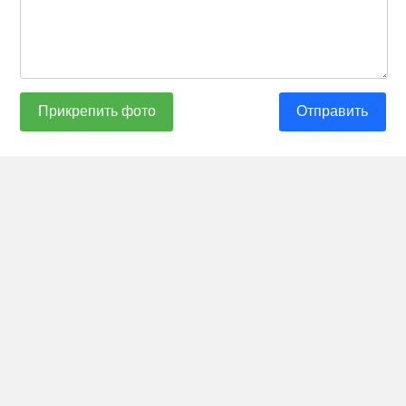
Прикрепить фото
Отправить