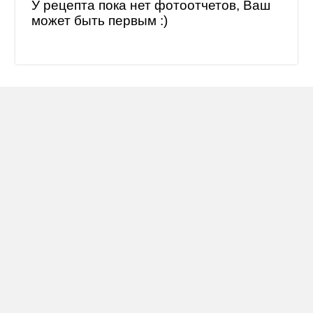
У рецепта пока нет фотоотчетов, Ваш
может быть первым :)