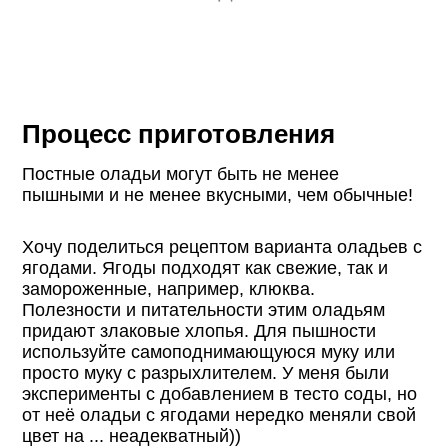
Процесс приготовления
Постные оладьи могут быть не менее
пышными и не менее вкусными, чем обычные!
Хочу поделиться рецептом варианта оладьев с
ягодами. Ягоды подходят как свежие, так и
замороженные, например, клюква.
Полезности и питательности этим оладьям
придают злаковые хлопья. Для пышности
используйте самоподнимающуюся муку или
просто муку с разрыхлителем. У меня были
эксперименты с добавлением в тесто соды, но
от неё оладьи с ягодами нередко меняли свой
цвет на ... неадекватный))