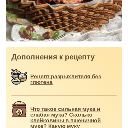
Дополнения к рецепту
Рецепт разрыхлителя без
глютена
Что такое сильная мука и
слабая мука? Сколько
клейковины в пшеничной
муке? Какую муку