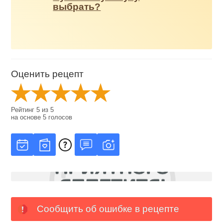
выбрать?
Оценить рецепт
Рейтинг
5
из
5
на основе
5
голосов
Сообщить об ошибке в рецепте