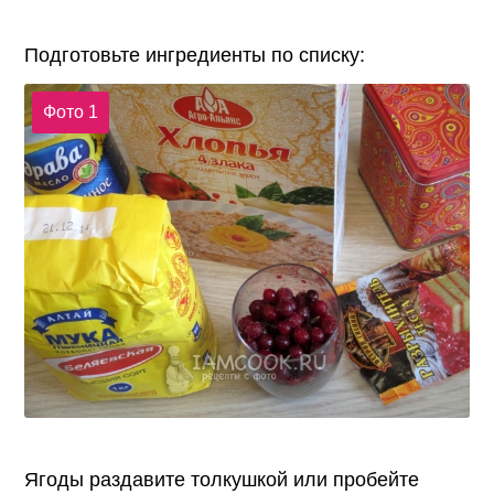
Подготовьте ингредиенты по списку:
Фото 1
Ягоды раздавите толкушкой или пробейте