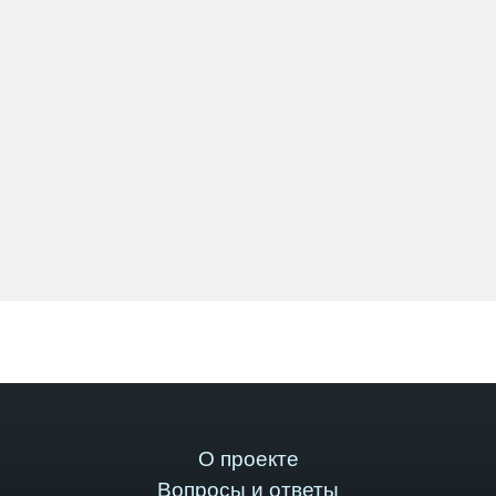
О проекте
Вопросы и ответы