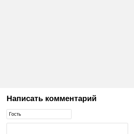
Написать комментарий