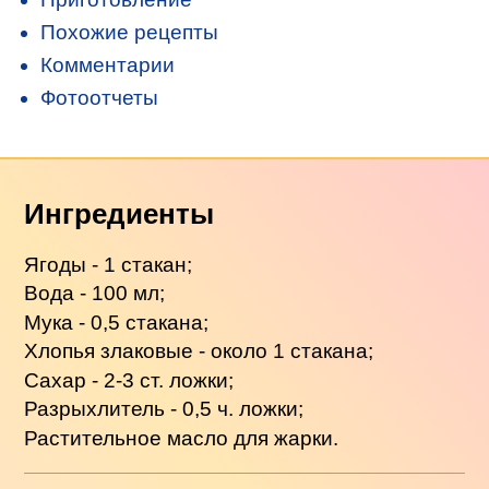
Похожие рецепты
Комментарии
Фотоотчеты
Ингредиенты
Ягоды - 1 стакан;
Вода - 100 мл;
Мука - 0,5 стакана;
Хлопья злаковые - около 1 стакана;
Сахар - 2-3 ст. ложки;
Разрыхлитель - 0,5 ч. ложки;
Растительное масло для жарки.