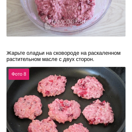
Жарьте оладьи на сковороде на раскаленном
растительном масле с двух сторон.
Фото 8