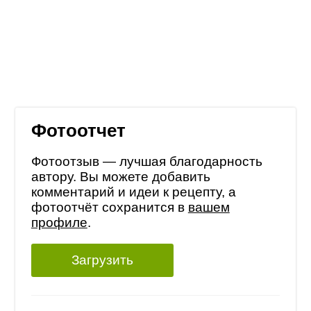
Фотоотчет
Фотоотзыв — лучшая благодарность
автору. Вы можете добавить
комментарий и идеи к рецепту, а
фотоотчёт сохранится в
вашем
профиле
.
Загрузить