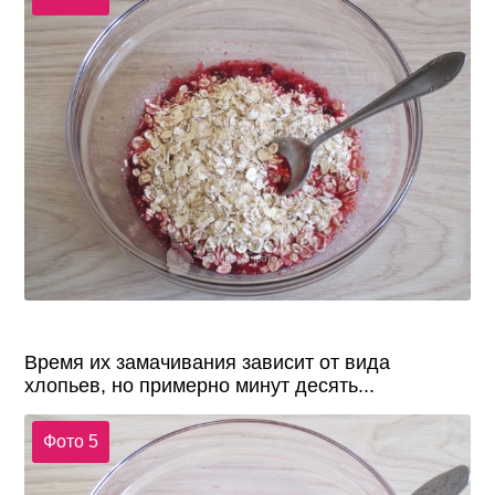
Время их замачивания зависит от вида
хлопьев, но примерно минут десять...
Фото 5