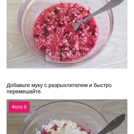
Добавьте муку с разрыхлителем и быстро
перемешайте.
Фото 6