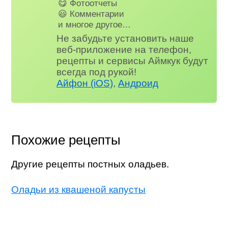
😋 Фотоотчеты
😃 Комментарии
и многое другое…
Не забудьте установить наше
веб-приложение на телефон,
рецепты и сервисы Аймкук будут
всегда под рукой!
Айфон (iOS)
,
Андроид
Похожие рецепты
Другие рецепты постных оладьев.
Оладьи из квашеной капусты