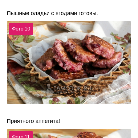
Пышные оладьи с ягодами готовы.
Фото 10
Приятного аппетита!
Фото 11