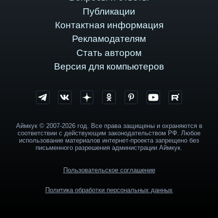
Публикации
Контактная информация
Рекламодателям
Стать автором
Версия для компьютеров
Аймкук © 2007-2026 год. Все права защищены и охраняются в
соответствии с действующим законодательством РФ. Любое
использование материалов интернет-проекта запрещено без
письменного разрешения администрации Аймкук.
Пользовательское соглашение
Политика обработки персональных данных