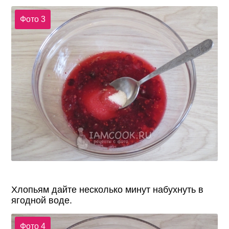
Фото 3
Хлопьям дайте несколько минут набухнуть в
ягодной воде.
Фото 4