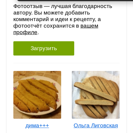
Фотоотзыв — лучшая благодарность
автору. Вы можете добавить
комментарий и идеи к рецепту, а
фотоотчёт сохранится в
вашем
профиле
.
Загрузить
дима+++
Ольга Лиговская