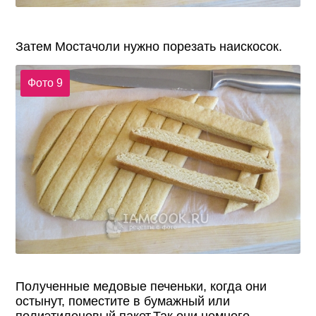
Затем Мостачоли нужно порезать наискосок.
Фото 9
Полученные медовые печеньки, когда они
остынут, поместите в бумажный или