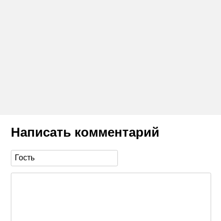
Написать комментарий