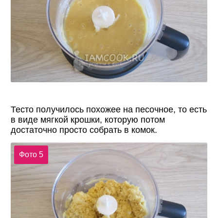
Тесто получилось похожее на песочное, то есть
в виде мягкой крошки, которую потом
достаточно просто собрать в комок.
Фото 5