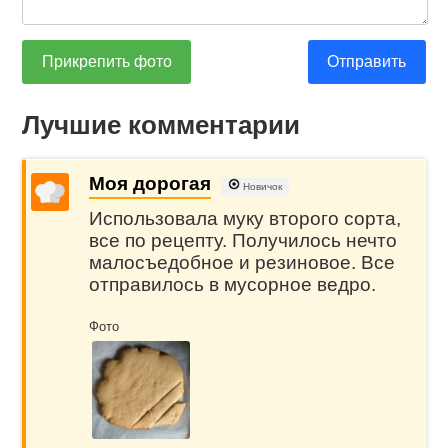
Прикрепить фото
Отправить
Лучшие комментарии
Моя дорогая
Новичок
Использовала муку второго сорта,
все по рецепту. Получилось нечто
малосъедобное и резиновое. Все
отправилось в мусорное ведро.
Фото