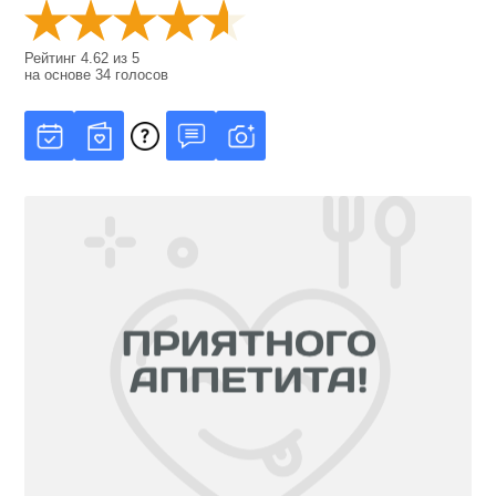
Рейтинг
4.62
из
5
на основе
34
голосов