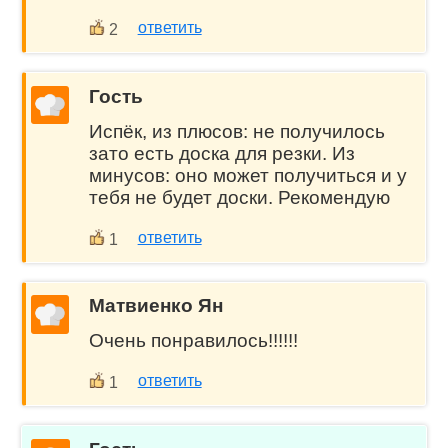
ответить
2
Гость
Испёк, из плюсов: не получилось
зато есть доска для резки. Из
минусов: оно может получиться и у
тебя не будет доски. Рекомендую
ответить
1
Матвиенко Ян
Очень понравилось!!!!!!
ответить
1