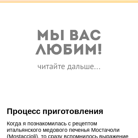
Процесс приготовления
Когда я познакомилась с рецептом
итальянского медового печенья Мостачоли
(Mostaccioli), то сразу вспомнилось выражение