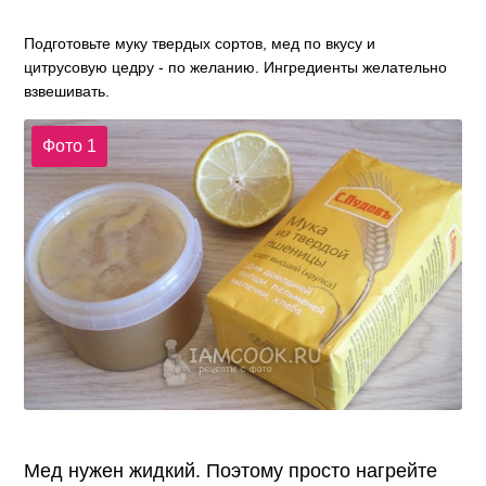
Подготовьте муку твердых сортов, мед по вкусу и
цитрусовую цедру - по желанию. Ингредиенты желательно
взвешивать.
Фото 1
Мед нужен жидкий. Поэтому просто нагрейте