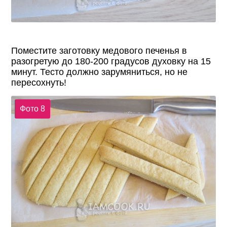
Поместите заготовку медового печенья в
разогретую до 180-200 градусов духовку на 15
минут. Тесто должно зарумяниться, но не
пересохнуть!
Фото 8