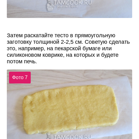
Затем раскатайте тесто в прямоугольную
заготовку толщиной 2-2,5 см. Советую сделать
это, например, на пекарской бумаге или
силиконовом коврике, на которых и будете
потом печь.
Фото 7