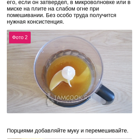
его, если он затвердел, в микроволновке или в
миске на плите на слабом огне при
помешивании. Без особо труда получится
нужная консистенция.
Фото 2
Порциями добавляйте муку и перемешивайте.