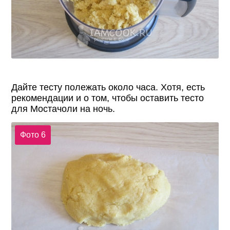
Дайте тесту полежать около часа. Хотя, есть
рекомендации и о том, чтобы оставить тесто
для Мостачоли на ночь.
Фото 6