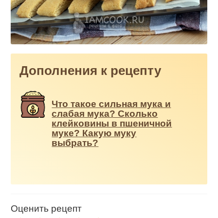
Дополнения к рецепту
Что такое сильная мука и
слабая мука? Сколько
клейковины в пшеничной
муке? Какую муку
выбрать?
Оценить рецепт