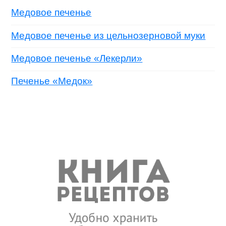
Медовое печенье
Медовое печенье из цельнозерновой муки
Медовое печенье «Лекерли»
Печенье «Медок»