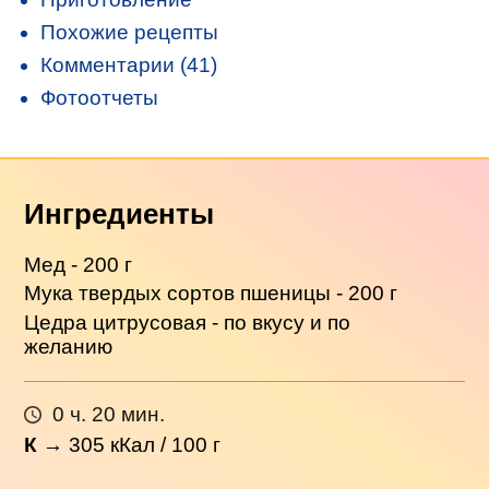
Похожие рецепты
Комментарии (41)
Фотоотчеты
Ингредиенты
Мед - 200 г
Мука твердых сортов пшеницы - 200 г
Цедра цитрусовая - по вкусу и по
желанию
0 ч. 20 мин.
К
→
305
кКал / 100 г