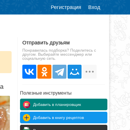
Регистрация
Вход
Отправить друзьям
Понравилась подборка? Поделитесь с
другом. Выбирайте мессенджер или
социальную сеть.
да
Полезные инструменты
Добавить в планировщик
Добавить в книгу рецептов