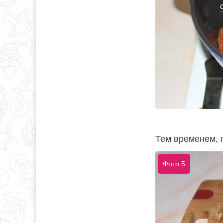
Тем временем, 
Фото 5