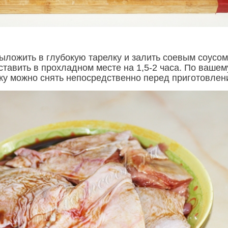
ыложить в глубокую тарелку и залить соевым соусом
ставить в прохладном месте на 1,5-2 часа. По вашем
жу можно снять непосредственно перед приготовлен