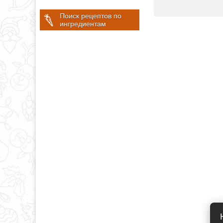
Поиск рецептов по
ингредиентам