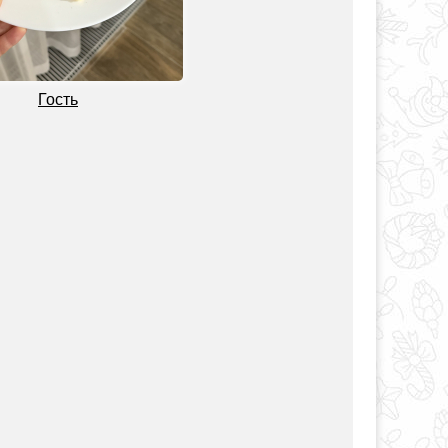
Гость