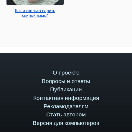
Как и сколько варить
свиной язык?
О проекте
Вопросы и ответы
Публикации
Контактная информация
Рекламодателям
Стать автором
Версия для компьютеров