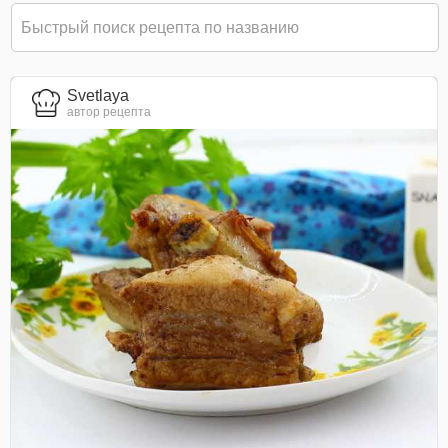
Svetlaya
автор рецепта