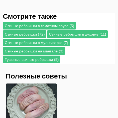
Смотрите также
Свиные рёбрышки в томатном соусе (5)
Свиные ребрышки (72)
Свиные ребрышки в духовке (11)
Свиные ребрышки в мультиварке (7)
Свиные ребрышки на мангале (3)
Тушеные свиные ребрышки (9)
Полезные советы