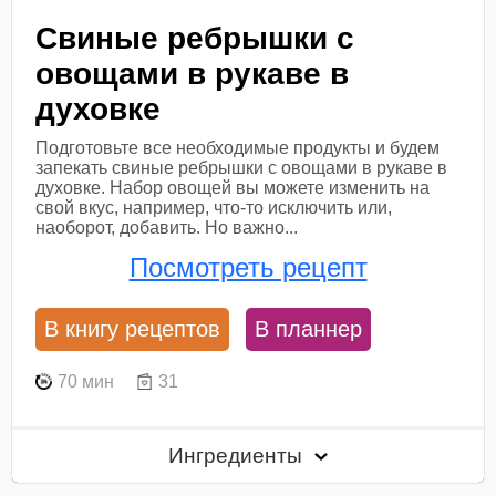
Свиные ребрышки с
овощами в рукаве в
духовке
Подготовьте все необходимые продукты и будем
запекать свиные ребрышки с овощами в рукаве в
духовке. Набор овощей вы можете изменить на
свой вкус, например, что-то исключить или,
наоборот, добавить. Но важно...
Посмотреть рецепт
В книгу рецептов
В планнер
70 мин
31
Ингредиенты