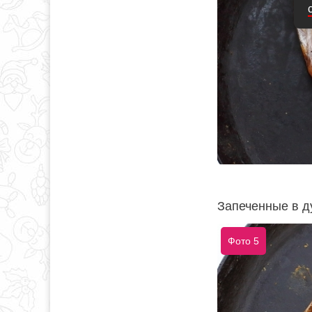
Запеченные в д
Фото 5