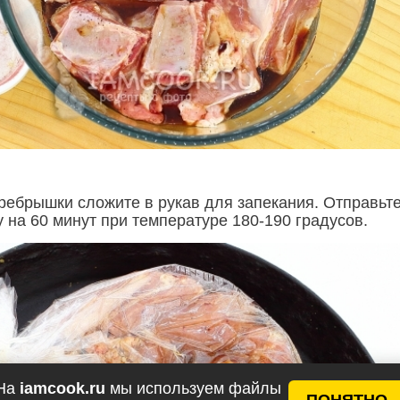
ебрышки сложите в рукав для запекания. Отправьте
 на 60 минут при температуре 180-190 градусов.
На
iamcook.ru
мы используем файлы
ПОНЯТНО