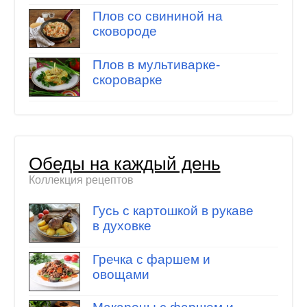
Плов со свининой на
сковороде
Плов в мультиварке-
скороварке
Обеды на каждый день
Коллекция рецептов
Гусь с картошкой в рукаве
в духовке
Гречка с фаршем и
овощами