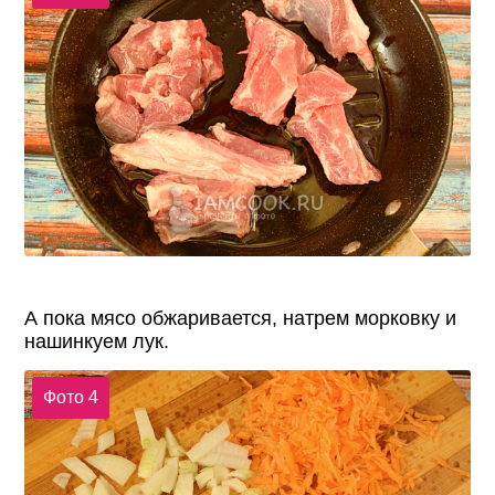
А пока мясо обжаривается, натрем морковку и
нашинкуем лук.
Фото 4