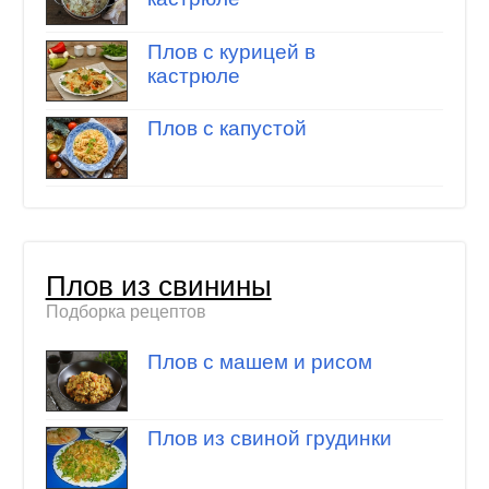
Плов с курицей в
кастрюле
Плов с капустой
Плов из свинины
Подборка рецептов
Плов с машем и рисом
Плов из свиной грудинки