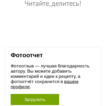
Фотоотчет
Фотоотзыв — лучшая благодарность
автору. Вы можете добавить
комментарий и идеи к рецепту, а
фотоотчёт сохранится в
вашем
профиле
.
Загрузить