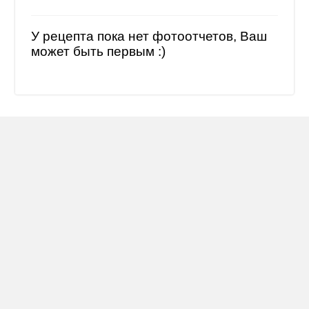
У рецепта пока нет фотоотчетов, Ваш
может быть первым :)