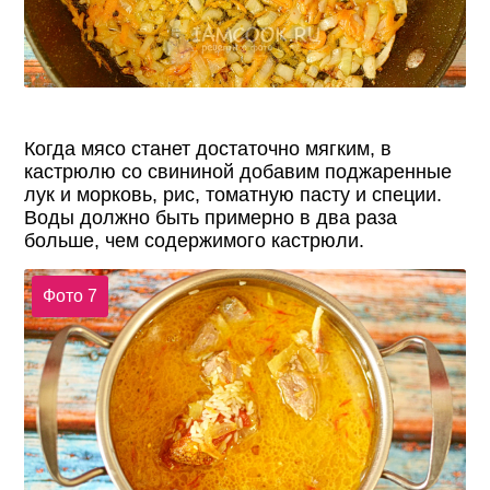
Когда мясо станет достаточно мягким, в
кастрюлю со свининой добавим поджаренные
лук и морковь, рис, томатную пасту и специи.
Воды должно быть примерно в два раза
больше, чем содержимого кастрюли.
Фото 7