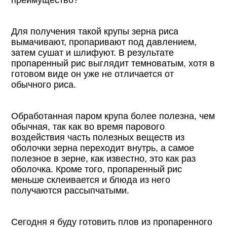
преимущество?
Для получения такой крупы зерна риса
вымачивают, пропаривают под давлением,
затем сушат и шлифуют. В результате
пропаренный рис выглядит темноватым, хотя в
готовом виде он уже не отличается от
обычного риса.
Обработанная паром крупа более полезна, чем
обычная, так как во время парового
воздействия часть полезных веществ из
оболочки зерна переходит внутрь, а самое
полезное в зерне, как известно, это как раз
оболочка. Кроме того, пропаренный рис
меньше склеивается и блюда из него
получаются рассыпчатыми.
Сегодня я буду готовить плов из пропаренного