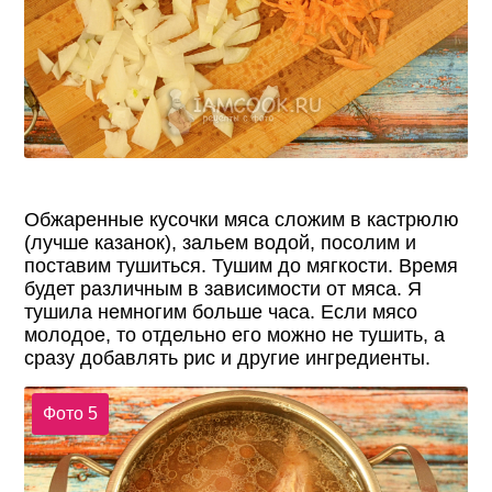
Обжаренные кусочки мяса сложим в кастрюлю
(лучше казанок), зальем водой, посолим и
поставим тушиться. Тушим до мягкости. Время
будет различным в зависимости от мяса. Я
тушила немногим больше часа. Если мясо
молодое, то отдельно его можно не тушить, а
сразу добавлять рис и другие ингредиенты.
Фото 5