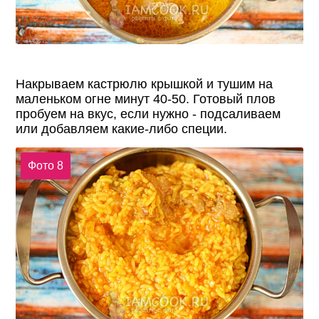
Накрываем кастрюлю крышкой и тушим на
маленьком огне минут 40-50. Готовый плов
пробуем на вкус, если нужно - подсаливаем
или добавляем какие-либо специи.
Фото 8