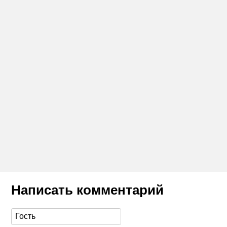
Написать комментарий