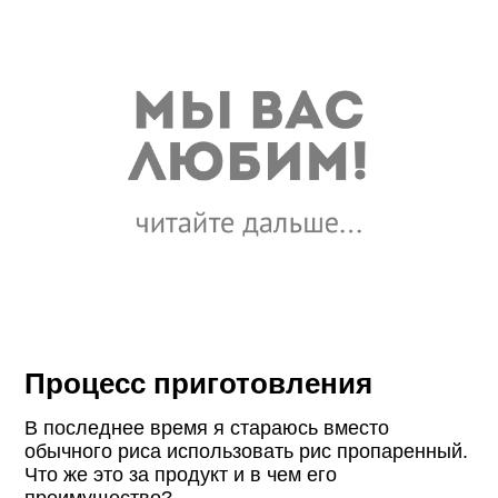
Процесс приготовления
В последнее время я стараюсь вместо
обычного риса использовать рис пропаренный.
Что же это за продукт и в чем его