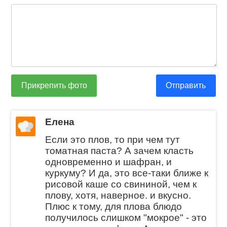
Прикрепить фото
Отправить
Елена
Если это плов, то при чем тут
томатная паста? А зачем класть
одновременно и шафран, и
куркуму? И да, это все-таки ближе к
рисовой каше со свининой, чем к
плову, хотя, наверное. и вкусно.
Плюс к тому, для плова блюдо
получилось слишком "мокрое" - это