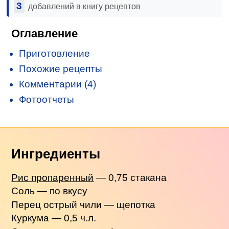
3
добавлений в книгу рецептов
Оглавление
Приготовление
Похожие рецепты
Комментарии (4)
Фотоотчеты
Ингредиенты
Рис пропаренный
— 0,75 стакана
Соль — по вкусу
Перец острый чили — щепотка
Куркума — 0,5 ч.л.