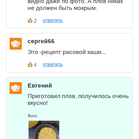
видно даже по фото. А плов никак
не должен быть мокрым.
ответить
2
сергей66
Это -рецепт рисовой каши...
ответить
4
Евгений
Приготовил плов, получилось очень
вкусно!
Фото