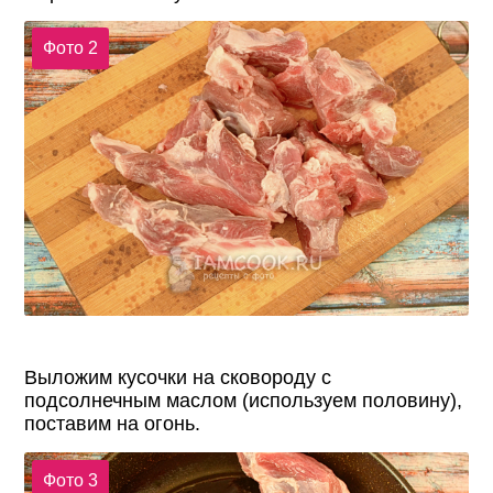
Фото 2
Выложим кусочки на сковороду с
подсолнечным маслом (используем половину),
поставим на огонь.
Фото 3