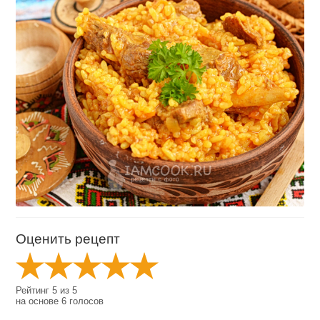
Оценить рецепт
Рейтинг
5
из
5
на основе
6
голосов