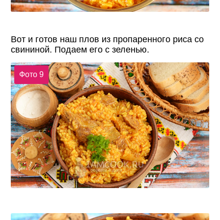
Вот и готов наш плов из пропаренного риса со
свининой. Подаем его с зеленью.
Фото 9