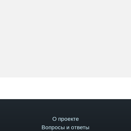
О проекте
Вопросы и ответы