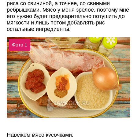
риса со свининой, а точнее, со свиными
ребрышками. Мясо у меня зрелое, поэтому мне
его нужно будет предварительно потушить до
мягкости и лишь потом добавлять рис
остальные ингредиенты.
Фото 1
Нарежем мясо кусочками.