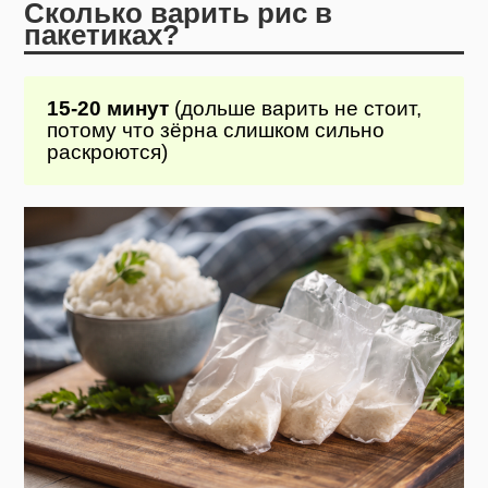
Сколько варить рис в
пакетиках?
15-20 минут
(дольше варить не стоит,
потому что зёрна слишком сильно
раскроются)