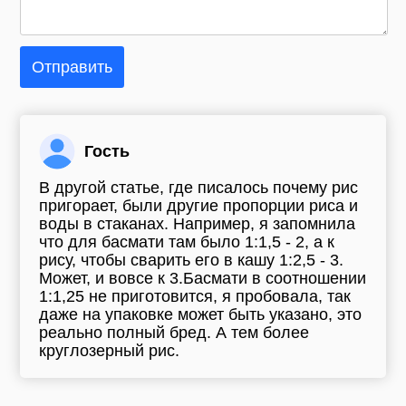
Отправить
Гость
В другой статье, где писалось почему рис
пригорает, были другие пропорции риса и
воды в стаканах. Например, я запомнила
что для басмати там было 1:1,5 - 2, а к
рису, чтобы сварить его в кашу 1:2,5 - 3.
Может, и вовсе к 3.Басмати в соотношении
1:1,25 не приготовится, я пробовала, так
даже на упаковке может быть указано, это
реально полный бред. А тем более
круглозерный рис.