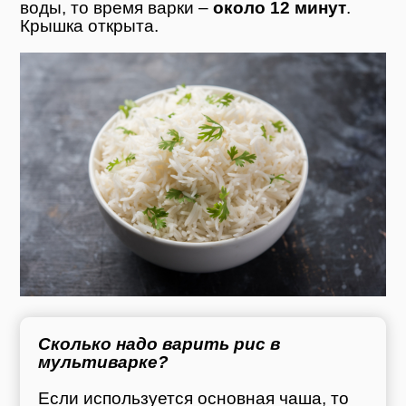
воды, то время варки –
около 12 минут
.
Крышка открыта.
Сколько надо варить рис в
мультиварке?
Если используется основная чаша, то