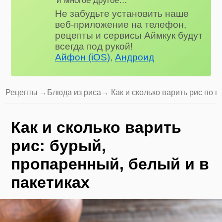
Не забудьте установить наше
веб-приложение на телефон,
рецепты и сервисы Аймкук будут
всегда под рукой!
Айфон (iOS)
,
Андроид
Рецепты
→
Блюда из риса
→ Как и сколько варить рис по 
Как и сколько варить
рис: бурый,
пропаренный, белый и в
пакетиках