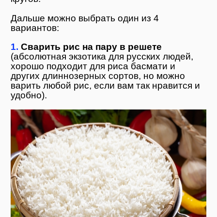
Дальше можно выбрать один из 4
вариантов:
1.
Сварить рис на пару в решете
(абсолютная экзотика для русских людей,
хорошо подходит для риса басмати и
других длиннозерных сортов, но можно
варить любой рис, если вам так нравится и
удобно).