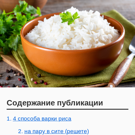
Содержание публикации
4 способа варки риса
на пару в сите (решете)