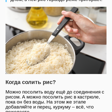
Когда солить рис?
Можно посолить воду ещё до соединения с
рисом. А можно посолить рис в кастрюле,
пока он без воды. На этом же этапе
добавляйте и перец, куркуму – всё, что
пожелаете.