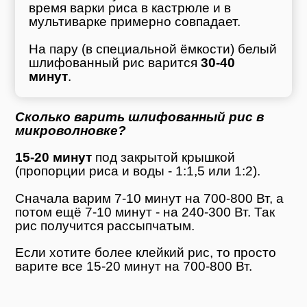
время варки риса в кастрюле и в
мультиварке примерно совпадает.
На пару (в специальной ёмкости) белый
шлифованный рис варится
30-40
минут
.
Сколько варить шлифованный рис в
микроволновке?
15-20 минут
под закрытой крышкой
(пропорции риса и воды - 1:1,5 или 1:2).
Сначала варим 7-10 минут на 700-800 Вт, а
потом ещё 7-10 минут - на 240-300 Вт. Так
рис получится рассыпчатым.
Если хотите более клейкий рис, то просто
варите все 15-20 минут на 700-800 Вт.