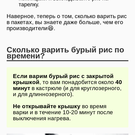
тарелку.
Наверное, теперь о том, сколько варить рис
в пакетах, вы знаете даже больше, чем его
производители😆.
Сколько варить бурый рис по
времени?
Если варим бурый рис с закрытой
крышкой
, то вам понадобится около
40
минут
в кастрюле (и для круглозерного,
и для длиннозерного).
Не открывайте крышку
во время
варки и в течение 10-20 минут после
выключения нагрева.