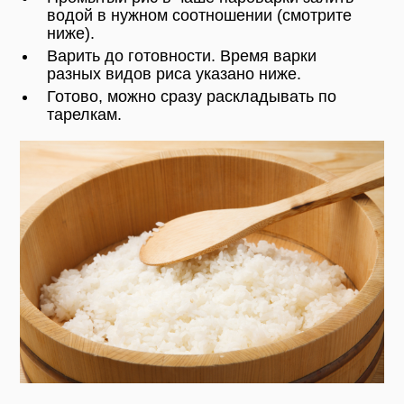
водой в нужном соотношении (смотрите
ниже).
Варить до готовности. Время варки
разных видов риса указано ниже.
Готово, можно сразу раскладывать по
тарелкам.