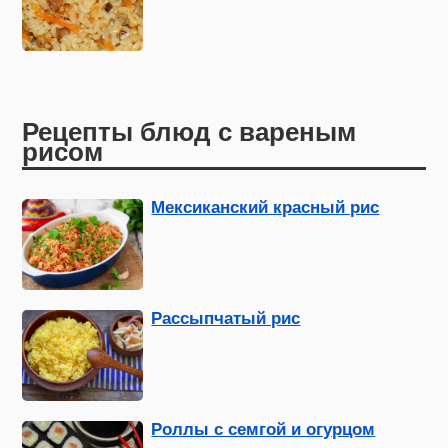
Рецепты блюд с вареным
рисом
Мексиканский красный рис
Рассыпчатый рис
Роллы с семгой и огурцом