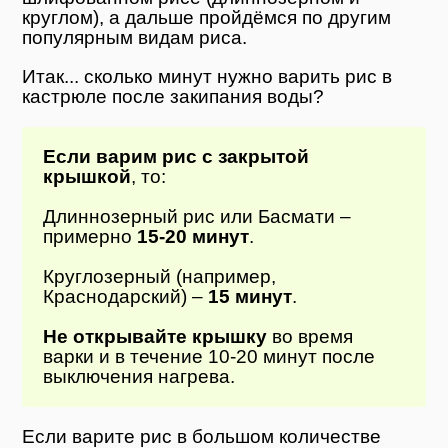
круглом), а дальше пройдёмся по другим
популярным видам риса.
Итак... сколько минут нужно варить рис в
кастрюле после закипания воды?
Если варим рис с закрытой
крышкой
, то:
Длиннозерный рис или Басмати –
примерно
15-20 минут
.
Круглозерный (например,
Краснодарский) –
15 минут
.
Не открывайте крышку
во время
варки и в течение 10-20 минут после
выключения нагрева.
Если варите рис в большом количестве