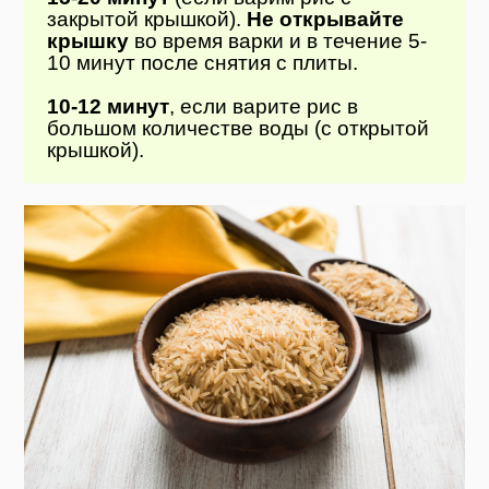
закрытой крышкой).
Не открывайте
крышку
во время варки и в течение 5-
10 минут после снятия с плиты.
10-12 минут
, если варите рис в
большом количестве воды (с открытой
крышкой).