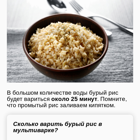
В большом количестве воды бурый рис
будет вариться
около 25 минут
. Помните,
что промытый рис заливаем кипятком.
Сколько варить бурый рис в
мультиварке?