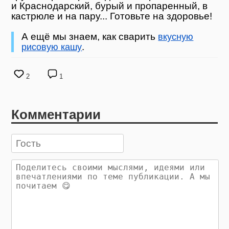
и Краснодарский, бурый и пропаренный, в
кастрюле и на пару... Готовьте на здоровье!
А ещё мы знаем, как сварить
вкусную
.
рисовую кашу
2
1
Комментарии