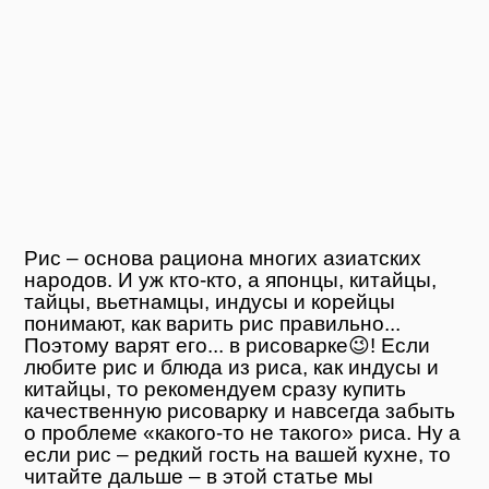
Рис – основа рациона многих азиатских
народов. И уж кто-кто, а японцы, китайцы,
тайцы, вьетнамцы, индусы и корейцы
понимают, как варить рис правильно...
Поэтому варят его... в рисоварке😉! Если
любите рис и блюда из риса, как индусы и
китайцы, то рекомендуем сразу купить
качественную рисоварку и навсегда забыть
о проблеме «какого-то не такого» риса. Ну а
если рис – редкий гость на вашей кухне, то
читайте дальше – в этой статье мы