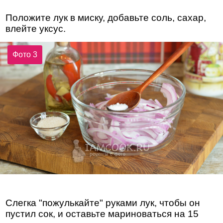
Положите лук в миску, добавьте соль, сахар,
влейте уксус.
Фото 3
Слегка "пожулькайте" руками лук, чтобы он
пустил сок, и оставьте мариноваться на 15