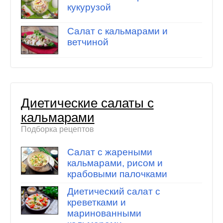
кукурузой
Салат с кальмарами и
ветчиной
Диетические салаты с
кальмарами
Подборка рецептов
Салат с жареными
кальмарами, рисом и
крабовыми палочками
Диетический салат с
креветками и
маринованными