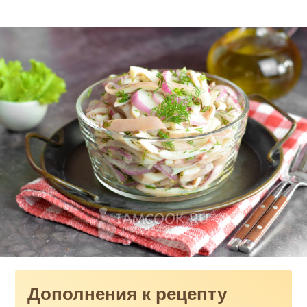
Дополнения к рецепту