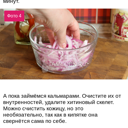
минут.
Фото 4
А пока займёмся кальмарами. Очистите их от
внутренностей, удалите хитиновый скелет.
Можно счистить кожицу, но это
необязательно, так как в кипятке она
свернётся сама по себе.