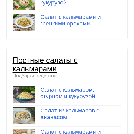
кукурузой
Салат с кальмарами и
грецкими орехами
Постные салаты с
кальмарами
Подборка рецептов
Салат с кальмаром,
огурцом и кукурузой
Салат из кальмаров с
ананасом
Салат с кальмарами и