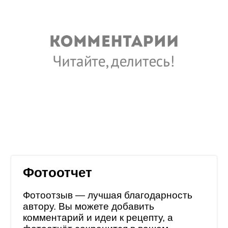
Фотоотчет
Фотоотзыв — лучшая благодарность
автору. Вы можете добавить
комментарий и идеи к рецепту, а