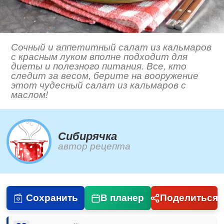
Сочный и аппетитный салат из кальмаров
с красным луком вполне подходит для
диеты и полезного питания. Все, кто
следит за весом, берите на вооружение
этот чудесный салат из кальмаров с
маслом!
Сибирячка
автор рецепта
Сохранить
В планер
Поделиться