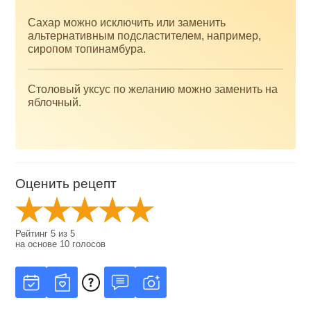
Сахар можно исключить или заменить
альтернативным подсластителем, например,
сиропом топинамбура.
Столовый уксус по желанию можно заменить на
яблочный.
Оценить рецепт
Рейтинг
5
из
5
на основе
10
голосов