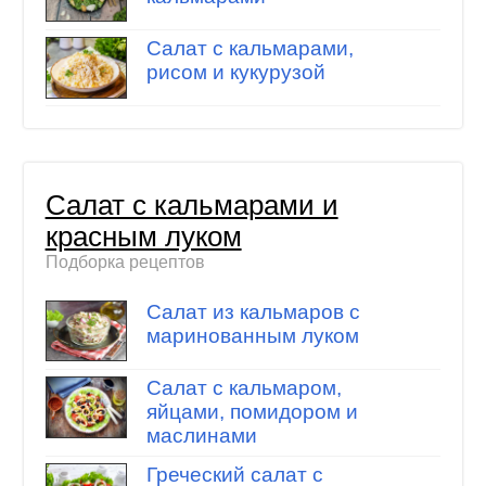
Салат с кальмарами,
рисом и кукурузой
Салат с кальмарами и
красным луком
Подборка рецептов
Салат из кальмаров с
маринованным луком
Салат с кальмаром,
яйцами, помидором и
маслинами
Греческий салат с