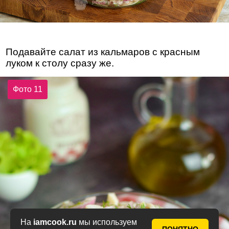
Подавайте салат из кальмаров с красным
луком к столу сразу же.
Фото 11
На
iamcook.ru
мы используем