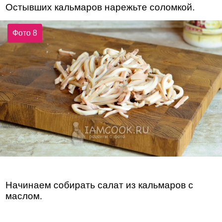
Остывших кальмаров нарежьте соломкой.
Фото 8
Начинаем собирать салат из кальмаров с
маслом.