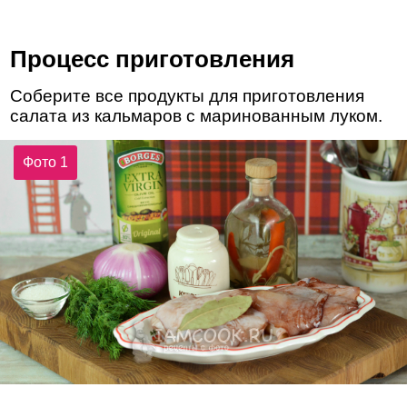
Процесс приготовления
Соберите все продукты для приготовления
салата из кальмаров с маринованным луком.
Фото 1