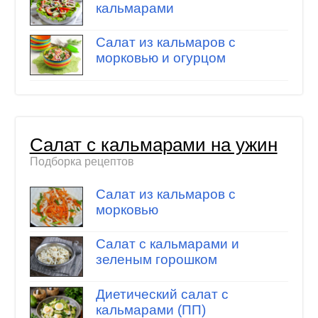
кальмарами
Салат из кальмаров с
морковью и огурцом
Салат с кальмарами на ужин
Подборка рецептов
Салат из кальмаров с
морковью
Салат с кальмарами и
зеленым горошком
Диетический салат с
кальмарами (ПП)