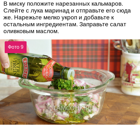
В миску положите нарезанных кальмаров.
Слейте с лука маринад и отправьте его сюда
же. Нарежьте мелко укроп и добавьте к
остальным ингредиентам. Заправьте салат
оливковым маслом.
Фото 9