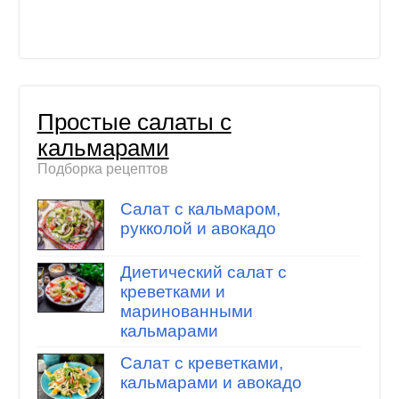
Простые салаты с
кальмарами
Подборка рецептов
Салат с кальмаром,
рукколой и авокадо
Диетический салат с
креветками и
маринованными
кальмарами
Салат с креветками,
кальмарами и авокадо