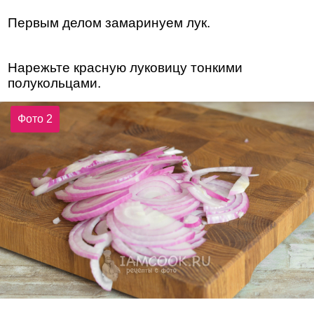
Первым делом замаринуем лук.
Нарежьте красную луковицу тонкими
полукольцами.
Фото 2