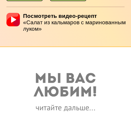
Посмотреть видео-рецепт
«Салат из кальмаров с маринованным
луком»