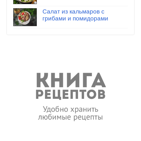
Салат из кальмаров с
грибами и помидорами