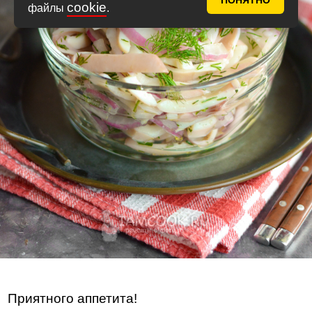
ПОНЯТНО
cookie
файлы
.
Приятного аппетита!