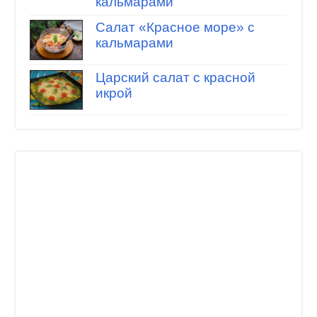
кальмарами
Салат «Красное море» с
кальмарами
Царский салат с красной
икрой