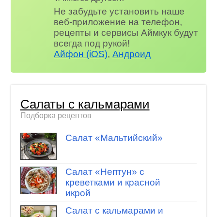
Не забудьте установить наше
веб-приложение на телефон,
рецепты и сервисы Аймкук будут
всегда под рукой!
Айфон (iOS)
,
Андроид
Салаты с кальмарами
Подборка рецептов
Салат «Мальтийский»
Салат «Нептун» с
креветками и красной
икрой
Салат с кальмарами и