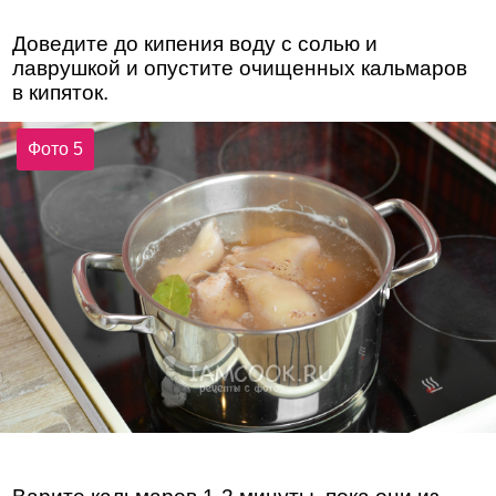
Доведите до кипения воду с солью и
лаврушкой и опустите очищенных кальмаров
в кипяток.
Фото 5