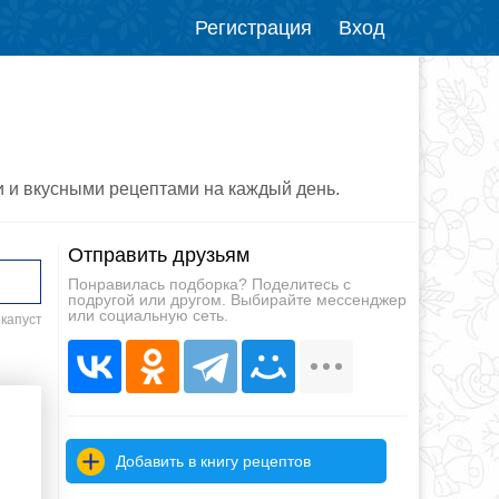
Регистрация
Вход
и и вкусными рецептами на каждый день.
Отправить друзьям
Понравилась подборка? Поделитесь с
подругой или другом. Выбирайте мессенджер
или социальную сеть.
 капуст
Добавить в книгу рецептов