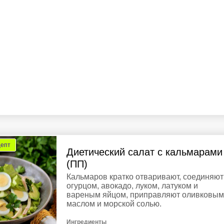
цепт
Диетический салат с кальмарами
(ПП)
Кальмаров кратко отваривают, соединяют
огурцом, авокадо, луком, латуком и
вареным яйцом, приправляют оливковым
маслом и морской солью.
Ингредиенты