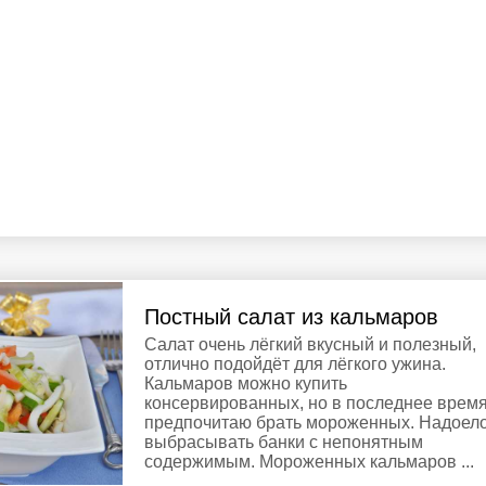
Постный салат из кальмаров
Салат очень лёгкий вкусный и полезный,
отлично подойдёт для лёгкого ужина.
Кальмаров можно купить
консервированных, но в последнее врем
предпочитаю брать мороженных. Надоел
выбрасывать банки с непонятным
содержимым. Мороженных кальмаров ...