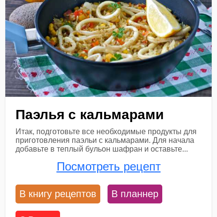
Паэлья с кальмарами
Итак, подготовьте все необходимые продукты для
приготовления паэльи с кальмарами. Для начала
добавьте в теплый бульон шафран и оставьте...
Посмотреть рецепт
В книгу рецептов
В планнер