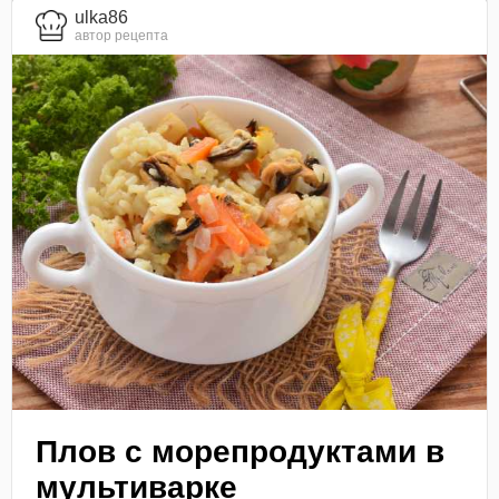
ulka86
автор рецепта
Плов с морепродуктами в
мультиварке