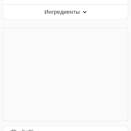
Ингредиенты