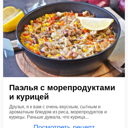
Паэлья с морепродуктами
и курицей
Друзья, я к вам с очень вкусным, сытным и
ароматным блюдом из риса, морепродуктов и
курицы. Раньше думала, что курица...
Посмотреть рецепт