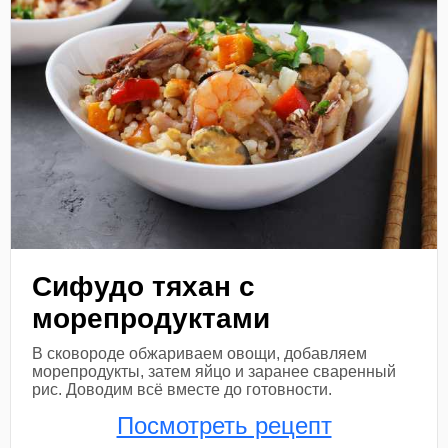
Сифудо тяхан с
морепродуктами
В сковороде обжариваем овощи, добавляем
морепродукты, затем яйцо и заранее сваренный
рис. Доводим всё вместе до готовности.
Посмотреть рецепт