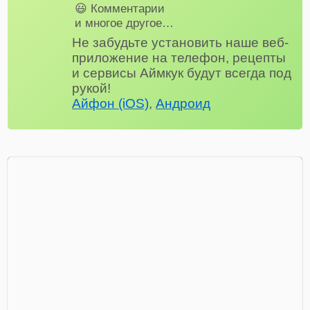
😃 Комментарии
и многое другое…
Не забудьте установить наше веб-
приложение на телефон, рецепты
и сервисы Аймкук будут всегда под
рукой!
Айфон (iOS)
,
Андроид