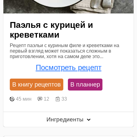
Паэлья с курицей и
креветками
Рецепт паэльи с куриным филе и креветками на
первый взгляд может показаться сложным в
приготовлении, хотя на самом деле это...
Посмотреть рецепт
В книгу рецептов
В планнер
45 мин
12
33
Ингредиенты