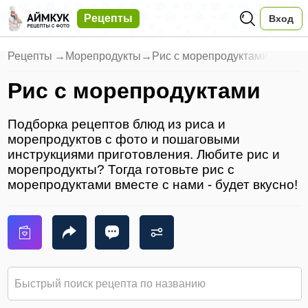
Рецепты
Вход
Рецепты
→
Морепродукты
→
Рис с морепродуктами
Рис с морепродуктами
Подборка рецептов блюд из риса и
морепродуктов с фото и пошаговыми
инструкциями приготовления. Любите рис и
морепродукты? Тогда готовьте рис с
морепродуктами вместе с нами - будет вкусно!