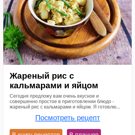
Жареный рис с
кальмарами и яйцом
Сегодня предложу вам очень вкусное и
совершенно простое в приготовлении блюдо -
жареный рис с кальмарами и яйцом. Я готовлю...
Посмотреть рецепт
В книгу рецептов
В планнер