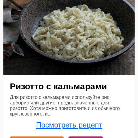
Ризотто с кальмарами
Для ризотто с кальмарами используйте рис
арборио или другие, предназначенные для
ризотто. Хотя можно приготовить и из обычного
круглозерного, и...
Посмотреть рецепт