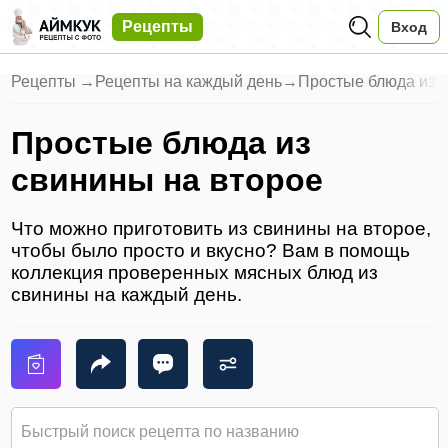
Рецепты
Вход
Рецепты
→
Рецепты на каждый день
→
Простые блюда из 
Простые блюда из
свинины на второе
Что можно приготовить из свинины на второе,
чтобы было просто и вкусно? Вам в помощь
коллекция проверенных мясных блюд из
свинины на каждый день.