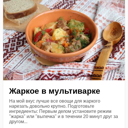
Жаркое в мультиварке
На мой вкус лучше все овощи для жаркого
нарезать довольно крупно. Подготовьте
ингредиенты: Первым делом установите режим
"жарка" или "выпечка" и в течении 20 минут друг за
другом...