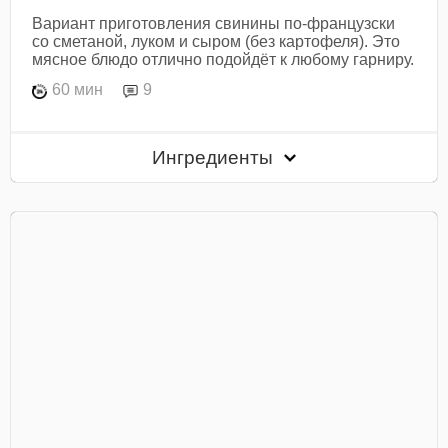
Вариант приготовления свинины по-французски
со сметаной, луком и сыром (без картофеля). Это
мясное блюдо отлично подойдёт к любому гарниру.
60 мин
9
Ингредиенты