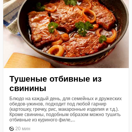
Тушеные отбивные из
свинины
Блюдо на каждый день, для семейных и дружеских
обедов-ужинов, подходит под любой гарнир
(картошку, гречку, рис, макаронные изделия и т.д.).
Кроме свинины, подобным образом можно тушить
отбивные из куриного филе,...
20 мин