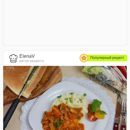
ElenaV
Популярный рецепт
автор рецепта