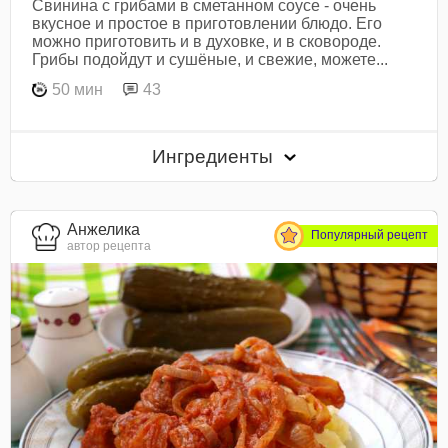
Свинина с грибами в сметанном соусе - очень
вкусное и простое в приготовлении блюдо. Его
можно приготовить и в духовке, и в сковороде.
Грибы подойдут и сушёные, и свежие, можете...
50 мин
43
Ингредиенты
Анжелика
Популярный рецепт
автор рецепта