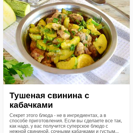
Тушеная свинина с
кабачками
Секрет этого блюда - не в ингредиентах, а в
способе приготовления. Если вы сделаете все так,
как надо, у вас получится суперское блюдо с
нежной свининой, сочными кабачками и густым...