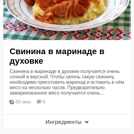
Свинина в маринаде в
духовке
Свинина в маринаде в духовке получается очень
сочной и вкусной. Чтобы запечь такую свинину,
необходимо приготовить маринад и оставить в нём
мясо на несколько часов. Предварительно
замаринованное мясо получается очень...
80 мин
6
Ингредиенты