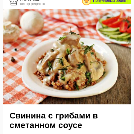
Популярный рецепт
автор рецепта
Свинина с грибами в
сметанном соусе