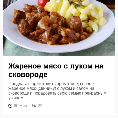
Жареное мясо с луком на
сковороде
Предлагаю приготовить ароматное, сочное
жареное мясо (свинину) с луком и салом на
сковороде и порадовать свою семью прекрасным
ужином!
60 мин
22