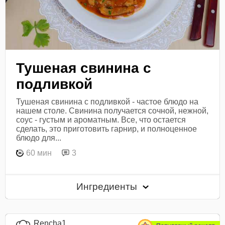
Тушеная свинина с
подливкой
Тушеная свинина с подливкой - частое блюдо на
нашем столе. Свинина получается сочной, нежной,
соус - густым и ароматным. Все, что остается
сделать, это приготовить гарнир, и полноценное
блюдо для...
60 мин
3
Ингредиенты
Rencha1