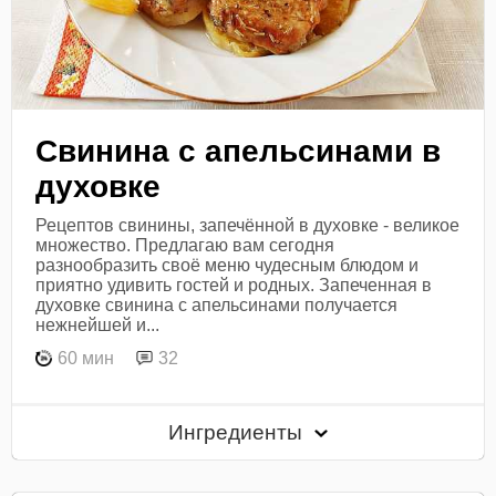
Свинина с апельсинами в
духовке
Рецептов свинины, запечённой в духовке - великое
множество. Предлагаю вам сегодня
разнообразить своё меню чудесным блюдом и
приятно удивить гостей и родных. Запеченная в
духовке свинина с апельсинами получается
нежнейшей и...
60 мин
32
Ингредиенты