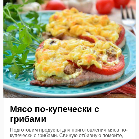
Мясо по-купечески с
грибами
Подготовим продукты для приготовления мяса по-
купечески с грибами. Свиную отбивную помойте,