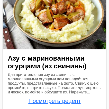
Азу с маринованными
огурцами (из свинины)
Для приготовления азу из свинины с
маринованными огурцами вам понадобятся
продукты, представленные на фото. Свиную шею
промойте, вытрите насухо. Почистите лук, морковь
и чеснок, помойте и обсушите их. Нарежьте...
Посмотреть рецепт