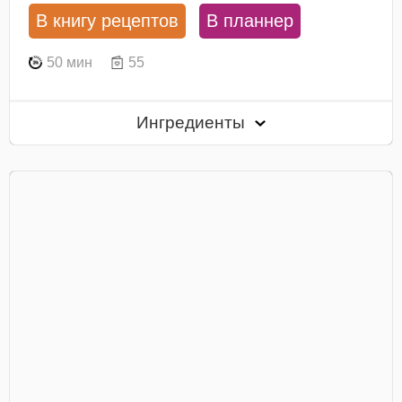
В книгу рецептов
В планнер
50 мин
55
Ингредиенты