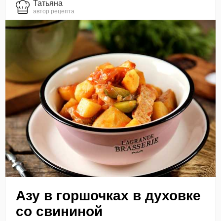
Татьяна
автор рецепта
Азу в горшочках в духовке
со свининой