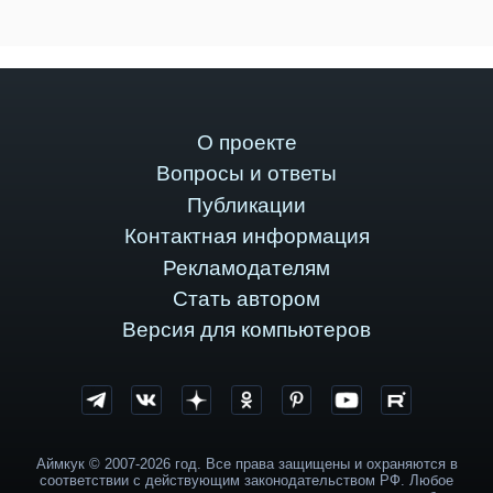
О проекте
Вопросы и ответы
Публикации
Контактная информация
Рекламодателям
Стать автором
Версия для компьютеров
Аймкук © 2007-2026 год. Все права защищены и охраняются в
соответствии с действующим законодательством РФ. Любое