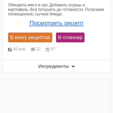
Обжарить мясо и лук. Добавить огурцы и
картофель. Все потушить до готовности. Получаем
полноценное, сытное блюдо.
Посмотреть рецепт
В книгу рецептов
В планнер
60 мин
12
67
Ингредиенты