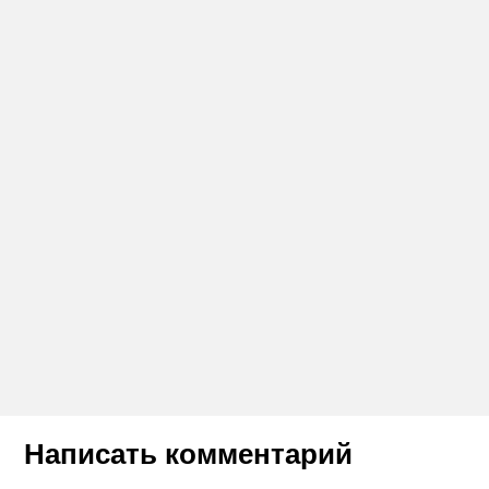
Написать комментарий