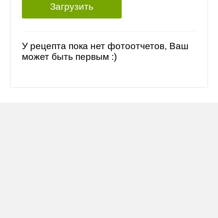
Загрузить
У рецепта пока нет фотоотчетов, Ваш
может быть первым :)