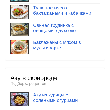
Тушеное мясо с
баклажанами и кабачками
Свиная грудинка с
овощами в духовке
Баклажаны с мясом в
мультиварке
Азу в сковороде
Подборка рецептов
Азу из курицы с
солеными огурцами