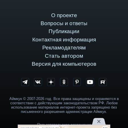
О проекте
Вопросы и ответы
Публикации
Контактная информация
Рекламодателям
Стать автором
Версия для компьютеров
Аймкук © 2007-2026 год. Все права защищены и охраняются в
соответствии с действующим законодательством РФ. Любое
использование материалов интернет-проекта запрещено без
письменного разрешения администрации Аймкук.
Пользовательское соглашение