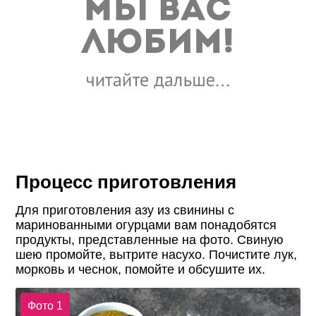
Процесс приготовления
Для приготовления азу из свинины с
маринованными огурцами вам понадобятся
продукты, представленные на фото. Свиную
шею промойте, вытрите насухо. Почистите лук,
морковь и чеснок, помойте и обсушите их.
Фото 1