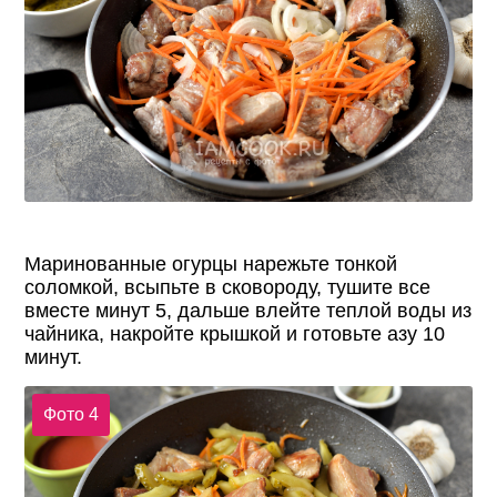
Маринованные огурцы нарежьте тонкой
соломкой, всыпьте в сковороду, тушите все
вместе минут 5, дальше влейте теплой воды из
чайника, накройте крышкой и готовьте азу 10
минут.
Фото 4