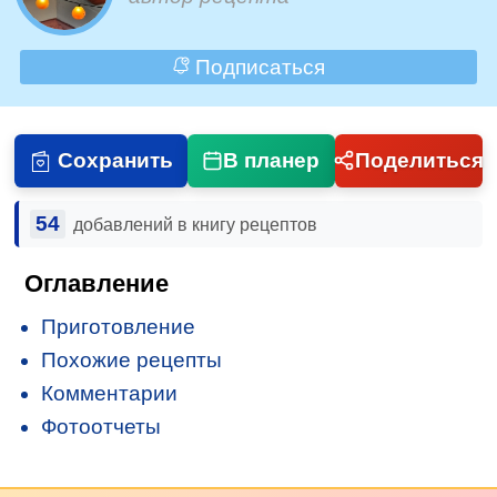
Подписаться
Сохранить
В планер
Поделиться
54
добавлений в книгу рецептов
Оглавление
Приготовление
Похожие рецепты
Комментарии
Фотоотчеты