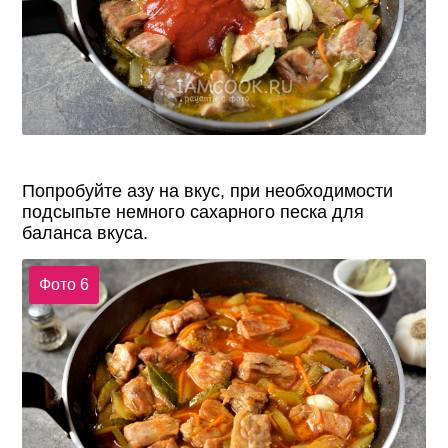
Попробуйте азу на вкус, при необходимости
подсыпьте немного сахарного песка для
баланса вкуса.
Фото 6