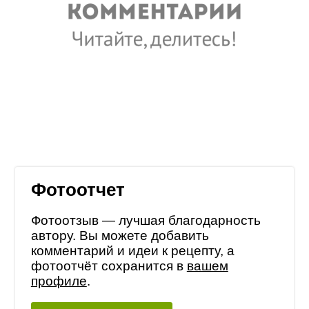
Фотоотчет
Фотоотзыв — лучшая благодарность
автору. Вы можете добавить
комментарий и идеи к рецепту, а
фотоотчёт сохранится в
вашем
профиле
.