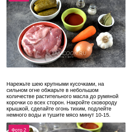
Нарежьте шею крупными кусочками, на
сильном огне обжарьте в небольшом
количестве растительного масла до румяной
корочки со всех сторон. Накройте сковороду
крышкой, сделайте огонь тихим, подлейте
немного воды и тушите мясо минут 10-15.
Фото 2