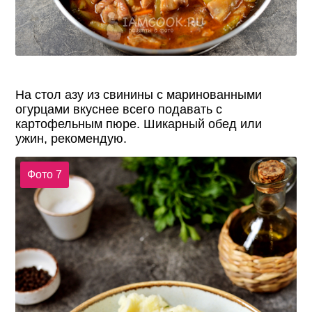
На стол азу из свинины с маринованными
огурцами вкуснее всего подавать с
картофельным пюре. Шикарный обед или
ужин, рекомендую.
Фото 7