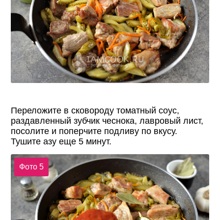
Переложите в сковороду томатный соус,
раздавленный зубчик чеснока, лавровый лист,
посолите и поперчите подливу по вкусу.
Тушите азу еще 5 минут.
Фото 5