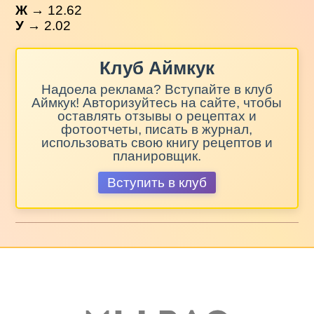
Ж
→ 12.62
У
→ 2.02
Клуб Аймкук
Надоела реклама? Вступайте в клуб
Аймкук! Авторизуйтесь на сайте, чтобы
оставлять отзывы о рецептах и
фотоотчеты, писать в журнал,
использовать свою книгу рецептов и
планировщик.
Вступить в клуб