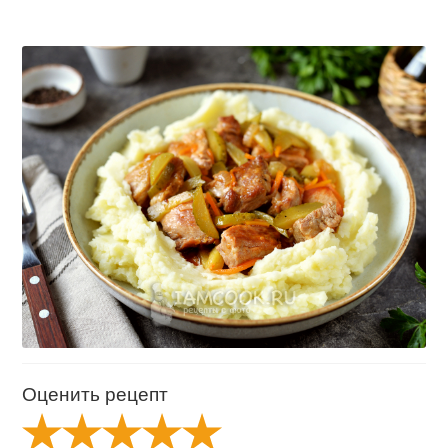
Оценить рецепт