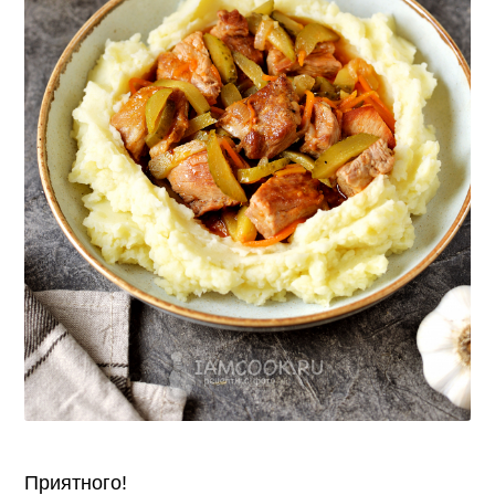
Приятного!