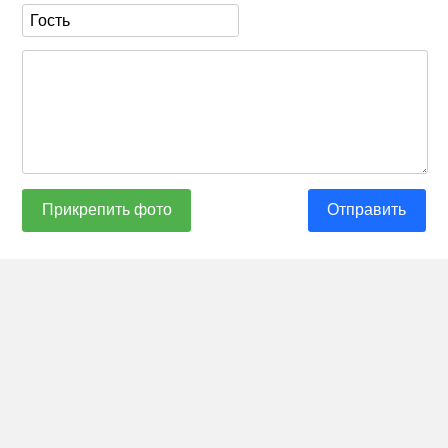
Прикрепить фото
Отправить