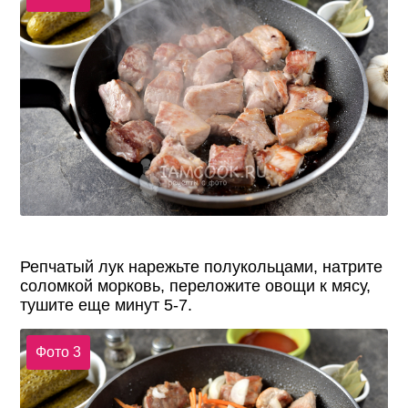
Репчатый лук нарежьте полукольцами, натрите
соломкой морковь, переложите овощи к мясу,
тушите еще минут 5-7.
Фото 3