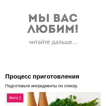
Процесс приготовления
Подготовьте ингредиенты по списку.
Фото 1