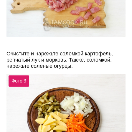
Очистите и нарежьте соломкой картофель,
репчатый лук и морковь. Также, соломкой,
нарежьте соленые огурцы.
Фото 3