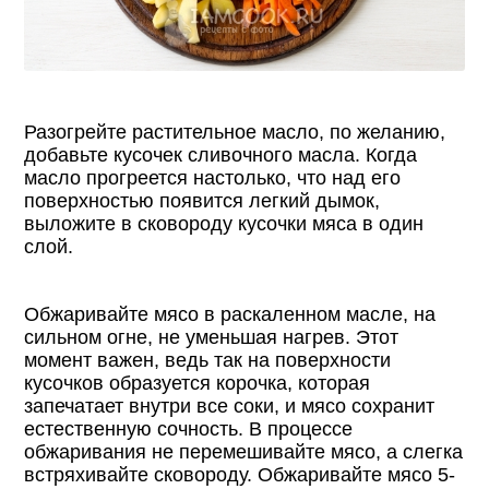
Разогрейте растительное масло, по желанию,
добавьте кусочек сливочного масла. Когда
масло прогреется настолько, что над его
поверхностью появится легкий дымок,
выложите в сковороду кусочки мяса в один
слой.
Обжаривайте мясо в раскаленном масле, на
сильном огне, не уменьшая нагрев. Этот
момент важен, ведь так на поверхности
кусочков образуется корочка, которая
запечатает внутри все соки, и мясо сохранит
естественную сочность. В процессе
обжаривания не перемешивайте мясо, а слегка
встряхивайте сковороду. Обжаривайте мясо 5-