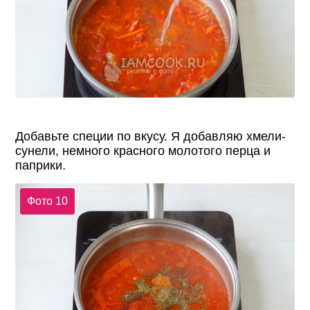
Добавьте специи по вкусу. Я добавляю хмели-
сунели, немного красного молотого перца и
паприки.
Фото 10