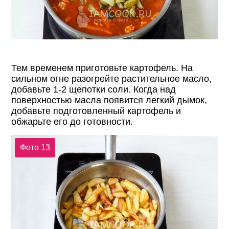
Тем временем приготовьте картофель. На
сильном огне разогрейте растительное масло,
добавьте 1-2 щепотки соли. Когда над
поверхностью масла появится легкий дымок,
добавьте подготовленный картофель и
обжарьте его до готовности.
Фото 13