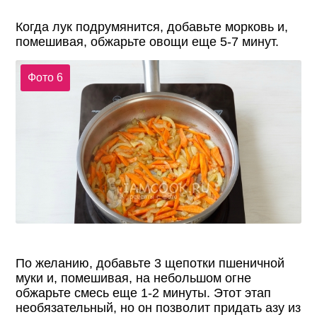
Когда лук подрумянится, добавьте морковь и,
помешивая, обжарьте овощи еще 5-7 минут.
Фото 6
По желанию, добавьте 3 щепотки пшеничной
муки и, помешивая, на небольшом огне
обжарьте смесь еще 1-2 минуты. Этот этап
необязательный, но он позволит придать азу из