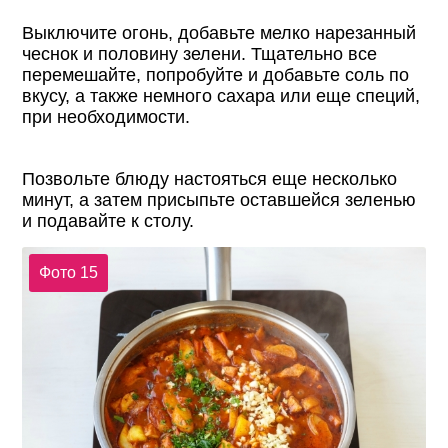
Выключите огонь, добавьте мелко нарезанный
чеснок и половину зелени. Тщательно все
перемешайте, попробуйте и добавьте соль по
вкусу, а также немного сахара или еще специй,
при необходимости.
Позвольте блюду настояться еще несколько
минут, а затем присыпьте оставшейся зеленью
и подавайте к столу.
Фото 15