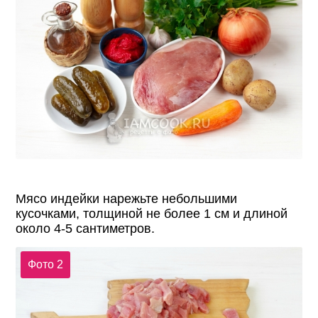
Мясо индейки нарежьте небольшими
кусочками, толщиной не более 1 см и длиной
около 4-5 сантиметров.
Фото 2