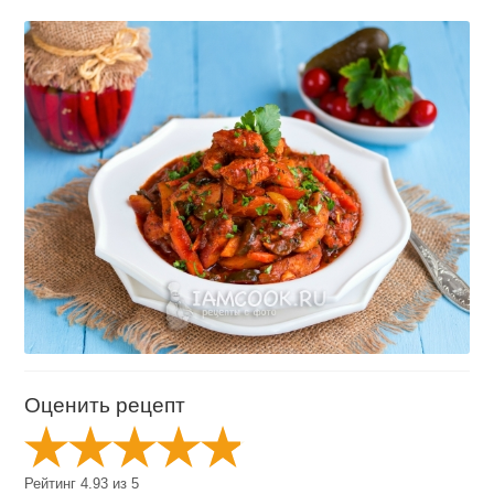
Оценить рецепт
Рейтинг
4.93
из
5