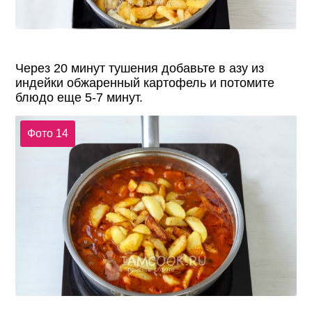
Через 20 минут тушения добавьте в азу из
индейки обжаренный картофель и потомите
блюдо еще 5-7 минут.
Фото 14