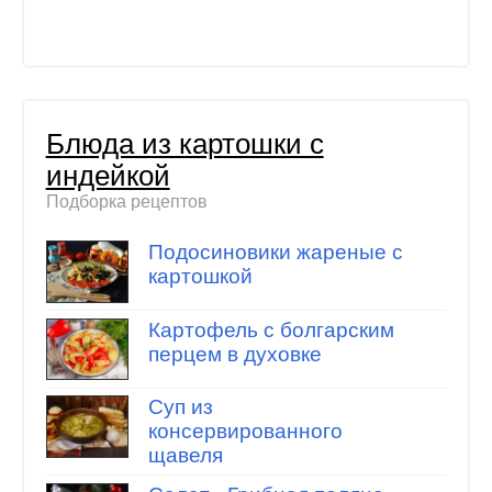
Блюда из картошки с
индейкой
Подборка рецептов
Подосиновики жареные с
картошкой
Картофель с болгарским
перцем в духовке
Суп из
консервированного
щавеля