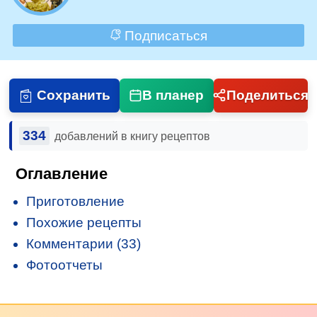
Подписаться
Сохранить
В планер
Поделиться
334
добавлений в книгу рецептов
Оглавление
Приготовление
Похожие рецепты
Комментарии (33)
Фотоотчеты