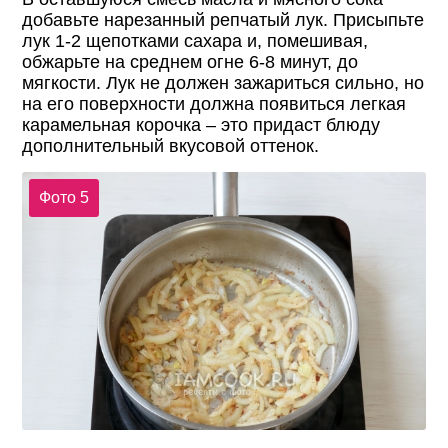
добавьте нарезанный репчатый лук. Присыпьте
лук 1-2 щепотками сахара и, помешивая,
обжарьте на среднем огне 6-8 минут, до
мягкости. Лук не должен зажариться сильно, но
на его поверхности должна появиться легкая
карамельная корочка – это придаст блюду
дополнительный вкусовой оттенок.
Фото 5