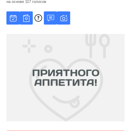
на основе
117
голосов