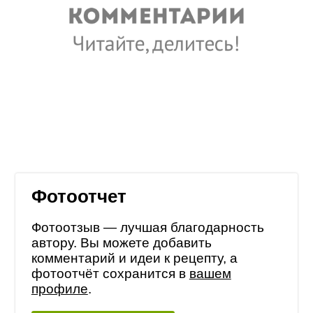
Фотоотчет
Фотоотзыв — лучшая благодарность
автору. Вы можете добавить
комментарий и идеи к рецепту, а
фотоотчёт сохранится в
вашем
профиле
.