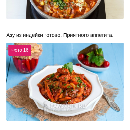
Азу из индейки готово. Приятного аппетита.
Фото 16