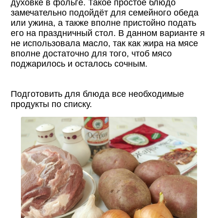
духовке в фольге. Такое простое блюдо
замечательно подойдёт для семейного обеда
или ужина, а также вполне пристойно подать
его на праздничный стол. В данном варианте я
не использовала масло, так как жира на мясе
вполне достаточно для того, чтоб мясо
поджарилось и осталось сочным.
Подготовить для блюда все необходимые
продукты по списку.