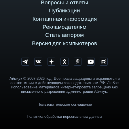
Вопросы и ответы
Публикации
Контактная информация
Рекламодателям
Стать автором
Версия для компьютеров
Аймкук © 2007-2026 год. Все права защищены и охраняются в
соответствии с действующим законодательством РФ. Любое
использование материалов интернет-проекта запрещено без
письменного разрешения администрации Аймкук.
Пользовательское соглашение
Политика обработки персональных данных