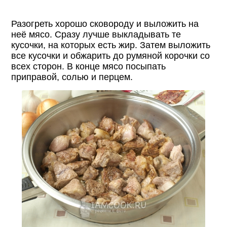
Разогреть хорошо сковороду и выложить на
неё мясо. Сразу лучше выкладывать те
кусочки, на которых есть жир. Затем выложить
все кусочки и обжарить до румяной корочки со
всех сторон. В конце мясо посыпать
приправой, солью и перцем.