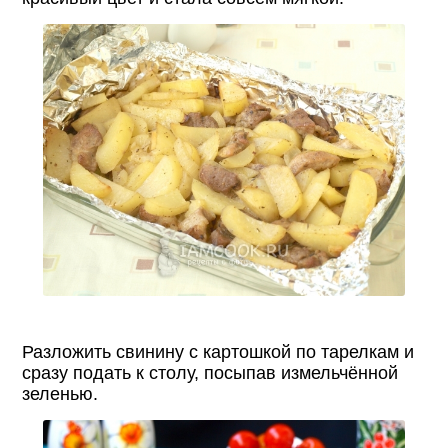
Разложить свинину с картошкой по тарелкам и
сразу подать к столу, посыпав измельчённой
зеленью.