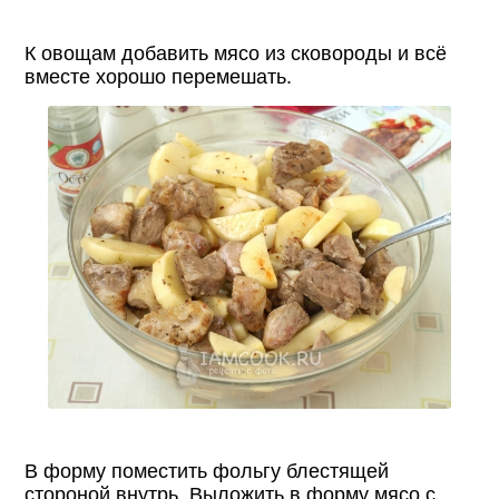
К овощам добавить мясо из сковороды и всё
вместе хорошо перемешать.
В форму поместить фольгу блестящей
стороной внутрь. Выложить в форму мясо с