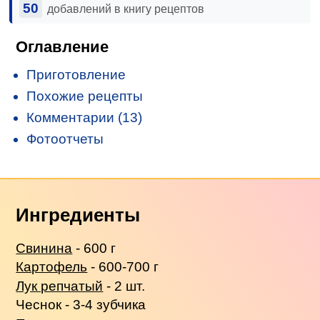
50
добавлений в книгу рецептов
Оглавление
Приготовление
Похожие рецепты
Комментарии (13)
Фотоотчеты
Ингредиенты
Свинина
- 600 г
Картофель
- 600-700 г
Лук репчатый
- 2 шт.
Чеснок - 3-4 зубчика