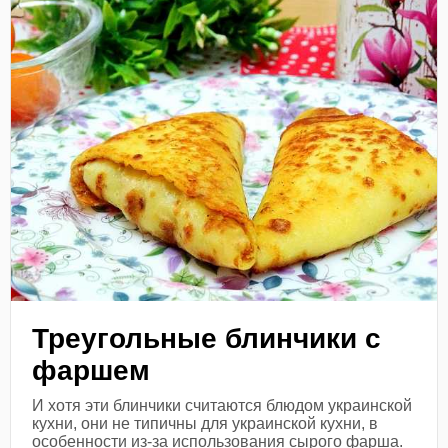
Треугольные блинчики с
фаршем
И хотя эти блинчики считаются блюдом украинской
кухни, они не типичны для украинской кухни, в
особенности из-за использования сырого фарша.