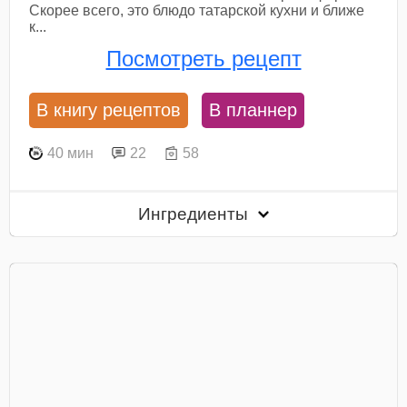
Скорее всего, это блюдо татарской кухни и ближе
к...
Посмотреть рецепт
В книгу рецептов
В планнер
40 мин
22
58
Ингредиенты