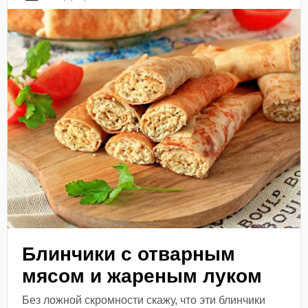
Блинчики с отварным
мясом и жареным луком
Без ложной скромности скажу, что эти блинчики