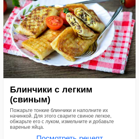
Блинчики с легким
(свиным)
Пожарьте тонкие блинчики и наполните их
начинкой. Для этого сварите свиное легкое,
обжарьте его с луком, измельчите и добавьте
вареные яйца.
Посмотреть рецепт