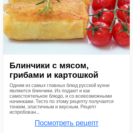
Блинчики с мясом,
грибами и картошкой
Одним из самых главных блюд русской кухни
являются блинчики. Их подают и как
самостоятельное блюдо, и со всевозможными
начинками. Тесто по этому рецепту получается
тонким, эластичным и вкусным. Рецепт
испробован...
Посмотреть рецепт