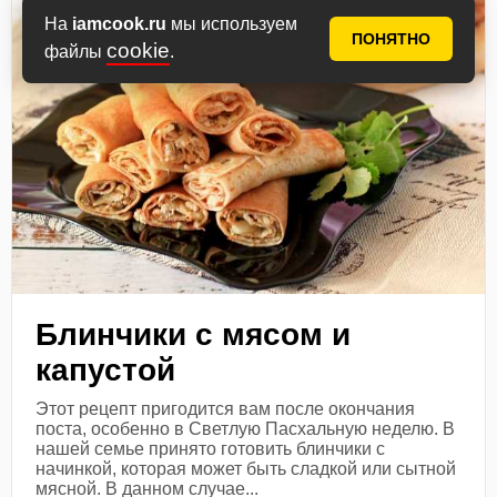
На
iamcook.ru
мы используем
ПОНЯТНО
cookie
файлы
.
Блинчики с мясом и
капустой
Этот рецепт пригодится вам после окончания
поста, особенно в Светлую Пасхальную неделю. В
нашей семье принято готовить блинчики с
начинкой, которая может быть сладкой или сытной
мясной. В данном случае...