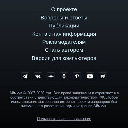
О проекте
Вопросы и ответы
Публикации
Контактная информация
Рекламодателям
Стать автором
Версия для компьютеров
Аймкук © 2007-2026 год. Все права защищены и охраняются в
соответствии с действующим законодательством РФ. Любое
использование материалов интернет-проекта запрещено без
письменного разрешения администрации Аймкук.
Пользовательское соглашение