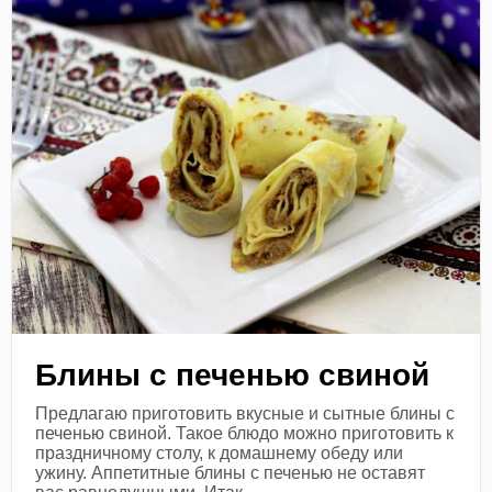
Блины с печенью свиной
Предлагаю приготовить вкусные и сытные блины с
печенью свиной. Такое блюдо можно приготовить к
праздничному столу, к домашнему обеду или
ужину. Аппетитные блины с печенью не оставят