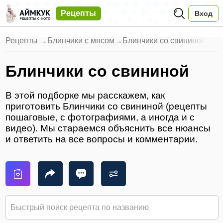
Рецепты
Вход
Рецепты
→
Блинчики с мясом
→
Блинчики со свининой
Блинчики со свининой
В этой подборке мы расскажем, как
приготовить Блинчики со свининой (рецепты
пошаговые, с фотографиями, а иногда и с
видео). Мы стараемся объяснить все нюансы
и ответить на все вопросы и комментарии.