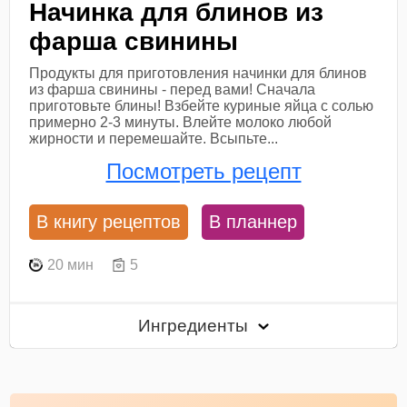
Начинка для блинов из
фарша свинины
Продукты для приготовления начинки для блинов
из фарша свинины - перед вами! Сначала
приготовьте блины! Взбейте куриные яйца с солью
примерно 2-3 минуты. Влейте молоко любой
жирности и перемешайте. Всыпьте...
Посмотреть рецепт
В книгу рецептов
В планнер
20 мин
5
Ингредиенты