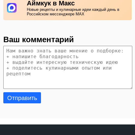
Аймкук в Макс
Новые рецепты и кулинарные идеи каждый день в
Российском мессенджере MAX
Ваш комментарий
Отправить