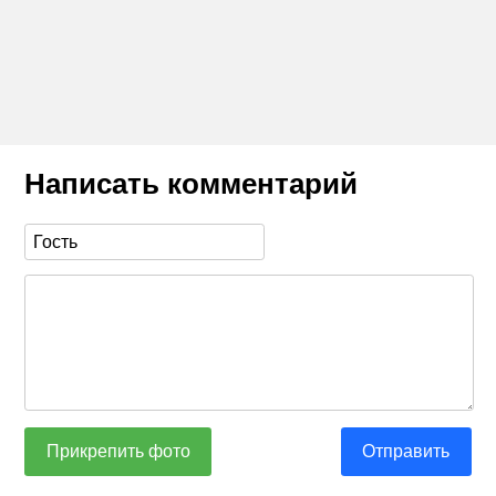
Написать комментарий
Прикрепить фото
Отправить