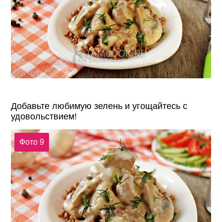
Добавьте любимую зелень и угощайтесь с
удовольствием!
Фото 9