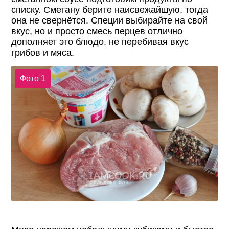
списку. Сметану берите наисвежайшую, тогда
она не свернётся. Специи выбирайте на свой
вкус, но и просто смесь перцев отлично
дополняет это блюдо, не перебивая вкус
грибов и мяса.
Фото 1