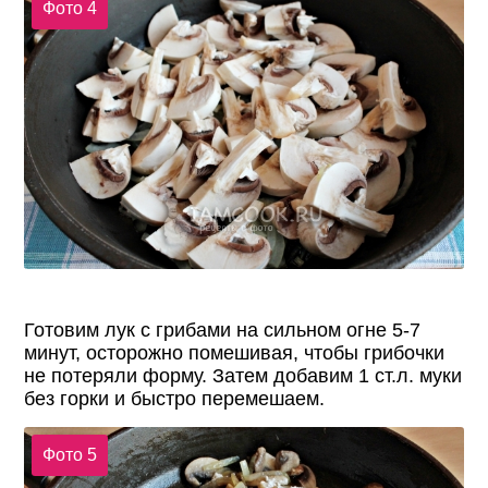
Фото 4
Готовим лук с грибами на сильном огне 5-7
минут, осторожно помешивая, чтобы грибочки
не потеряли форму. Затем добавим 1 ст.л. муки
без горки и быстро перемешаем.
Фото 5