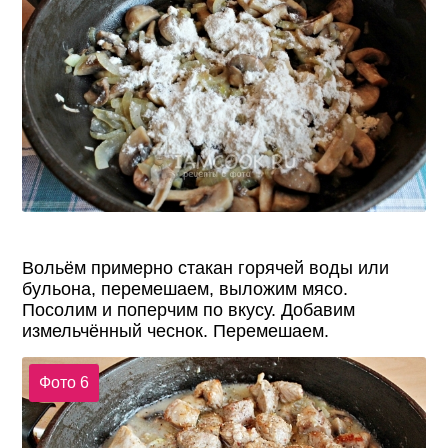
Вольём примерно стакан горячей воды или
бульона, перемешаем, выложим мясо.
Посолим и поперчим по вкусу. Добавим
измельчённый чеснок. Перемешаем.
Фото 6