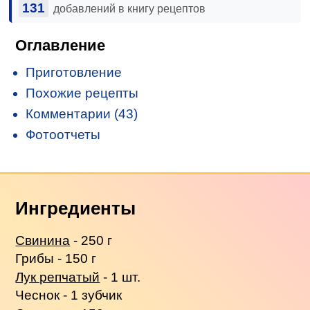
131
добавлений в книгу рецептов
Оглавление
Приготовление
Похожие рецепты
Комментарии (43)
Фотоотчеты
Ингредиенты
Свинина
- 250 г
Грибы - 150 г
Лук репчатый
- 1 шт.
Чеснок - 1 зубчик