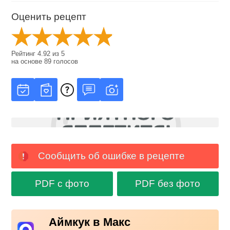
Оценить рецепт
Рейтинг
4.92
из
5
на основе
89
голосов
Сообщить об ошибке в рецепте
PDF с фото
PDF без фото
Аймкук в Макс