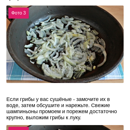
Фото 3
Если грибы у вас сушёные - замочите их в
воде, затем обсушите и нарежьте. Свежие
шампиньоны промоем и порежем достаточно
крупно, выложим грибы к луку.