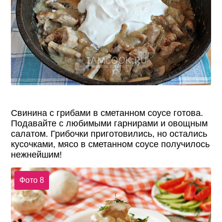
Свинина с грибами в сметанном соусе готова.
Подавайте с любимыми гарнирами и овощным
салатом. Грибочки приготовились, но остались
кусочками, мясо в сметанном соусе получилось
нежнейшим!
Фото 8