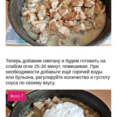
Теперь добавим сметану и будем готовить на
слабом огне 25-30 минут, помешивая. При
необходимости добавьте ещё горячей воды
или бульона, регулируйте количество и густоту
соуса по своему вкусу.
Фото 7