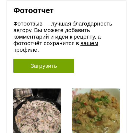
Фотоотчет
Фотоотзыв — лучшая благодарность
автору. Вы можете добавить
комментарий и идеи к рецепту, а
фотоотчёт сохранится в
вашем
профиле
.
Загрузить