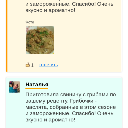
и замороженные. Спасибо! Очень
вкусно и ароматно!
Фото
ответить
1
Наталья
Приготовила свинину с грибами по
вашему рецепту. Грибочки -
маслята, собранные в этом сезоне
и замороженные. Спасибо! Очень
вкусно и ароматно!