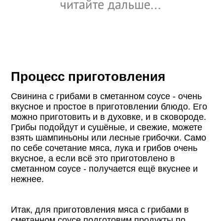
Процесс приготовления
Свинина с грибами в сметанном соусе - очень
вкусное и простое в приготовлении блюдо. Его
можно приготовить и в духовке, и в сковороде.
Грибы подойдут и сушёные, и свежие, можете
взять шампиньоны или лесные грибочки. Само
по себе сочетание мяса, лука и грибов очень
вкусное, а если всё это приготовлено в
сметанном соусе - получается ещё вкуснее и
нежнее.
Итак, для приготовления мяса с грибами в
сметанном соусе подготовим продукты по