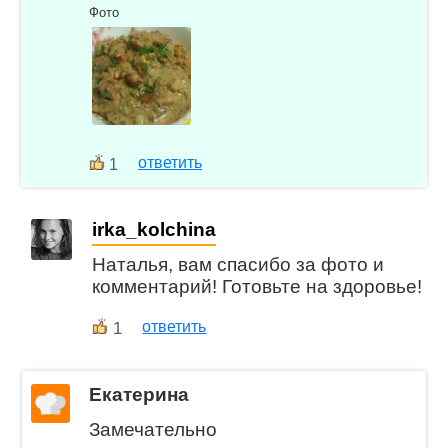
Фото
ответить
1
irka_kolchina
Наталья, вам спасибо за фото и
комментарий! Готовьте на здоровье!
1
ответить
Екатерина
Замечательно