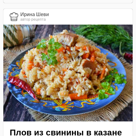
Ирина Шеви
автор рецепта
Плов из свинины в казане