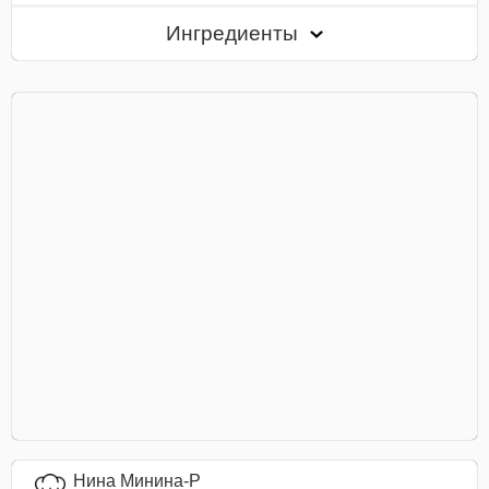
Ингредиенты
Нина Минина-Р