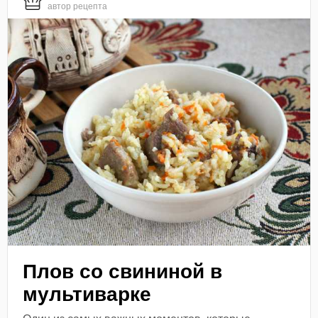
автор рецепта
Плов со свининой в
мультиварке