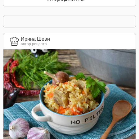
Ирина Шеви
автор рецепта