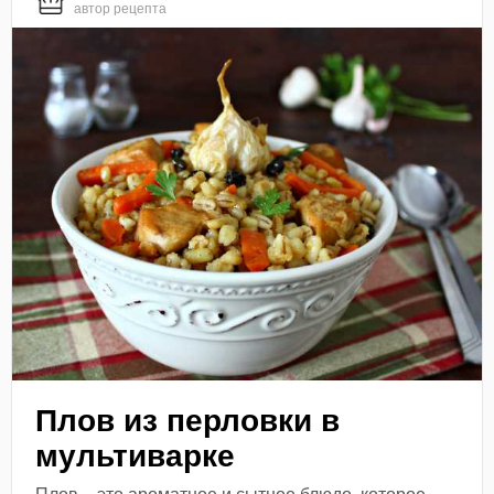
автор рецепта
Плов из перловки в
мультиварке