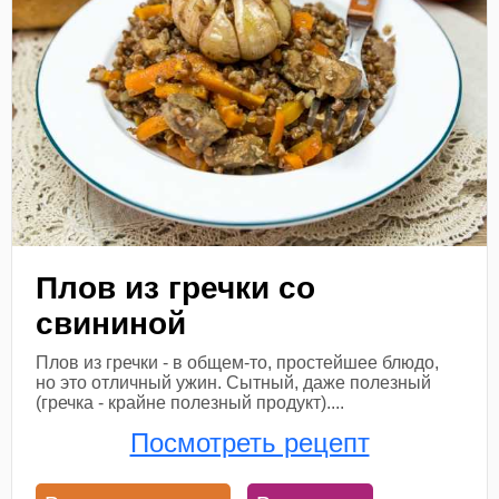
Плов из гречки со
свининой
Плов из гречки - в общем-то, простейшее блюдо,
но это отличный ужин. Сытный, даже полезный
(гречка - крайне полезный продукт)....
Посмотреть рецепт