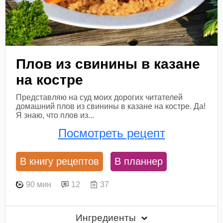
Плов из свинины в казане
на костре
Представляю на суд моих дорогих читателей
домашний плов из свинины в казане на костре. Да!
Я знаю, что плов из...
Посмотреть рецепт
В книгу рецептов
В планнер
90 мин
12
37
Ингредиенты