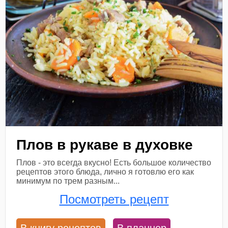
Плов в рукаве в духовке
Плов - это всегда вкусно! Есть большое количество
рецептов этого блюда, лично я готовлю его как
минимум по трем разным...
Посмотреть рецепт
В книгу рецептов
В планнер