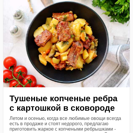
Тушеные копченые ребра
с картошкой в сковороде
Летом и осенью, когда все любимые овощи всегда
есть в продаже и стоят недорого, предлагаю
приготовить жаркое с копчеными ребрышками -