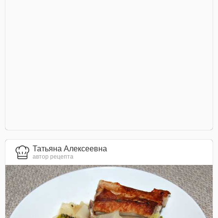
Татьяна Алексеевна
автор рецепта