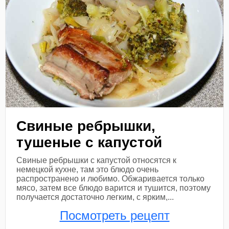
Свиные ребрышки,
тушеные с капустой
Свиные ребрышки с капустой относятся к
немецкой кухне, там это блюдо очень
распространено и любимо. Обжаривается только
мясо, затем все блюдо варится и тушится, поэтому
получается достаточно легким, с ярким,...
Посмотреть рецепт