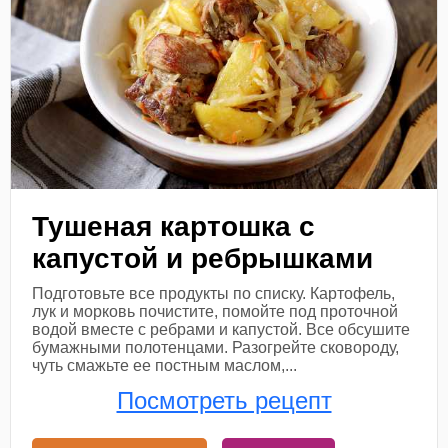
Тушеная картошка с
капустой и ребрышками
Подготовьте все продукты по списку. Картофель,
лук и морковь почистите, помойте под проточной
водой вместе с ребрами и капустой. Все обсушите
бумажными полотенцами. Разогрейте сковороду,
чуть смажьте ее постным маслом,...
Посмотреть рецепт