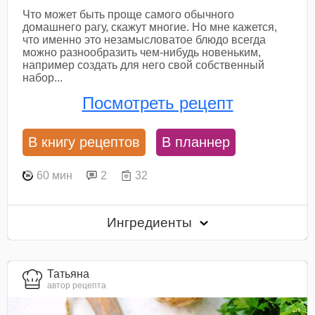
Что может быть проще самого обычного
домашнего рагу, скажут многие. Но мне кажется,
что именно это незамысловатое блюдо всегда
можно разнообразить чем-нибудь новеньким,
например создать для него свой собственный
набор...
Посмотреть рецепт
В книгу рецептов
В планнер
60 мин
2
32
Ингредиенты
Татьяна
автор рецепта