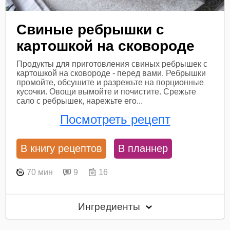
Свиные ребрышки с
картошкой на сковороде
Продукты для приготовления свиных ребрышек с
картошкой на сковороде - перед вами. Ребрышки
промойте, обсушите и разрежьте на порционные
кусочки. Овощи вымойте и почистите. Срежьте
сало с ребрышек, нарежьте его...
Посмотреть рецепт
В книгу рецептов
В планнер
70 мин
9
16
Ингредиенты