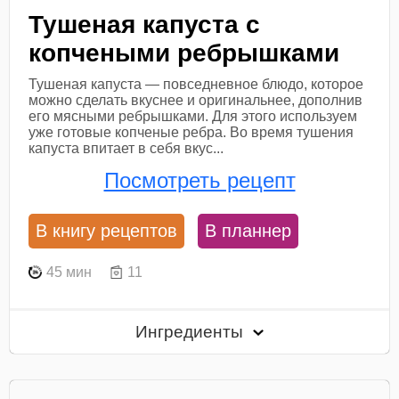
Тушеная капуста с
копчеными ребрышками
Тушеная капуста — повседневное блюдо, которое
можно сделать вкуснее и оригинальнее, дополнив
его мясными ребрышками. Для этого используем
уже готовые копченые ребра. Во время тушения
капуста впитает в себя вкус...
Посмотреть рецепт
В книгу рецептов
В планнер
45 мин
11
Ингредиенты