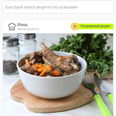
Инна
Популярный рецепт
автор рецепта