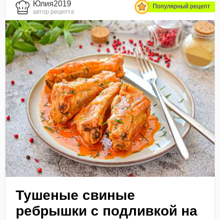
Юлия2019
Популярный рецепт
автор рецепта
Тушеные свиные
ребрышки с подливкой на