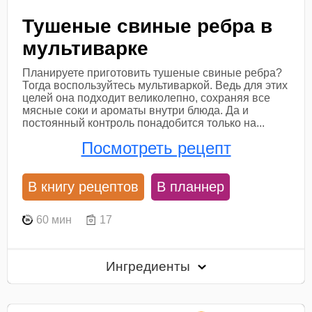
Тушеные свиные ребра в
мультиварке
Планируете приготовить тушеные свиные ребра?
Тогда воспользуйтесь мультиваркой. Ведь для этих
целей она подходит великолепно, сохраняя все
мясные соки и ароматы внутри блюда. Да и
постоянный контроль понадобится только на...
Посмотреть рецепт
В книгу рецептов
В планнер
60 мин
17
Ингредиенты