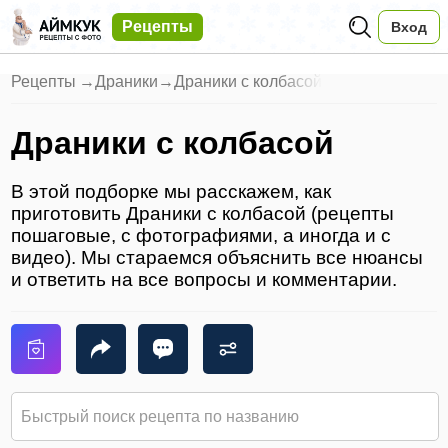
Рецепты
Вход
Рецепты
→
Драники
→
Драники с колбасой
Драники с колбасой
В этой подборке мы расскажем, как
приготовить Драники с колбасой (рецепты
пошаговые, с фотографиями, а иногда и с
видео). Мы стараемся объяснить все нюансы
и ответить на все вопросы и комментарии.