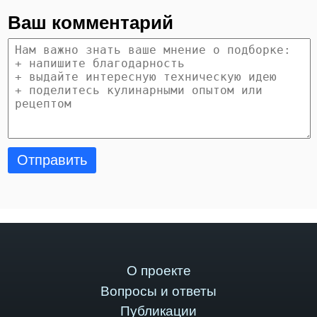
Ваш комментарий
Отправить
О проекте
Вопросы и ответы
Публикации