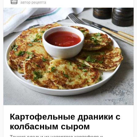
автор рецепта
Картофельные драники с
колбасным сыром