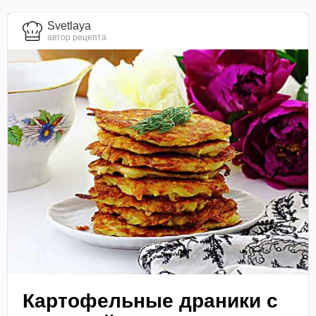
Svetlaya
автор рецепта
Картофельные драники с