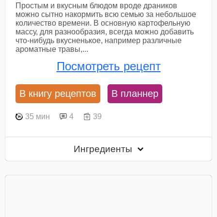
Простым и вкусным блюдом вроде драников
можно сытно накормить всю семью за небольшое
количество времени. В основную картофельную
массу, для разнообразия, всегда можно добавить
что-нибудь вкусненькое, например различные
ароматные травы,...
Посмотреть рецепт
В книгу рецептов
В планнер
35 мин
4
39
Ингредиенты