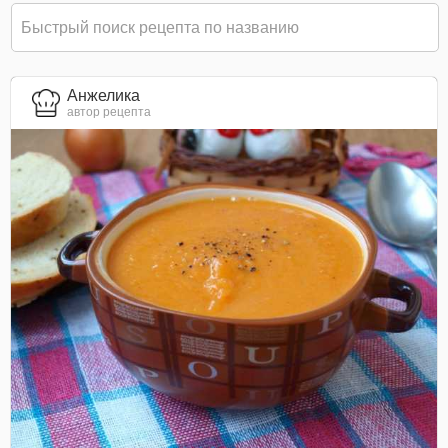
Анжелика
автор рецепта