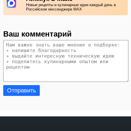
Новые рецепты и кулинарные идеи каждый день в
Российском мессенджере MAX
Ваш комментарий
Отправить