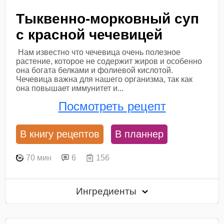
Тыквенно-морковный суп
с красной чечевицей
Нам известно что чечевица очень полезное
растение, которое не содержит жиров и особенно
она богата белками и фолиевой кислотой.
Чечевица важна для нашего организма, так как
она повышает иммунитет и...
Посмотреть рецепт
В книгу рецептов
В планнер
70 мин
6
156
Ингредиенты