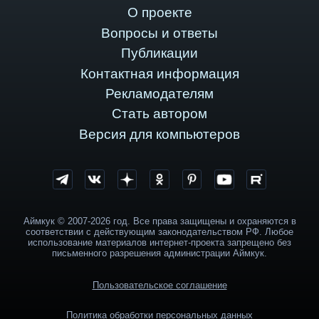
О проекте
Вопросы и ответы
Публикации
Контактная информация
Рекламодателям
Стать автором
Версия для компьютеров
Аймкук © 2007-2026 год. Все права защищены и охраняются в
соответствии с действующим законодательством РФ. Любое
использование материалов интернет-проекта запрещено без
письменного разрешения администрации Аймкук.
Пользовательское соглашение
Политика обработки персональных данных