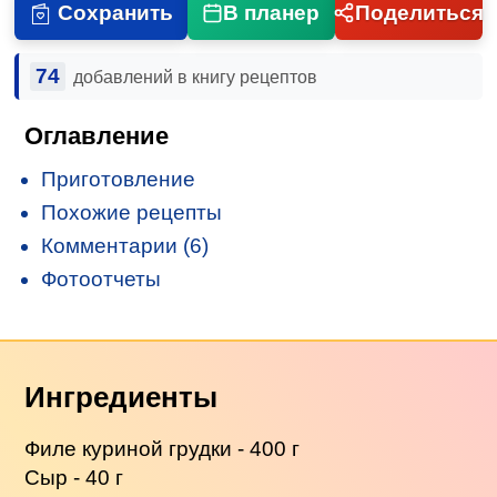
Сохранить
В планер
Поделиться
74
добавлений в книгу рецептов
Оглавление
Приготовление
Похожие рецепты
Комментарии (6)
Фотоотчеты
Ингредиенты
Филе куриной грудки - 400 г
Сыр - 40 г