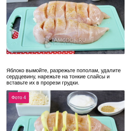
Яблоко вымойте, разрежьте пополам, удалите
сердцевину, нарежьте на тонкие слайсы и
вставьте их в прорези грудки.
Фото 4