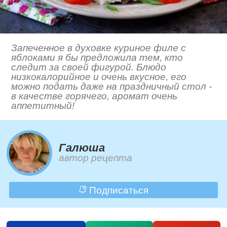
Запеченное в духовке куриное филе с
яблоками я бы предложила тем, кто
следит за своей фигурой. Блюдо
низкокалорийное и очень вкусное, его
можно подать даже на праздничный стол -
в качестве горячего, аромат очень
аппетитный!
Галюша
автор рецепта
Подписаться