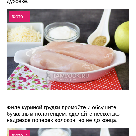
духовке.
Фото 1
Филе куриной грудки промойте и обсушите
бумажным полотенцем, сделайте несколько
надрезов поперек волокон, но не до конца.
Фото 2