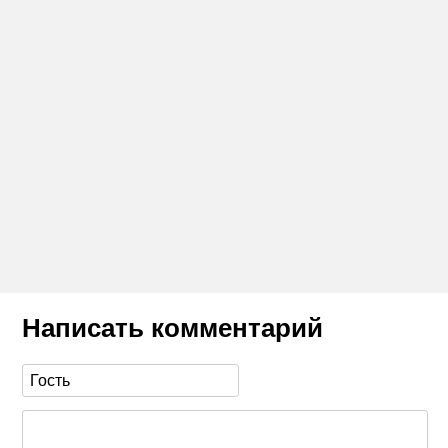
Написать комментарий