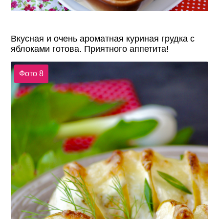
Вкусная и очень ароматная куриная грудка с
яблоками готова. Приятного аппетита!
Фото 8