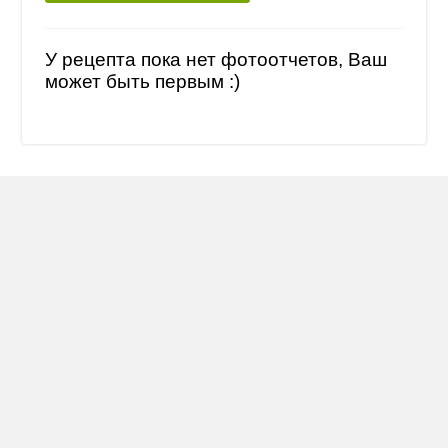
У рецепта пока нет фотоотчетов, Ваш
может быть первым :)