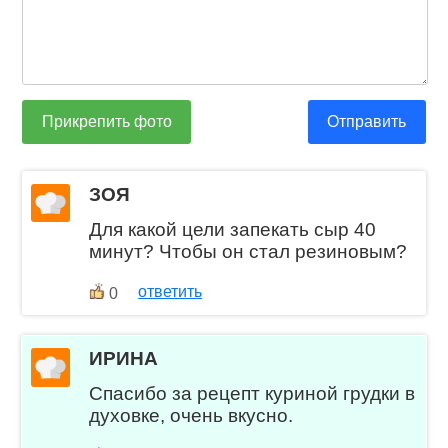
Прикрепить фото
Отправить
ЗОЯ
Для какой цели запекать сыр 40
минут? Чтобы он стал резиновым?
ответить
0
ИРИНА
Спасибо за рецепт куриной грудки в
духовке, очень вкусно.