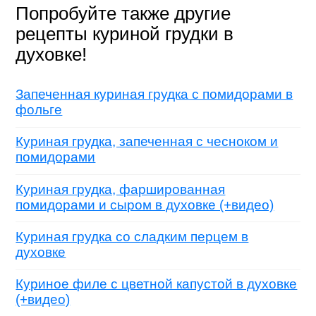
Попробуйте также другие
рецепты куриной грудки в
духовке!
Запеченная куриная грудка с помидорами в
фольге
Куриная грудка, запеченная с чесноком и
помидорами
Куриная грудка, фаршированная
помидорами и сыром в духовке (+видео)
Куриная грудка со сладким перцем в
духовке
Куриное филе с цветной капустой в духовке
(+видео)