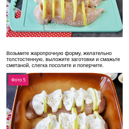
Возьмите жаропрочную форму, желательно
толстостенную, выложите заготовки и смажьте
сметаной, слегка посолите и поперчите.
Фото 5