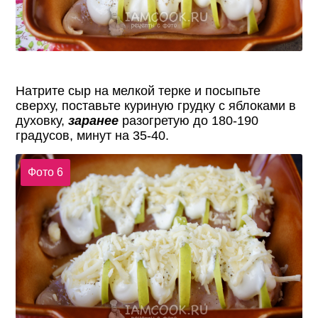
Натрите сыр на мелкой терке и посыпьте
сверху, поставьте куриную грудку с яблоками в
духовку,
заранее
разогретую до 180-190
градусов, минут на 35-40.
Фото 6