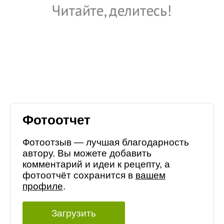
Фотоотчет
Фотоотзыв — лучшая благодарность
автору. Вы можете добавить
комментарий и идеи к рецепту, а
фотоотчёт сохранится в
вашем
профиле
.
Загрузить