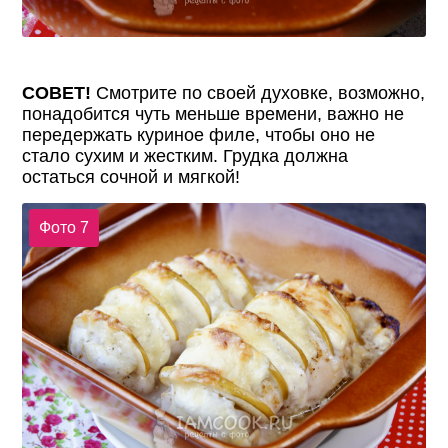
СОВЕТ!
Смотрите по своей духовке, возможно,
понадобится чуть меньше времени, важно не
передержать куриное филе, чтобы оно не
стало сухим и жестким. Грудка должна
остаться сочной и мягкой!
Фото 7