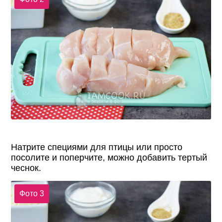
Натрите специями для птицы или просто
посолите и поперчите, можно добавить тертый
чеснок.
Фото 3