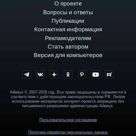
О проекте
Вопросы и ответы
Публикации
Контактная информация
Рекламодателям
Стать автором
Версия для компьютеров
Аймкук © 2007-2026 год. Все права защищены и охраняются в
соответствии с действующим законодательством РФ. Любое
использование материалов интернет-проекта запрещено без
письменного разрешения администрации Аймкук.
Пользовательское соглашение
Политика обработки персональных данных