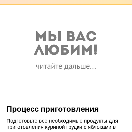
Процесс приготовления
Подготовьте все необходимые продукты для
приготовления куриной грудки с яблоками в