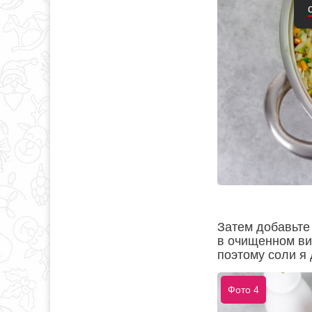
Затем добавьте 
в очищенном ви
поэтому соли я 
Фото 4