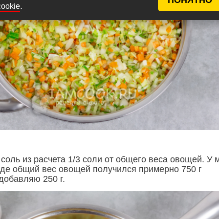
.
cookie
соль из расчета 1/3 соли от общего веса овощей. У 
де общий вес овощей получился примерно 750 г
добавляю 250 г.