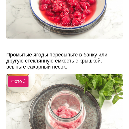
Промытые ягоды пересыпьте в банку или
другую стеклянную емкость с крышкой,
всыпьте сахарный песок.
Фото 3