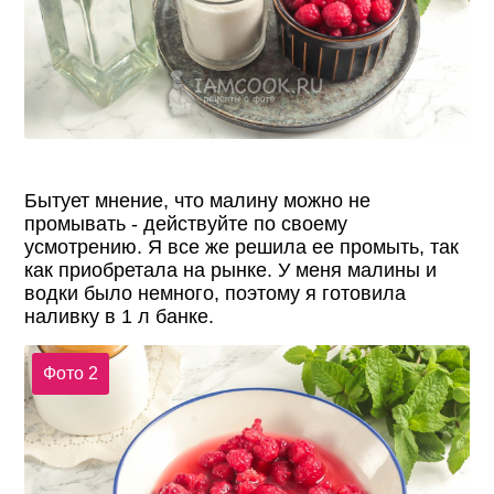
Бытует мнение, что малину можно не
промывать - действуйте по своему
усмотрению. Я все же решила ее промыть, так
как приобретала на рынке. У меня малины и
водки было немного, поэтому я готовила
наливку в 1 л банке.
Фото 2