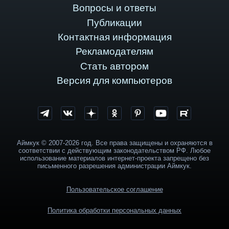
Вопросы и ответы
Публикации
Контактная информация
Рекламодателям
Стать автором
Версия для компьютеров
Аймкук © 2007-2026 год. Все права защищены и охраняются в
соответствии с действующим законодательством РФ. Любое
использование материалов интернет-проекта запрещено без
письменного разрешения администрации Аймкук.
Пользовательское соглашение
Политика обработки персональных данных