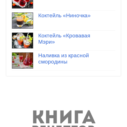
Коктейль «Ниночка»
Коктейль «Кровавая
Мэри»
Наливка из красной
смородины