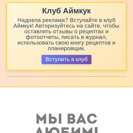
Клуб Аймкук
Надоела реклама? Вступайте в клуб
Аймкук! Авторизуйтесь на сайте, чтобы
оставлять отзывы о рецептах и
фотоотчеты, писать в журнал,
использовать свою книгу рецептов и
планировщик.
Вступить в клуб