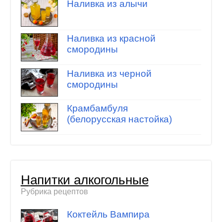
Наливка из алычи
Наливка из красной
смородины
Наливка из черной
смородины
Крамбамбуля
(белорусская настойка)
Напитки алкогольные
Рубрика рецептов
Коктейль Вампира