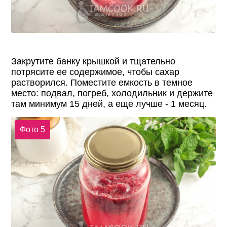
Закрутите банку крышкой и тщательно
потрясите ее содержимое, чтобы сахар
растворился. Поместите емкость в темное
место: подвал, погреб, холодильник и держите
там минимум 15 дней, а еще лучше - 1 месяц.
Фото 5