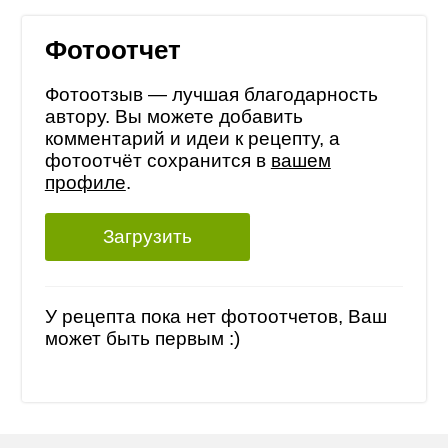
Фотоотчет
Фотоотзыв — лучшая благодарность
автору. Вы можете добавить
комментарий и идеи к рецепту, а
фотоотчёт сохранится в
вашем
профиле
.
Загрузить
У рецепта пока нет фотоотчетов, Ваш
может быть первым :)