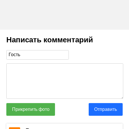
Написать комментарий
Прикрепить фото
Отправить