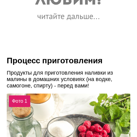
Процесс приготовления
Продукты для приготовления наливки из
малины в домашних условиях (на водке,
самогоне, спирту) - перед вами!
Фото 1