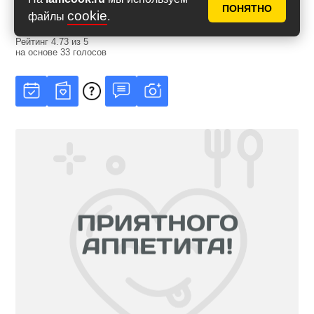
ПОНЯТНО
cookie
файлы
.
Рейтинг
4.73
из
5
на основе
33
голосов