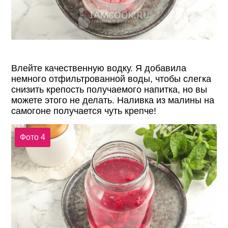
Влейте качественную водку. Я добавила
немного отфильтрованной воды, чтобы слегка
снизить крепость получаемого напитка, но вы
можете этого не делать. Наливка из малины на
самогоне получается чуть крепче!
Фото 4