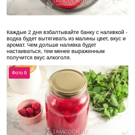
Каждые 2 дня взбалтывайте банку с наливкой -
водка будет вытягивать из малины цвет, вкус и
аромат. Чем дольше наливка будет
настаиваться, тем менее выраженным
получится вкус алкоголя.
Фото 6