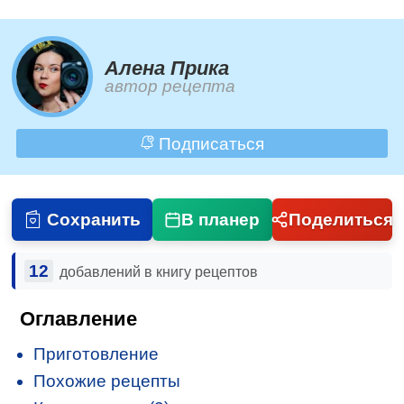
Алена Прика
автор рецепта
Подписаться
Сохранить
В планер
Поделиться
12
добавлений в книгу рецептов
Оглавление
Приготовление
Похожие рецепты