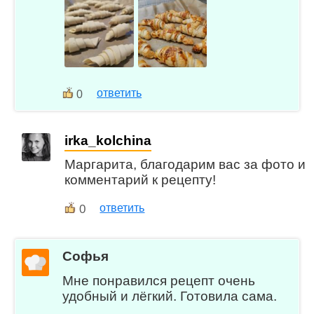
ответить
0
irka_kolchina
Маргарита, благодарим вас за фото и
комментарий к рецепту!
0
ответить
Софья
Мне понравился рецепт очень
удобный и лёгкий. Готовила сама.