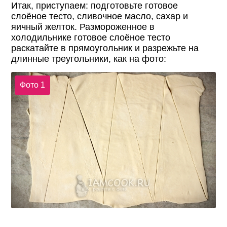
Итак, приступаем: подготовьте готовое
слоёное тесто, сливочное масло, сахар и
яичный желток. Размороженное в
холодильнике готовое слоёное тесто
раскатайте в прямоугольник и разрежьте на
длинные треугольники, как на фото:
Фото 1