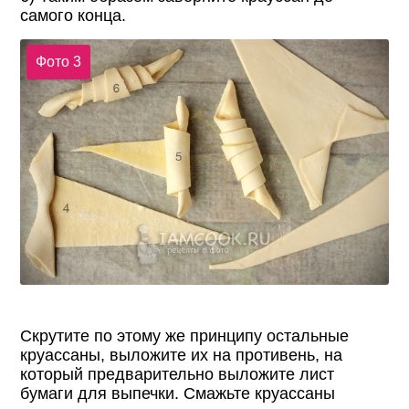
самого конца.
Фото 3
Скрутите по этому же принципу остальные
круассаны, выложите их на противень, на
который предварительно выложите лист
бумаги для выпечки. Смажьте круассаны