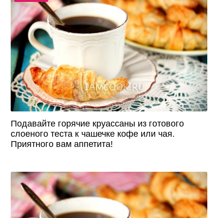
Подавайте горячие круассаны из готового
слоеного теста к чашечке кофе или чая.
Приятного вам аппетита!