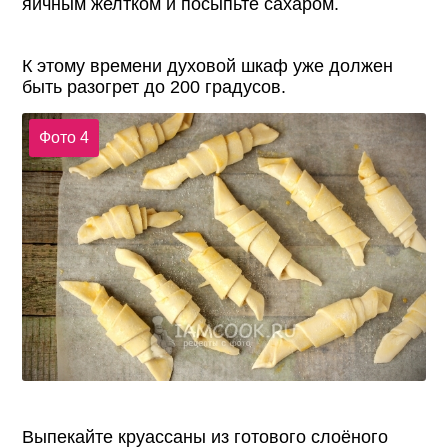
яичным желтком и посыпьте сахаром.
К этому времени духовой шкаф уже должен
быть разогрет до 200 градусов.
Фото 4
Выпекайте круассаны из готового слоёного