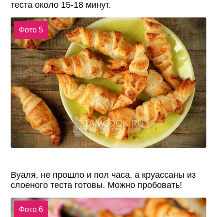
теста около 15-18 минут.
Фото 5
Вуаля, не прошло и пол часа, а круассаны из
слоеного теста готовы. Можно пробовать!
Фото 6