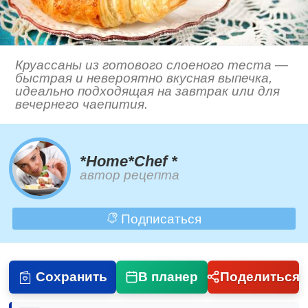
Круассаны из готового слоеного теста —
быстрая и невероятно вкусная выпечка,
идеально подходящая на завтрак или для
вечернего чаепития.
*Home*Chef *
автор рецепта
Подписаться
Сохранить
В планер
Поделиться