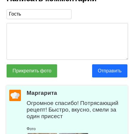
Прикрепить фото
Отправить
Маргарита
Огромное спасибо! Потрясающий
рецепт! Быстро, вкусно, смели за
один присест
Фото