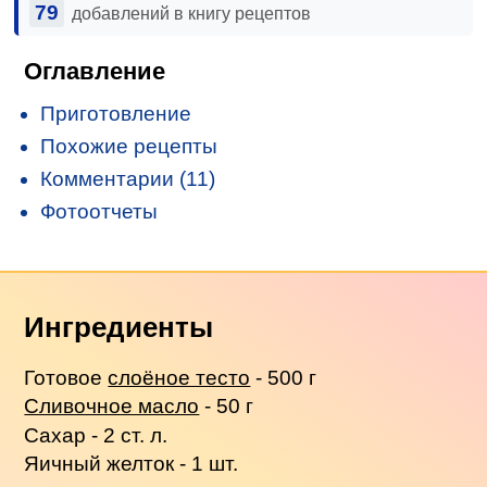
79
добавлений в книгу рецептов
Оглавление
Приготовление
Похожие рецепты
Комментарии (11)
Фотоотчеты
Ингредиенты
Готовое
слоёное тесто
- 500 г
Сливочное масло
- 50 г
Сахар - 2 ст. л.
Яичный желток - 1 шт.