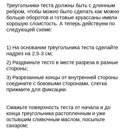
Треугольники теста должны быть с длинным
ребром, чтобы можно было сделать как можно
больше оборотов и готовые круассаны имели
хорошую слоистость. А теперь действуем по
следующей схеме:
1) На основании треугольника теста сделайте
надрез на 2,5-3 см;
2) Раздвиньте тесто в месте разреза в разные
стороны;
3) Разрезанные концы от внутренней стороны
соедините с боковыми сторонами, слегка
прижмите для фиксации.
Смажьте поверхность теста от начала и до
конца треугольника растопленным и уже
остывшим сливочным маслом, посыпьте
сахаром;