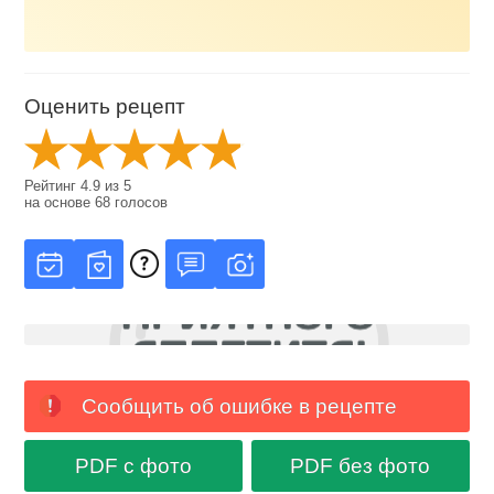
Оценить рецепт
Рейтинг
4.9
из
5
на основе
68
голосов
Сообщить об ошибке в рецепте
PDF с фото
PDF без фото