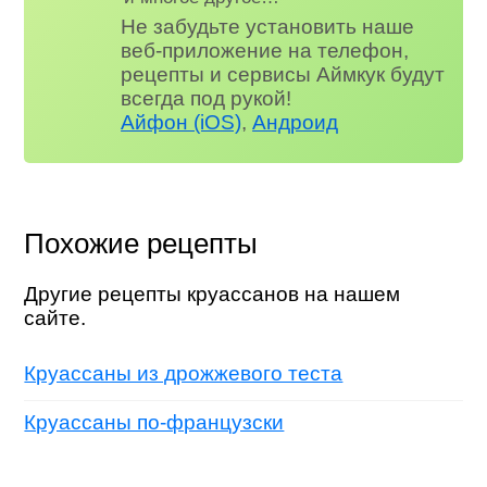
Не забудьте установить наше
веб-приложение на телефон,
рецепты и сервисы Аймкук будут
всегда под рукой!
Айфон (iOS)
,
Андроид
Похожие рецепты
Другие рецепты круассанов на нашем
сайте.
Круассаны из дрожжевого теста
Круассаны по-французски