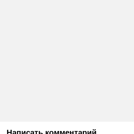
Написать комментарий