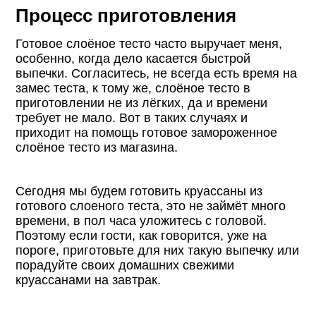
Процесс приготовления
Готовое слоёное тесто часто выручает меня,
особенно, когда дело касается быстрой
выпечки. Согласитесь, не всегда есть время на
замес теста, к тому же, слоёное тесто в
приготовлении не из лёгких, да и времени
требует не мало. Вот в таких случаях и
приходит на помощь готовое замороженное
слоёное тесто из магазина.
Сегодня мы будем готовить круассаны из
готового слоеного теста, это не займёт много
времени, в пол часа уложитесь с головой.
Поэтому если гости, как говорится, уже на
пороге, приготовьте для них такую выпечку или
порадуйте своих домашних свежими
круассанами на завтрак.