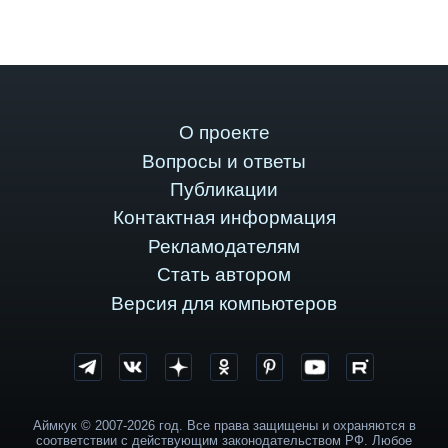
О проекте
Вопросы и ответы
Публикации
Контактная информация
Рекламодателям
Стать автором
Версия для компьютеров
Аймкук © 2007-2026 год. Все права защищены и охраняются в
соответствии с действующим законодательством РФ. Любое