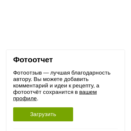
Фотоотчет
Фотоотзыв — лучшая благодарность
автору. Вы можете добавить
комментарий и идеи к рецепту, а
фотоотчёт сохранится в
вашем
профиле
.
Загрузить