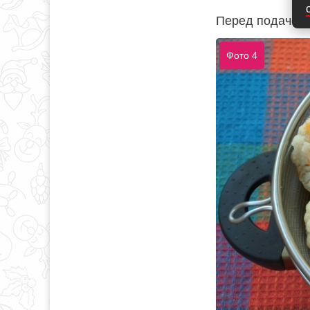
Перед подачей 
Фото 4