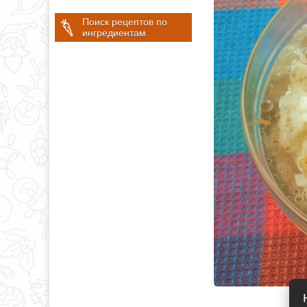
Поиск рецептов по
ингредиентам