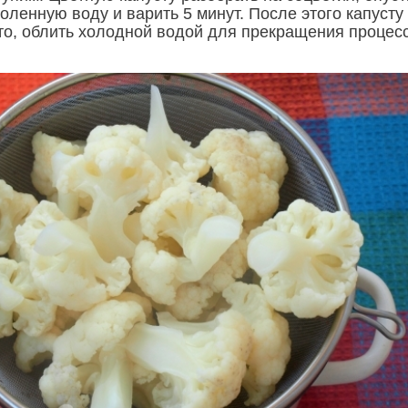
ленную воду и варить 5 минут. После этого капусту
то, облить холодной водой для прекращения процес