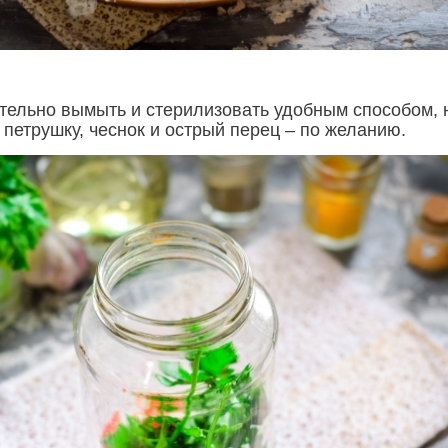
тельно вымыть и стерилизовать удобным способом, 
петрушку, чеснок и острый перец – по желанию.