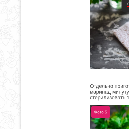
Отдельно приго
маринад минуту,
стерилизовать 
Фото 5