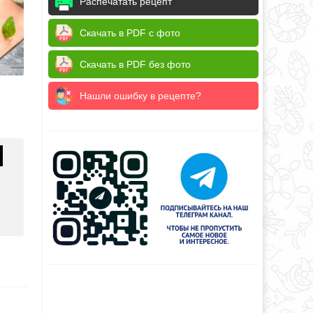
Распечатать рецепт
Скачать в PDF с фото
Скачать в PDF без фото
Нашли ошибку в рецепте?