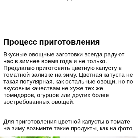
Процесс приготовления
Вкусные овощные заготовки всегда радуют
нас в зимнее время года и не только.
Предлагаю приготовить цветную капусту в
томатной заливке на зиму. Цветная капуста не
такая популярная, как остальные овощи, но по
вкусовым качествам не хуже тех же
помидоров, огурцов или других более
востребованных овощей.
Для приготовления цветной капусты в томате
на зиму возьмите такие продукты, как на фото.