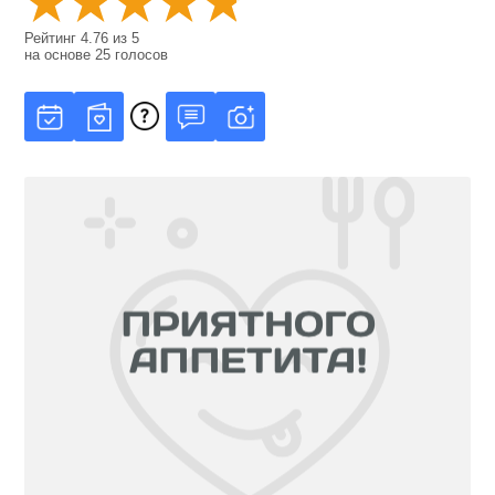
Рейтинг
4.76
из
5
на основе
25
голосов