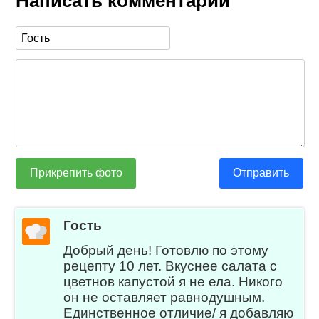
Написать комментарий
Прикрепить фото
Отправить
Гость
Добрый день! Готовлю по этому
рецепту 10 лет. Вкуснее салата с
цветнов капустой я не ела. Никого
он не оставляет равнодушным.
Единственное отличие/ я добавляю