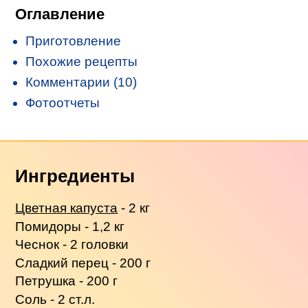
Оглавление
Приготовление
Похожие рецепты
Комментарии (10)
Фотоотчеты
Ингредиенты
Цветная капуста
- 2 кг
Помидоры - 1,2 кг
Чеснок - 2 головки
Сладкий перец - 200 г
Петрушка - 200 г
Соль - 2 ст.л.