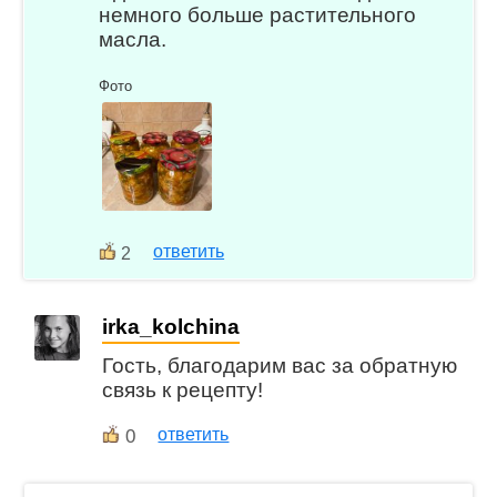
немного больше растительного
масла.
Фото
ответить
2
irka_kolchina
Гость, благодарим вас за обратную
связь к рецепту!
0
ответить