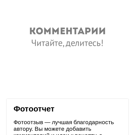
Фотоотчет
Фотоотзыв — лучшая благодарность
автору. Вы можете добавить