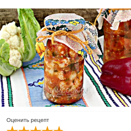
Оценить рецепт