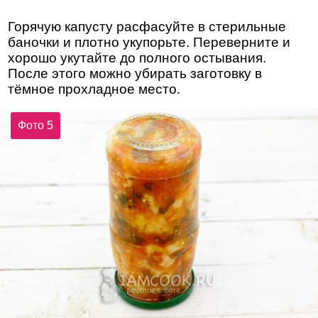
Горячую капусту расфасуйте в стерильные
баночки и плотно укупорьте. Переверните и
хорошо укутайте до полного остывания.
После этого можно убирать заготовку в
тёмное прохладное место.
Фото 5