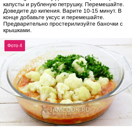
капусты и рубленую петрушку. Перемешайте.
Доведите до кипения. Варите 10-15 минут. В
конце добавьте уксус и перемешайте.
Предварительно простерилизуйте баночки с
крышками.
Фото 4