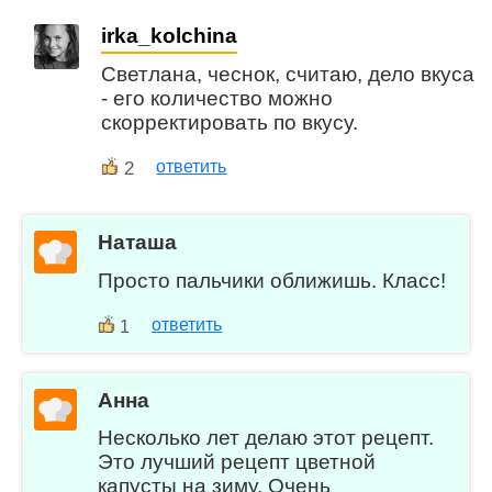
irka_kolchina
Светлана, чеснок, считаю, дело вкуса
- его количество можно
скорректировать по вкусу.
2
ответить
Наташа
Просто пальчики оближишь. Класс!
ответить
1
Анна
Несколько лет делаю этот рецепт.
Это лучший рецепт цветной
капусты на зиму. Очень