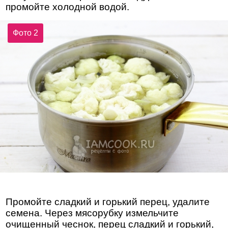
промойте холодной водой.
Фото 2
Промойте сладкий и горький перец, удалите
семена. Через мясорубку измельчите
очищенный чеснок, перец сладкий и горький,