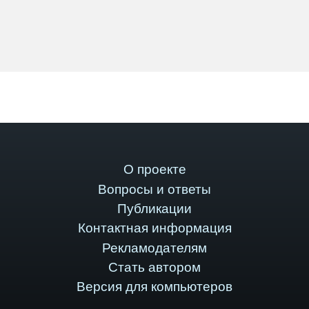
О проекте
Вопросы и ответы
Публикации
Контактная информация
Рекламодателям
Стать автором
Версия для компьютеров