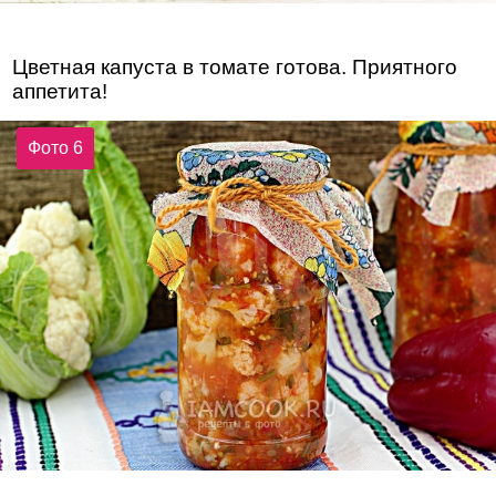
Цветная капуста в томате готова. Приятного
аппетита!
Фото 6