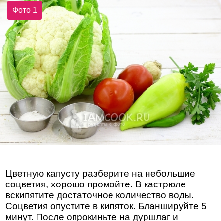
Фото 1
Цветную капусту разберите на небольшие
соцветия, хорошо промойте. В кастрюле
вскипятите достаточное количество воды.
Соцветия опустите в кипяток. Бланшируйте 5
минут. После опрокиньте на дуршлаг и