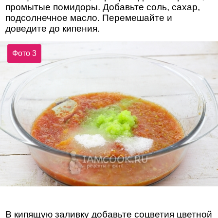
промытые помидоры. Добавьте соль, сахар,
подсолнечное масло. Перемешайте и
доведите до кипения.
Фото 3
В кипящую заливку добавьте соцветия цветной