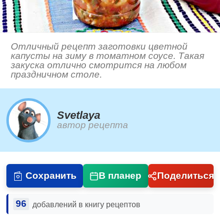
Отличный рецепт заготовки цветной
капусты на зиму в томатном соусе. Такая
закуска отлично смотрится на любом
праздничном столе.
Svetlaya
автор рецепта
Сохранить
В планер
Поделиться
96
добавлений в книгу рецептов