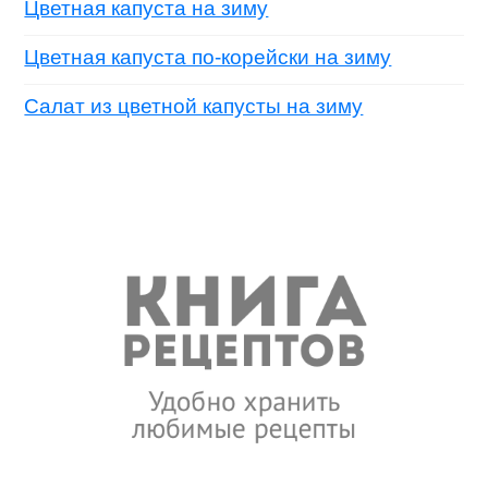
Цветная капуста на зиму
Цветная капуста по-корейски на зиму
Салат из цветной капусты на зиму