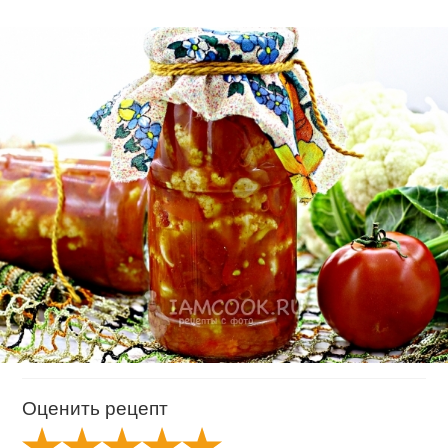
Оценить рецепт