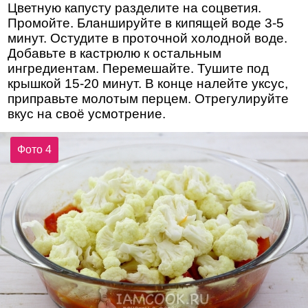
Цветную капусту разделите на соцветия.
Промойте. Бланшируйте в кипящей воде 3-5
минут. Остудите в проточной холодной воде.
Добавьте в кастрюлю к остальным
ингредиентам. Перемешайте. Тушите под
крышкой 15-20 минут. В конце налейте уксус,
приправьте молотым перцем. Отрегулируйте
вкус на своё усмотрение.
Фото 4