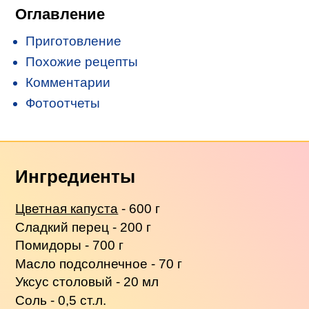
Оглавление
Приготовление
Похожие рецепты
Комментарии
Фотоотчеты
Ингредиенты
Цветная капуста
- 600 г
Сладкий перец - 200 г
Помидоры - 700 г
Масло подсолнечное - 70 г
Уксус столовый - 20 мл
Соль - 0,5 ст.л.