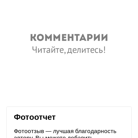
Фотоотчет
Фотоотзыв — лучшая благодарность
автору. Вы можете добавить