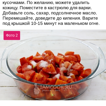
кусочками. По желанию, можете удалить
кожицу. Поместите в кастрюлю для варки.
Добавьте соль, сахар, подсолнечное масло.
Перемешайте, доведите до кипения. Варите
под крышкой 10-15 минут на маленьком огне.
Фото 2