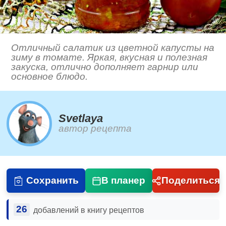
Отличный салатик из цветной капусты на
зиму в томате. Яркая, вкусная и полезная
закуска, отлично дополняет гарнир или
основное блюдо.
Svetlaya
автор рецепта
Сохранить
В планер
Поделиться
26
добавлений в книгу рецептов