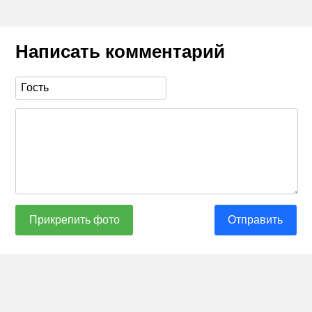
Написать комментарий
Прикрепить фото
Отправить