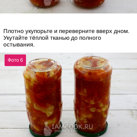
Плотно укупорьте и переверните вверх дном.
Укутайте тёплой тканью до полного
остывания.
Фото 6