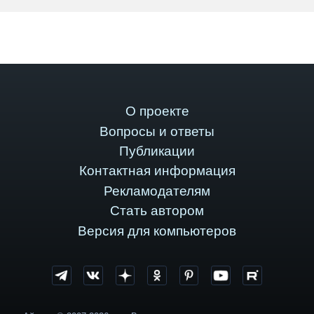
О проекте
Вопросы и ответы
Публикации
Контактная информация
Рекламодателям
Стать автором
Версия для компьютеров