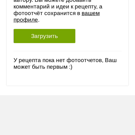
комментарий и идеи к рецепту, а
фотоотчёт сохранится в
вашем
профиле
.
Загрузить
У рецепта пока нет фотоотчетов, Ваш
может быть первым :)