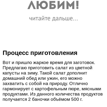
Процесс приготовления
Вот и пришло жаркое время для заготовок.
Предлагаю приготовить салат из цветной
капусты на зиму. Такой салат дополнит
домашний обед или ужин, его можно
захватить с собой на природу. Отлично
гармонирует с картофельным пюре, мясными
продуктами. Из данного количества продуктов
получается 2 баночки объёмом 500 г.