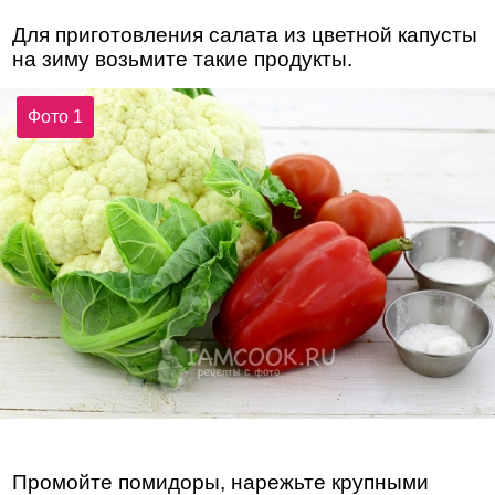
Для приготовления салата из цветной капусты
на зиму возьмите такие продукты.
Фото 1
Промойте помидоры, нарежьте крупными