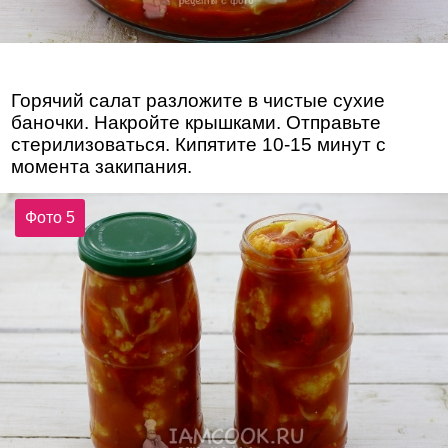
Горячий салат разложите в чистые сухие
баночки. Накройте крышками. Отправьте
стерилизоваться. Кипятите 10-15 минут с
момента закипания.
Фото 5