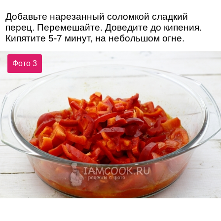
Добавьте нарезанный соломкой сладкий
перец. Перемешайте. Доведите до кипения.
Кипятите 5-7 минут, на небольшом огне.
Фото 3