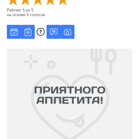
Рейтинг
5
из
5
на основе
5
голосов