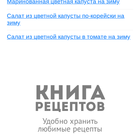
Маринованная цветная капуста на зиму
Салат из цветной капусты по-корейски на
зиму
Салат из цветной капусты в томате на зиму