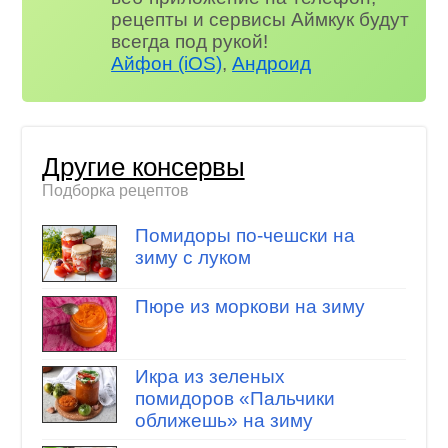
рецепты и сервисы Аймкук будут
всегда под рукой!
Айфон (iOS)
,
Андроид
Другие консервы
Подборка рецептов
Помидоры по-чешски на
зиму с луком
Пюре из моркови на зиму
Икра из зеленых
помидоров «Пальчики
оближешь» на зиму