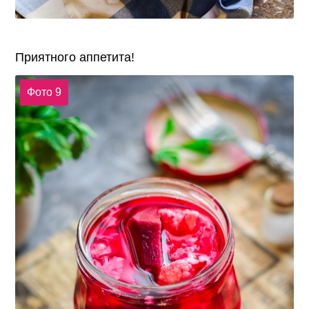
Приятного аппетита!
Фото 9