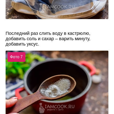
Последний раз слить воду в кастрюлю,
добавить соль и сахар – варить минуту,
добавить уксус.
Фото 7