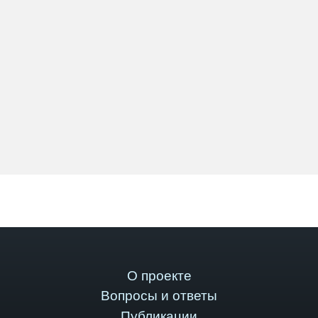
О проекте
Вопросы и ответы
Публикации