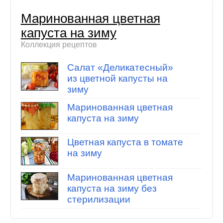
Маринованная цветная
капуста на зиму
Коллекция рецептов
Салат «Деликатесный»
из цветной капусты на
зиму
Маринованная цветная
капуста на зиму
Цветная капуста в томате
на зиму
Маринованная цветная
капуста на зиму без
стерилизации