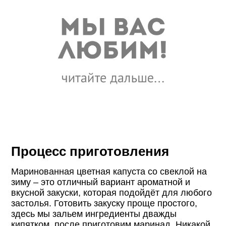
Процесс приготовления
Маринованная цветная капуста со свеклой на
зиму – это отличный вариант ароматной и
вкусной закуски, которая подойдёт для любого
застолья. Готовить закуску проще простого,
здесь мы зальем ингредиенты дважды
кипятком, после приготовим маринад. Никакой