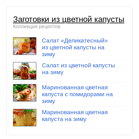
Заготовки из цветной капусты
Коллекция рецептов
Салат «Деликатесный»
из цветной капусты на
зиму
Салат из цветной капусты
на зиму
Маринованная цветная
капуста с помидорами на
зиму
Маринованная цветная
капуста на зиму