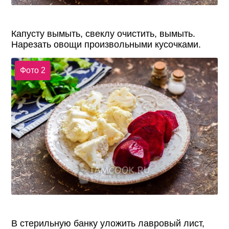
Капусту вымыть, свеклу очистить, вымыть.
Нарезать овощи произвольными кусочками.
Фото 2
В стерильную банку уложить лавровый лист,