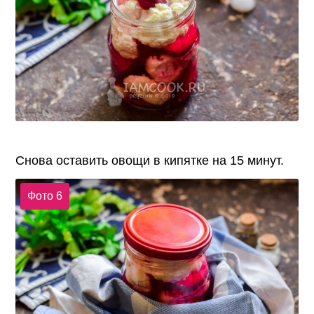
Снова оставить овощи в кипятке на 15 минут.
Фото 6