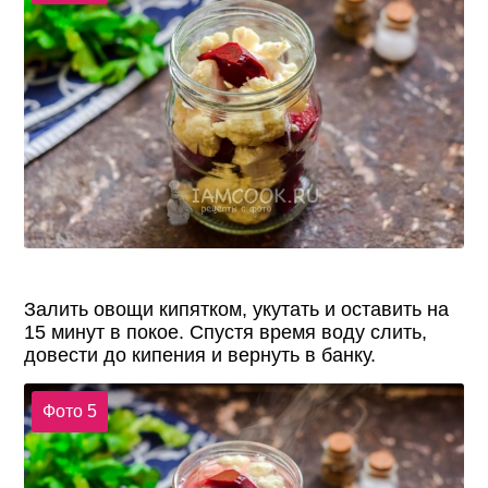
Залить овощи кипятком, укутать и оставить на
15 минут в покое. Спустя время воду слить,
довести до кипения и вернуть в банку.
Фото 5