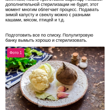
дополнительной стерилизации не будет, этот
момент многим облегчает процесс. Подавать
зимой капусту и свеклу можно с разными
кашами, мясом, птицей и т.д.
Подготовить все по списку. Полулитровую
банку вымыть хорошо и стерилизовать.
Фото 1