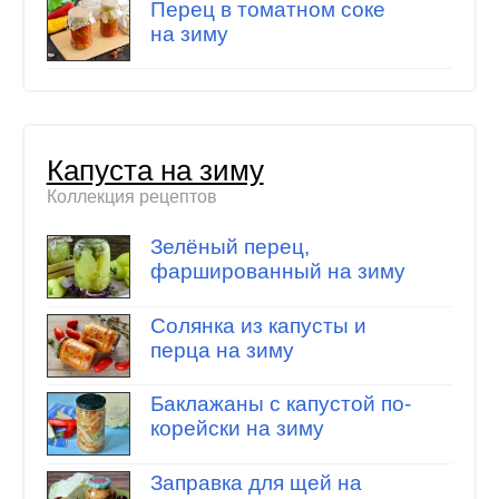
Перец в томатном соке
на зиму
Капуста на зиму
Коллекция рецептов
Зелёный перец,
фаршированный на зиму
Солянка из капусты и
перца на зиму
Баклажаны с капустой по-
корейски на зиму
Заправка для щей на