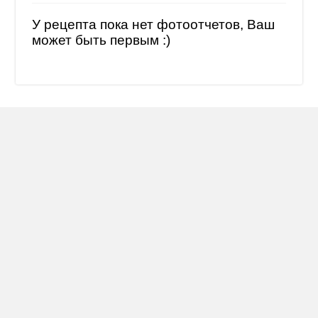
У рецепта пока нет фотоотчетов, Ваш
может быть первым :)