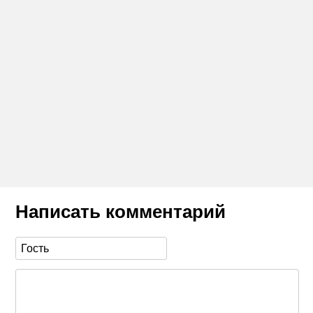
Написать комментарий