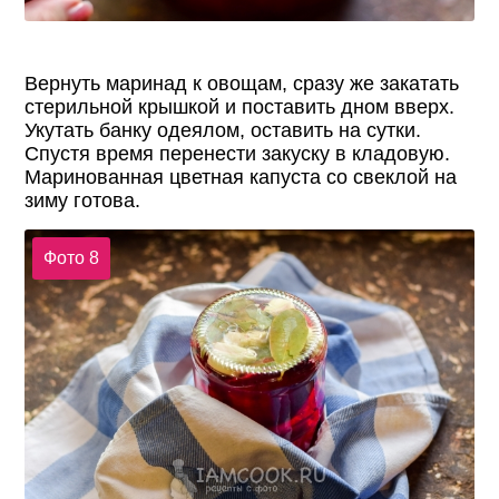
Вернуть маринад к овощам, сразу же закатать
стерильной крышкой и поставить дном вверх.
Укутать банку одеялом, оставить на сутки.
Спустя время перенести закуску в кладовую.
Маринованная цветная капуста со свеклой на
зиму готова.
Фото 8