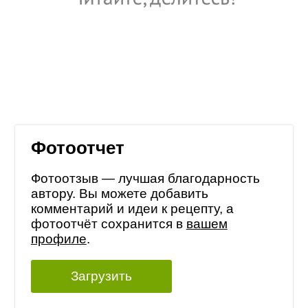
Фотоотчет
Фотоотзыв — лучшая благодарность
автору. Вы можете добавить
комментарий и идеи к рецепту, а
фотоотчёт сохранится в
вашем
профиле
.
Загрузить