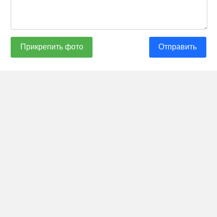
Прикрепить фото
Отправить