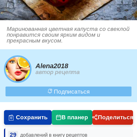
Маринованная цветная капуста со свеклой
понравится своим ярким видом и
прекрасным вкусом.
Alena2018
автор рецепта
Подписаться
Сохранить
В планер
Поделиться
29
добавлений в книгу рецептов