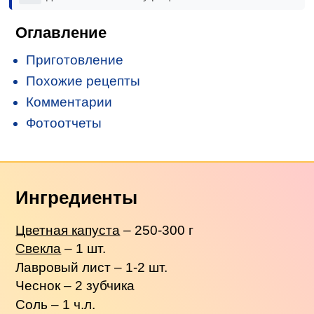
Оглавление
Приготовление
Похожие рецепты
Комментарии
Фотоотчеты
Ингредиенты
Цветная капуста
– 250-300 г
Свекла
– 1 шт.
Лавровый лист – 1-2 шт.
Чеснок – 2 зубчика
Соль – 1 ч.л.