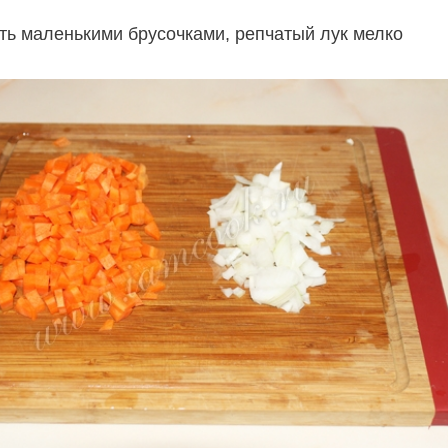
ть маленькими брусочками, репчатый лук мелко