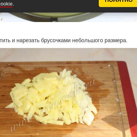
.
cookie
тить и нарезать брусочками небольшого размера.