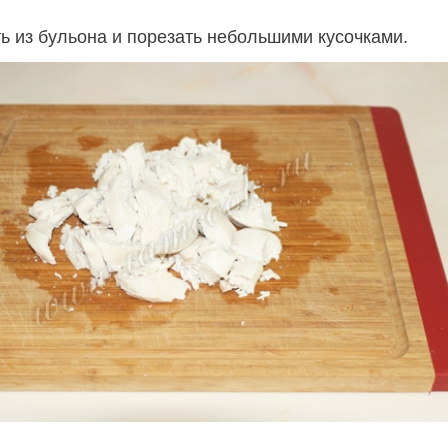
ь из бульона и порезать небольшими кусочками.