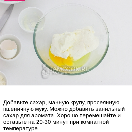
Добавьте сахар, манную крупу, просеянную
пшеничную муку. Можно добавить ванильный
сахар для аромата. Хорошо перемешайте и
оставьте на 20-30 минут при комнатной
температуре.