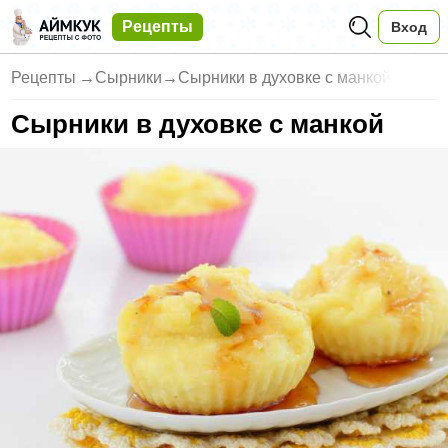
Рецепты
Вход
Рецепты
→
Сырники
→
Сырники в духовке с манкой
Сырники в духовке с манкой