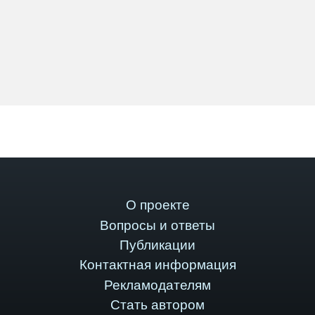
О проекте
Вопросы и ответы
Публикации
Контактная информация
Рекламодателям
Стать автором