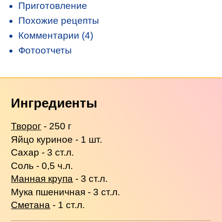
Приготовление
Похожие рецепты
Комментарии (4)
Фотоотчеты
Ингредиенты
Творог
- 250 г
Яйцо куриное - 1 шт.
Сахар - 3 ст.л.
Соль - 0,5 ч.л.
Манная крупа
- 3 ст.л.
Мука пшеничная - 3 ст.л.
Сметана
- 1 ст.л.