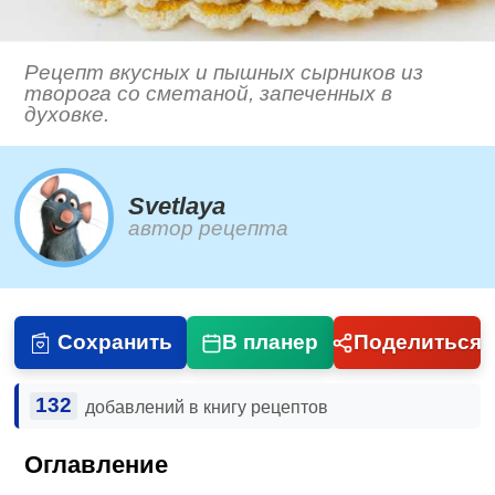
Рецепт вкусных и пышных сырников из
творога со сметаной, запеченных в
духовке.
Svetlaya
автор рецепта
Сохранить
В планер
Поделиться
132
добавлений в книгу рецептов
Оглавление