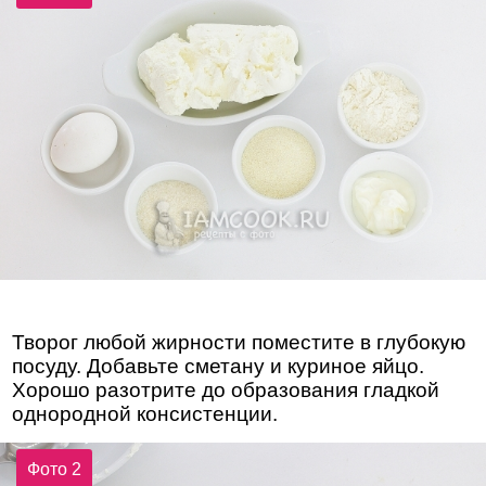
Творог любой жирности поместите в глубокую
посуду. Добавьте сметану и куриное яйцо.
Хорошо разотрите до образования гладкой
однородной консистенции.
Фото 2