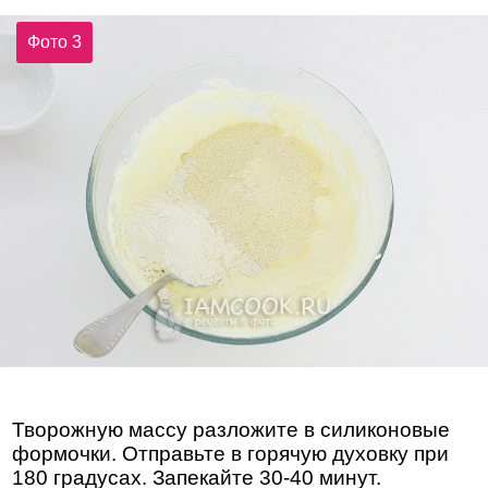
Фото 3
Творожную массу разложите в силиконовые
формочки. Отправьте в горячую духовку при
180 градусах. Запекайте 30-40 минут.