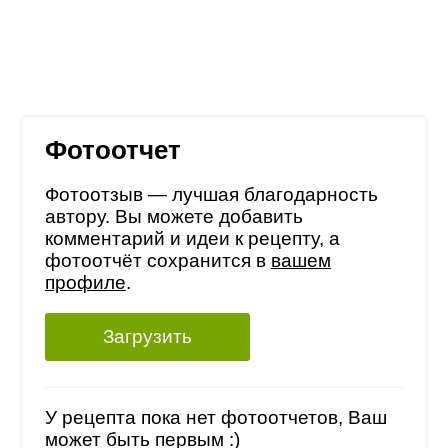
Фотоотчет
Фотоотзыв — лучшая благодарность
автору. Вы можете добавить
комментарий и идеи к рецепту, а
фотоотчёт сохранится в
вашем
профиле
.
Загрузить
У рецепта пока нет фотоотчетов, Ваш
может быть первым :)