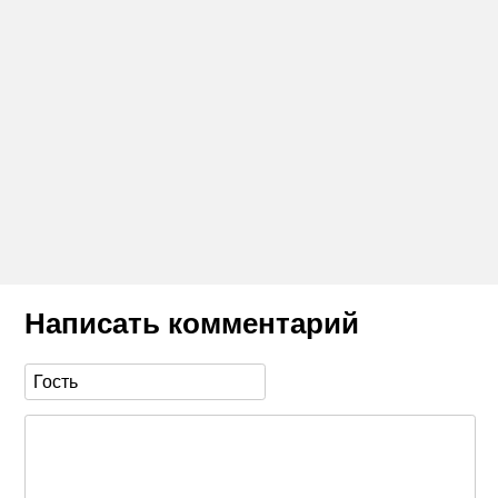
Написать комментарий