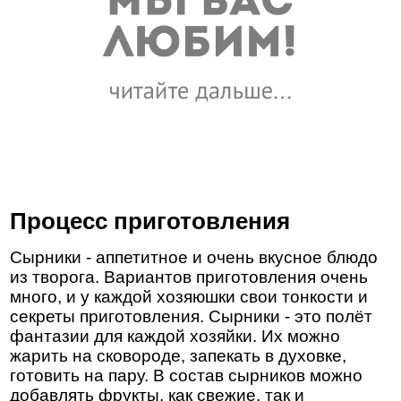
Процесс приготовления
Сырники - аппетитное и очень вкусное блюдо
из творога. Вариантов приготовления очень
много, и у каждой хозяюшки свои тонкости и
секреты приготовления. Сырники - это полёт
фантазии для каждой хозяйки. Их можно
жарить на сковороде, запекать в духовке,
готовить на пару. В состав сырников можно
добавлять фрукты, как свежие, так и