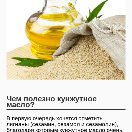
Чем полезно кунжутное
масло?
В первую очередь хочется отметить
лигнаны (сезамин, сезамол и сезамолин),
благодаря которым кунжутное масло очень