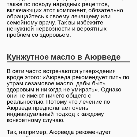
также по поводу народных рецептов,
включающих этот компонент, обязательно
обращайтесь к своему лечащему или
семейному врачу. Так вы избежите
ненужной нервозности и вероятных
проблем со здоровьем.
Кунжутное масло в Аюрведе
В сети часто встречаются утверждения
вроде этого: «Аюрведа рекомендует пить по
утрам сезамовое масло, дабы быть
здоровым и никогда не умирать». Однако
они не имеют ничего общего с
реальностью. Потому что лечение по
Аюрведа предполагает очень
индивидуальный подход к каждому
конкретному случаю.
Так, например, Аюрведа рекомендует