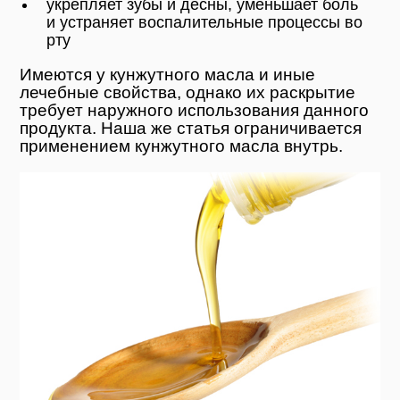
укрепляет зубы и дёсны, уменьшает боль
и устраняет воспалительные процессы во
рту
Имеются у кунжутного масла и иные
лечебные свойства, однако их раскрытие
требует наружного использования данного
продукта. Наша же статья ограничивается
применением кунжутного масла внутрь.