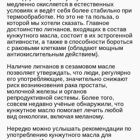
медленно окисляется в естественных
условиях и ведёт себя более стабильно при
термообработке. Но это не та польза, о
которой мы хотели сказать. Главное
достоинство лигнанов, входящих в состав
кунжутного масла, состоит в их эстрогенной
активности, а также в способности бороться
с раковыми клетками (обладают мощным
антиокислительным действием).
Наличие лигнанов в сезамовом масле
позволяет утверждать, что люди, регулярно
его употребляющие, значительно снижают
риск возникновения рака простаты,
молочной железы и органов
репродуктивной системы. Более того,
совсем недавно учёные обнаружили, что
кунжутное масло помогает лечить любой
вид онкологии, включая меланому.
Нередко можно услышать рекомендации по
употреблению кунжутного масла для