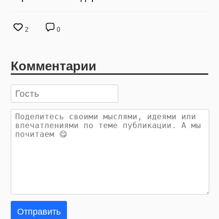
2
0
Комментарии
Отправить