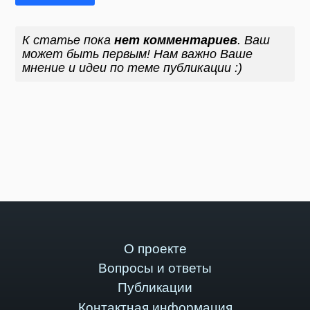
К статье пока
нет комментариев
. Ваш
может быть первым! Нам важно Ваше
мнение и идеи по теме публикации :)
О проекте
Вопросы и ответы
Публикации
Контактная информация