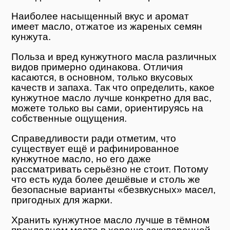
Наиболее насыщенный вкус и аромат
имеет масло, отжатое из жареных семян
кунжута.
Польза и вред кунжутного масла различных
видов примерно одинакова. Отличия
касаются, в основном, только вкусовых
качеств и запаха. Так что определить, какое
кунжутное масло лучше конкретно для вас,
можете только вы сами, ориентируясь на
собственные ощущения.
Справедливости ради отметим, что
существует ещё и рафинированное
кунжутное масло, но его даже
рассматривать серьёзно не стоит. Потому
что есть куда более дешёвые и столь же
безопасные варианты «безвкусных» масел,
пригодных для жарки.
Хранить кунжутное масло лучше в тёмном