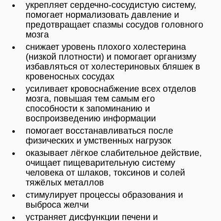
укрепляет сердечно-сосудистую систему,
помогает нормализовать давление и
предотвращает спазмы сосудов головного
мозга
снижает уровень плохого холестерина
(низкой плотности) и помогает организму
избавляться от холестериновых бляшек в
кровеносных сосудах
усиливает кровоснабжение всех отделов
мозга, повышая тем самым его
способности к запоминанию и
воспроизведению информации
помогает восстанавливаться после
физических и умственных нагрузок
оказывает лёгкое слабительное действие,
очищает пищеварительную систему
человека от шлаков, токсинов и солей
тяжёлых металлов
стимулирует процессы образования и
выброса желчи
устраняет дисфункции печени и