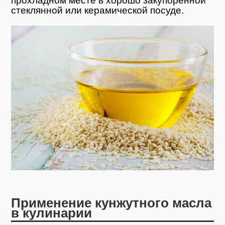
прохладном месте в хорошо закупоренной
стеклянной или керамической посуде.
Применение кунжутного масла
в кулинарии