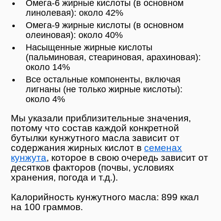
Омега-6 жирные кислоты (в основном
линолевая): около 42%
Омега-9 жирные кислоты (в основном
олеиновая): около 40%
Насыщенные жирные кислоты
(пальминовая, стеариновая, арахиновая):
около 14%
Все остальные компоненты, включая
лигнаны (не только жирные кислоты):
около 4%
Мы указали приблизительные значения,
потому что состав каждой конкретной
бутылки кунжутного масла зависит от
содержания жирных кислот в
семенах
кунжута
, которое в свою очередь зависит от
десятков факторов (почвы, условиях
хранения, погода и т.д.).
Калорийность кунжутного масла: 899 ккал
на 100 граммов.