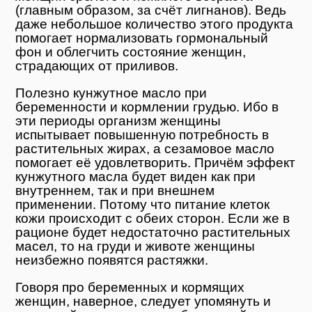
(главным образом, за счёт лигнанов). Ведь
даже небольшое количество этого продукта
помогает нормализовать гормональный
фон и облегчить состояние женщин,
страдающих от приливов.
Полезно кунжутное масло при
беременности и кормлении грудью. Ибо в
эти периоды организм женщины
испытывает повышенную потребность в
растительных жирах, а сезамовое масло
помогает её удовлетворить. Причём эффект
кунжутного масла будет виден как при
внутреннем, так и при внешнем
применении. Потому что питание клеток
кожи происходит с обеих сторон. Если же в
рационе будет недостаточно растительных
масел, то на груди и животе женщины
неизбежно появятся растяжки.
Говоря про беременных и кормящих
женщин, наверное, следует упомянуть и