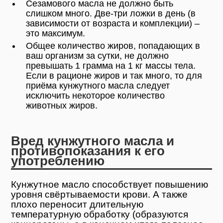
Сезамового масла не должно быть
слишком много. Две-три ложки в день (в
зависимости от возраста и комплекции) –
это максимум.
Общее количество жиров, попадающих в
ваш организм за сутки, не должно
превышать 1 грамма на 1 кг массы тела.
Если в рационе жиров и так много, то для
приёма кунжутного масла следует
исключить некоторое количество
животных жиров.
Вред кунжутного масла и
противопоказания к его
употреблению
Кунжутное масло способствует повышению
уровня свёртываемости крови. А также
плохо переносит длительную
температурную обработку (образуются