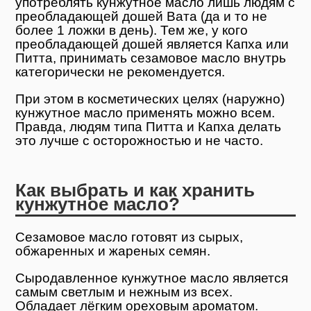
употреблять кунжутное масло лишь людям с
преобладающей дошей Вата (да и то не
более 1 ложки в день). Тем же, у кого
преобладающей дошей является Капха или
Питта, принимать сезамовое масло внутрь
категорически не рекомендуется.
При этом в косметических целях (наружно)
кунжутное масло применять можно всем.
Правда, людям типа Питта и Капха делать
это лучше с осторожностью и не часто.
Как выбрать и как хранить
кунжутное масло?
Сезамовое масло готовят из сырых,
обжаренных и жареных семян.
Сыродавленное кунжутное масло является
самым светлым и нежным из всех.
Обладает лёгким ореховым ароматом.