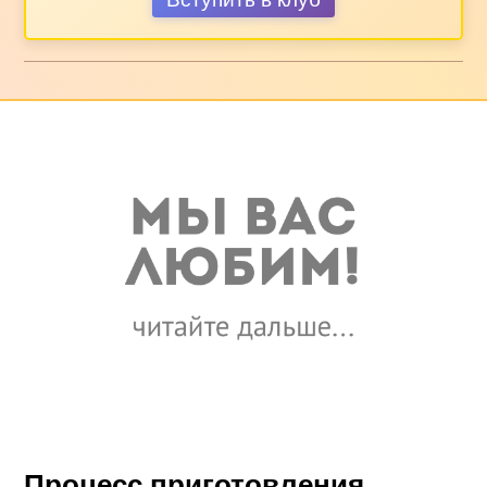
Процесс приготовления