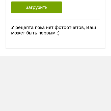
Загрузить
У рецепта пока нет фотоотчетов, Ваш
может быть первым :)