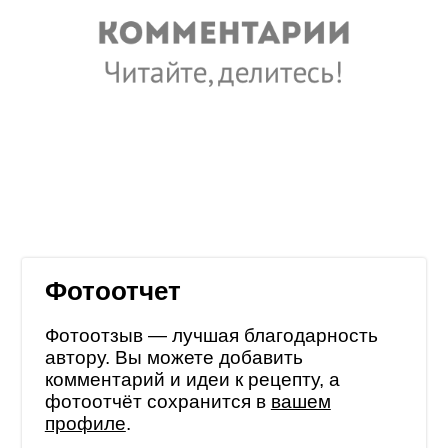
Фотоотчет
Фотоотзыв — лучшая благодарность
автору. Вы можете добавить
комментарий и идеи к рецепту, а
фотоотчёт сохранится в
вашем
профиле
.