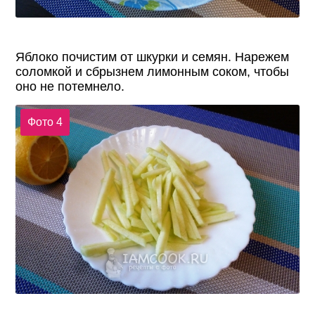
Яблоко почистим от шкурки и семян. Нарежем
соломкой и сбрызнем лимонным соком, чтобы
оно не потемнело.
Фото 4