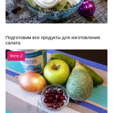
Подготовим все продукты для изготовления
салата.
Фото 2