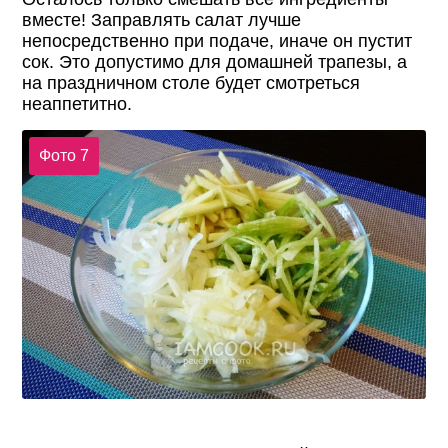
вместе! Заправлять салат лучше
непосредственно при подаче, иначе он пустит
сок. Это допустимо для домашней трапезы, а
на праздничном столе будет смотреться
неаппетитно.
Фото 7