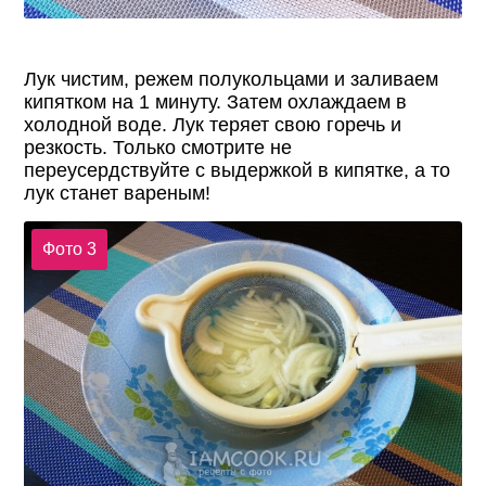
Лук чистим, режем полукольцами и заливаем
кипятком на 1 минуту. Затем охлаждаем в
холодной воде. Лук теряет свою горечь и
резкость. Только смотрите не
переусердствуйте с выдержкой в кипятке, а то
лук станет вареным!
Фото 3