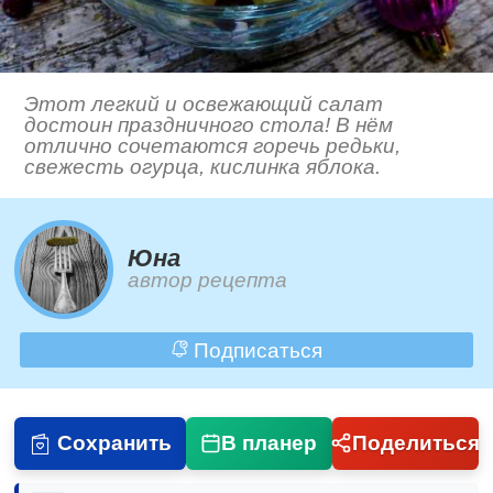
Этот легкий и освежающий салат
достоин праздничного стола! В нём
отлично сочетаются горечь редьки,
свежесть огурца, кислинка яблока.
Юна
автор рецепта
Подписаться
Сохранить
В планер
Поделиться