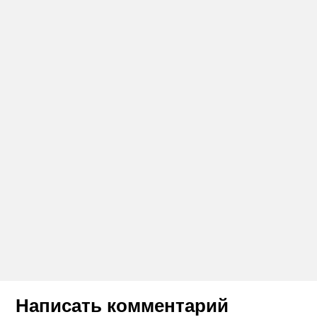
Написать комментарий