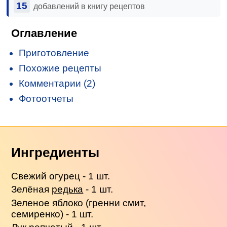
15
добавлений в книгу рецептов
Оглавление
Приготовление
Похожие рецепты
Комментарии (2)
Фотоотчеты
Ингредиенты
Свежий огурец - 1 шт.
Зелёная
редька
- 1 шт.
Зеленое яблоко (гренни смит,
семиренко) - 1 шт.