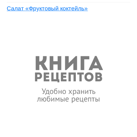
Салат «Фруктовый коктейль»