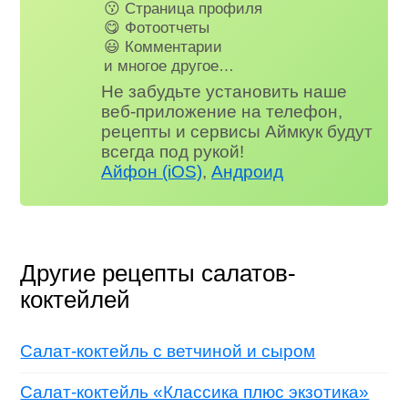
😗 Страница профиля
😋 Фотоотчеты
😃 Комментарии
и многое другое…
Не забудьте установить наше
веб-приложение на телефон,
рецепты и сервисы Аймкук будут
всегда под рукой!
Айфон (iOS)
,
Андроид
Другие рецепты салатов-
коктейлей
Салат-коктейль с ветчиной и сыром
Салат-коктейль «Классика плюс экзотика»