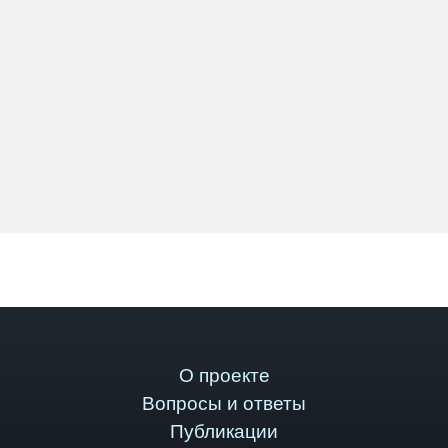
О проекте
Вопросы и ответы
Публикации