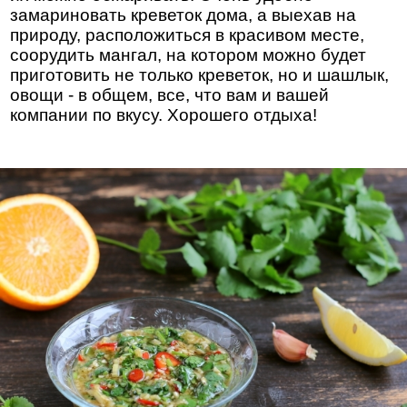
замариновать креветок дома, а выехав на
природу, расположиться в красивом месте,
соорудить мангал, на котором можно будет
приготовить не только креветок, но и шашлык,
овощи - в общем, все, что вам и вашей
компании по вкусу. Хорошего отдыха!