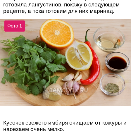
готовила лангустинов, покажу в следующем
рецепте, а пока готовим для них маринад.
Фото 1
Кусочек свежего имбиря очищаем от кожуры и
нарезаем очень мелко.