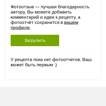
Фотоотзыв — лучшая благодарность
автору. Вы можете добавить
комментарий и идеи к рецепту, а
фотоотчёт сохранится в
вашем
профиле
.
Загрузить
У рецепта пока нет фотоотчетов, Ваш
может быть первым :)