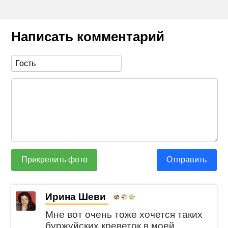
Написать комментарий
Прикрепить фото
Отправить
Ирина Шеви
Мне вот очень тоже хочется таких
буржуйских креветок в моей