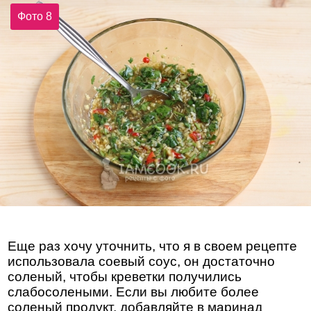
Фото 8
Еще раз хочу уточнить, что я в своем рецепте
использовала соевый соус, он достаточно
соленый, чтобы креветки получились
слабосолеными. Если вы любите более
соленый продукт, добавляйте в маринад