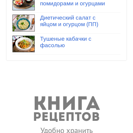
помидорами и огурцами
Диетический салат с
яйцом и огурцом (ПП)
Тушеные кабачки с
фасолью