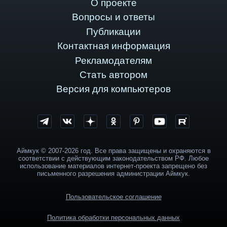
О проекте
Вопросы и ответы
Публикации
Контактная информация
Рекламодателям
Стать автором
Версия для компьютеров
Аймкук © 2007-2026 год. Все права защищены и охраняются в
соответствии с действующим законодательством РФ. Любое
использование материалов интернет-проекта запрещено без
письменного разрешения администрации Аймкук.
Пользовательское соглашение
Политика обработки персональных данных