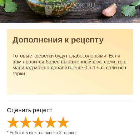
Дополнения к рецепту
Готовые креветки будут слабосолеными. Если
вам нравится более выраженный вкус соли, то в
маринад можно добавить еще 0,5-1 ч.л. соли без
горки.
Оценить рецепт
* Рейтинг
5
из
5
, на основе
3
голосов