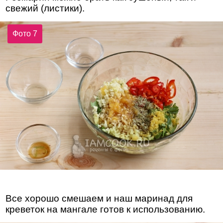
свежий (листики).
Фото 7
Все хорошо смешаем и наш маринад для
креветок на мангале готов к использованию.