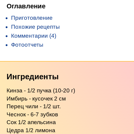
Оглавление
Приготовление
Похожие рецепты
Комментарии (4)
Фотоотчеты
Ингредиенты
Кинза - 1/2 пучка (10-20 г)
Имбирь - кусочек 2 см
Перец чили - 1/2 шт.
Чеснок - 6-7 зубков
Сок 1/2 апельсина
Цедра 1/2 лимона