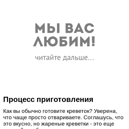
Процесс приготовления
Как вы обычно готовите креветок? Уверена,
что чаще просто отвариваете. Соглашусь, что
это вкусно, но жареные креветки - это еще