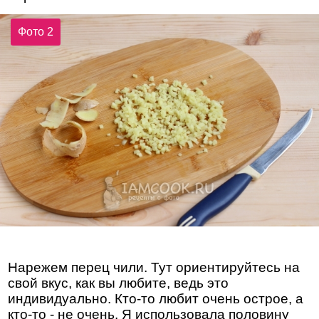
Фото 2
Нарежем перец чили. Тут ориентируйтесь на
свой вкус, как вы любите, ведь это
индивидуально. Кто-то любит очень острое, а
кто-то - не очень. Я использовала половину