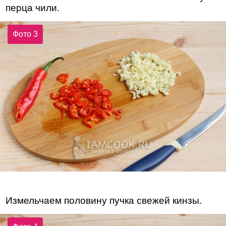
перца чили.
Фото 3
Измельчаем половину пучка свежей кинзы.