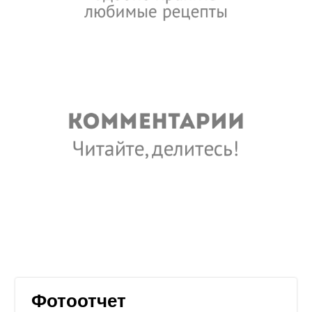
Фотоотчет