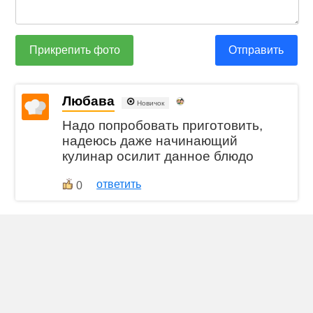
Прикрепить фото
Отправить
Любава
Новичок
Надо попробовать приготовить,
надеюсь даже начинающий
кулинар осилит данное блюдо
ответить
0