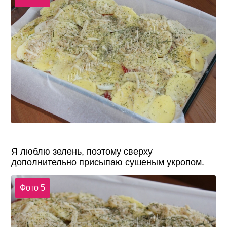
Я люблю зелень, поэтому сверху
дополнительно присыпаю сушеным укропом.
Фото 5