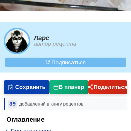
Ларс
автор рецепта
Подписаться
Сохранить
В планер
Поделиться
39
добавлений в книгу рецептов
Оглавление
Приготовление