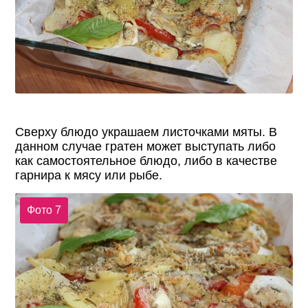
Сверху блюдо украшаем листочками мяты. В
данном случае гратен может выступать либо
как самостоятельное блюдо, либо в качестве
гарнира к мясу или рыбе.
Фото 7