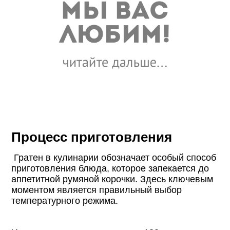
Процесс приготовления
Гратен в кулинарии обозначает особый способ
приготовления блюда, которое запекается до
аппетитной румяной корочки. Здесь ключевым
моментом является правильный выбор
температурного режима.