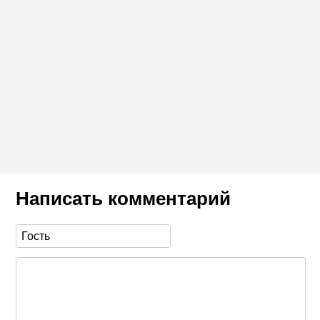
Написать комментарий