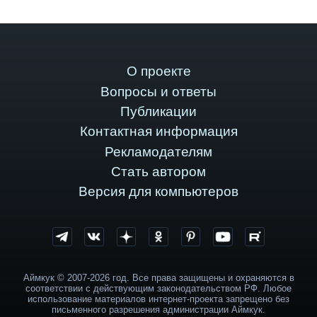
О проекте
Вопросы и ответы
Публикации
Контактная информация
Рекламодателям
Стать автором
Версия для компьютеров
Аймкук © 2007-2026 год. Все права защищены и охраняются в
соответствии с действующим законодательством РФ. Любое
использование материалов интернет-проекта запрещено без
письменного разрешения администрации Аймкук.