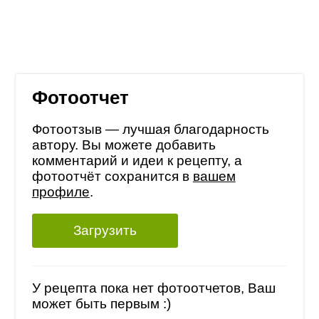
Фотоотчет
Фотоотзыв — лучшая благодарность
автору. Вы можете добавить
комментарий и идеи к рецепту, а
фотоотчёт сохранится в
вашем
профиле
.
Загрузить
У рецепта пока нет фотоотчетов, Ваш
может быть первым :)