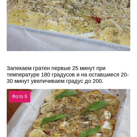
Запекаем гратен первые 25 минут при
температуре 180 градусов и на оставшиеся 20-
30 минут увеличиваем градус до 200.
Фото 6