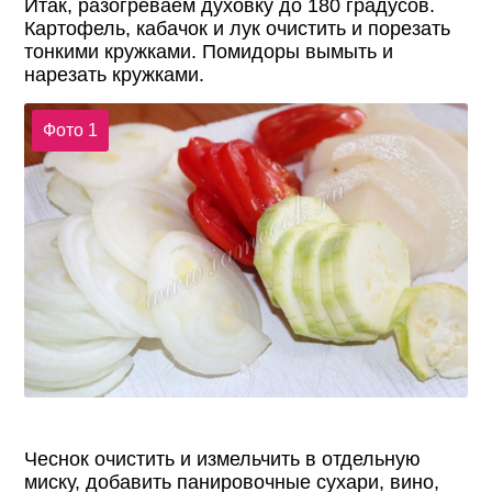
Итак, разогреваем духовку до 180 градусов.
Картофель, кабачок и лук очистить и порезать
тонкими кружками. Помидоры вымыть и
нарезать кружками.
Фото 1
Чеснок очистить и измельчить в отдельную
миску, добавить панировочные сухари, вино,