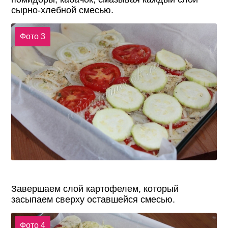
сырно-хлебной смесью.
Фото 3
Завершаем слой картофелем, который
засыпаем сверху оставшейся смесью.
Фото 4