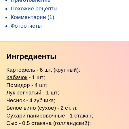
Похожие рецепты
Комментарии (1)
Фотоотчеты
Ингредиенты
Картофель
- 6 шт. (крупный);
Кабачок
- 1 шт;
Помидор - 4 шт;
Лук репчатый
- 1 шт;
Чеснок - 4 зубчика;
Белое вино (сухое) - 2 ст. л;
Сухари панировочные - 1 стакан;
Сыр - 0,5 стакана (голландский);