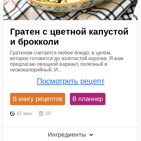
Гратен с цветной капустой
и брокколи
Гратеном считается любое блюдо, в целом,
которое готовится до золотистой корочки. Я вам
предлагаю овощной вариант, полезный и
низкокалорийный. И...
Посмотреть рецепт
В книгу рецептов
В планнер
45 мин
39
Ингредиенты