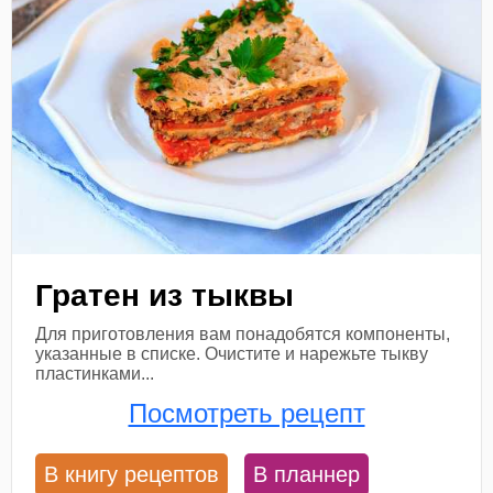
Гратен из тыквы
Для приготовления вам понадобятся компоненты,
указанные в списке. Очистите и нарежьте тыкву
пластинками...
Посмотреть рецепт
В книгу рецептов
В планнер