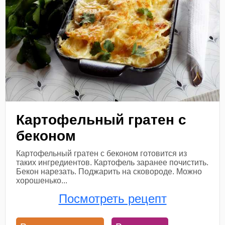
Картофельный гратен с
беконом
Картофельный гратен с беконом готовится из
таких ингредиентов. Картофель заранее почистить.
Бекон нарезать. Поджарить на сковороде. Можно
хорошенько...
Посмотреть рецепт