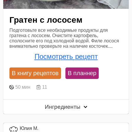
Гратен с лососем
Подготовьте все необходимые продукты для
гратена с лососем. Очистите картофель,
сполосните его под холодной водой. Филе лосося
внимательно проверьте на наличие косточек....
Посмотреть рецепт
В книгу рецептов
В планнер
50 мин
11
Ингредиенты
Юлия М.