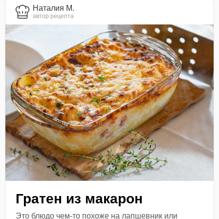
Наталия М.
автор рецепта
Гратен из макарон
Это блюдо чем-то похоже на лапшевник или