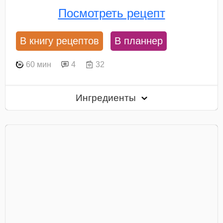
Посмотреть рецепт
В книгу рецептов
В планнер
60 мин
4
32
Ингредиенты