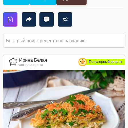
Ирина Белая
Популярный рецепт
автор рецепта