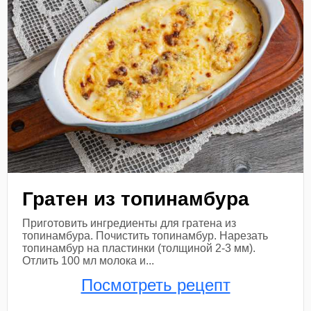
Гратен из топинамбура
Приготовить ингредиенты для гратена из
топинамбура. Почистить топинамбур. Нарезать
топинамбур на пластинки (толщиной 2-3 мм).
Отлить 100 мл молока и...
Посмотреть рецепт