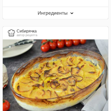
Ингредиенты
Сибирячка
автор рецепта