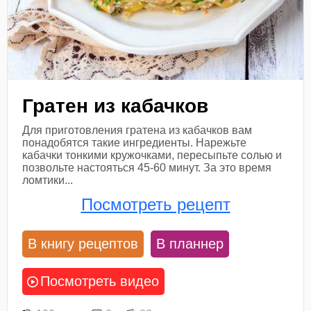
Гратен из кабачков
Для приготовления гратена из кабачков вам
понадобятся такие ингредиенты. Нарежьте
кабачки тонкими кружочками, пересыпьте солью и
позвольте настояться 45-60 минут. За это время
ломтики...
Посмотреть рецепт
В книгу рецептов
В планнер
Посмотреть видео