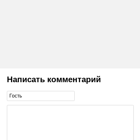
Написать комментарий