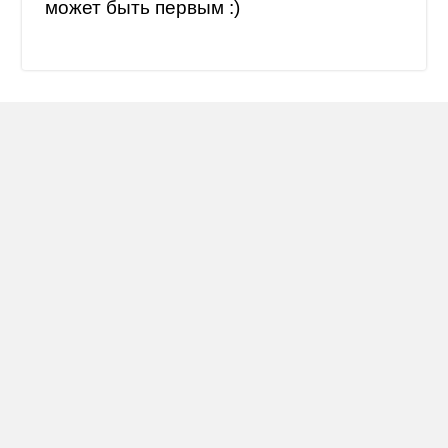
может быть первым :)