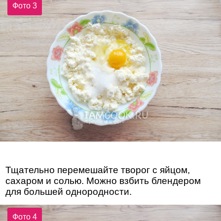
Фото 3
Тщательно перемешайте творог с яйцом,
сахаром и солью. Можно взбить блендером
для большей однородности.
Фото 4