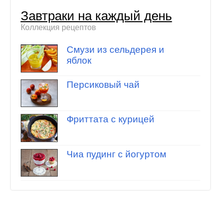
Завтраки на каждый день
Коллекция рецептов
Смузи из сельдерея и
яблок
Персиковый чай
Фриттата с курицей
Чиа пудинг с йогуртом