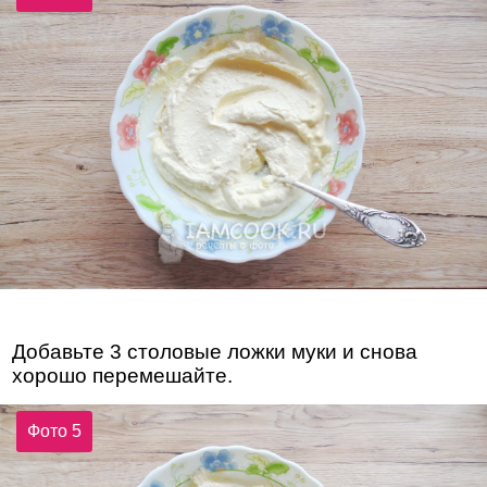
Добавьте 3 столовые ложки муки и снова
хорошо перемешайте.
Фото 5