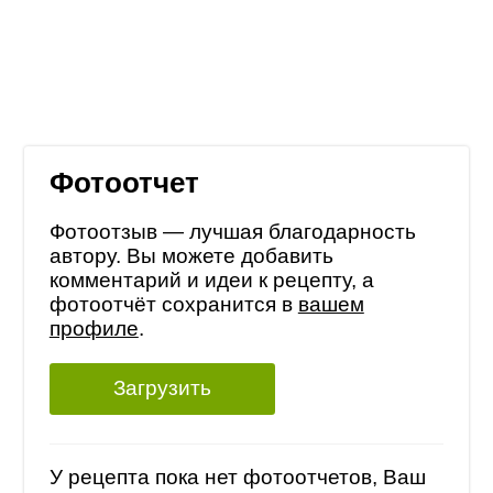
Фотоотчет
Фотоотзыв — лучшая благодарность
автору. Вы можете добавить
комментарий и идеи к рецепту, а
фотоотчёт сохранится в
вашем
профиле
.
Загрузить
У рецепта пока нет фотоотчетов, Ваш