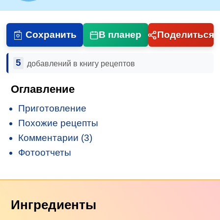
Сохранить
В планер
Поделиться
5
добавлений в книгу рецептов
Оглавление
Приготовление
Похожие рецепты
Комментарии (3)
Фотоотчеты
Ингредиенты