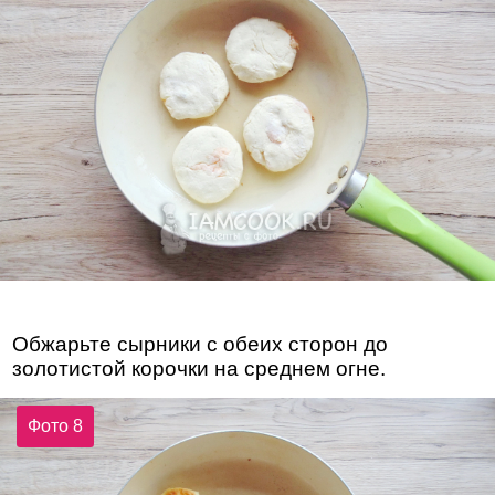
Обжарьте сырники с обеих сторон до
золотистой корочки на среднем огне.
Фото 8