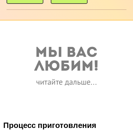
Процесс приготовления