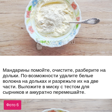
Мандарины помойте, очистите, разберите на
дольки. По-возможности удалите белые
волокна на дольках и разрежьте их на две
части. Выложите в миску с тестом для
сырников и аккуратно перемешайте.
Фото 6