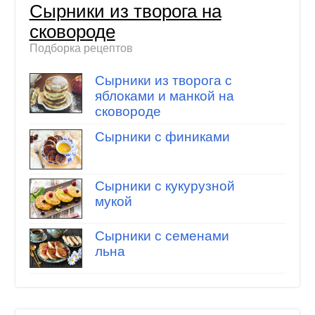
Сырники из творога на
сковороде
Подборка рецептов
Сырники из творога с
яблоками и манкой на
сковороде
Сырники с финиками
Сырники с кукурузной
мукой
Сырники с семенами
льна