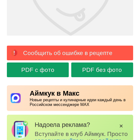
Сообщить об ошибке в рецепте
PDF с фото
PDF без фото
Аймкук в Макс
Новые рецепты и кулинарные идеи каждый день в
Российском мессенджере MAX
Надоела реклама?
✕
Вступайте в клуб Аймкук. Просто