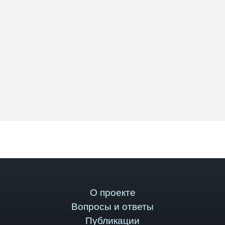
О проекте
Вопросы и ответы
Публикации