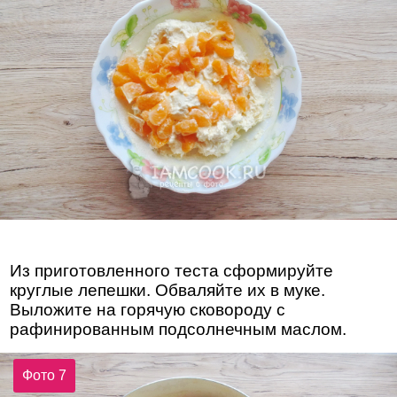
Из приготовленного теста сформируйте
круглые лепешки. Обваляйте их в муке.
Выложите на горячую сковороду с
рафинированным подсолнечным маслом.
Фото 7