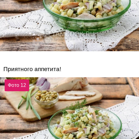
Приятного аппетита!
Фото 12