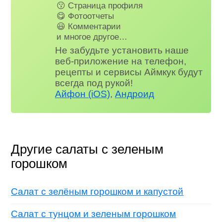
😗 Страница профиля
😋 Фотоотчеты
😃 Комментарии
и многое другое…
Не забудьте установить наше
веб-приложение на телефон,
рецепты и сервисы Аймкук будут
всегда под рукой!
Айфон (iOS)
,
Андроид
Другие салаты с зеленым
горошком
Салат с зелёным горошком и капустой
Салат с тунцом и зеленым горошком