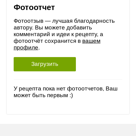
Фотоотчет
Фотоотзыв — лучшая благодарность
автору. Вы можете добавить
комментарий и идеи к рецепту, а
фотоотчёт сохранится в
вашем
профиле
.
Загрузить
У рецепта пока нет фотоотчетов, Ваш
может быть первым :)