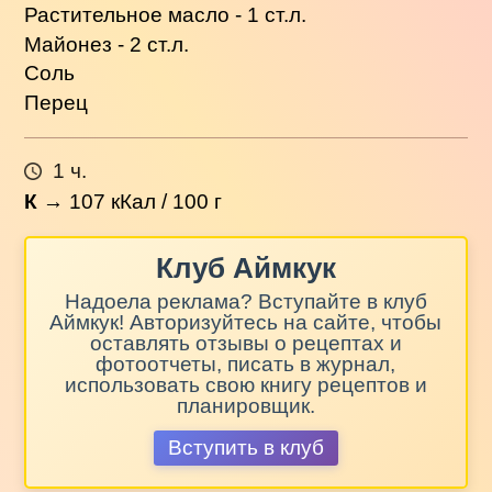
Растительное масло - 1 ст.л.
Майонез - 2 ст.л.
Соль
Перец
1 ч.
К
→
107
кКал / 100 г
Клуб Аймкук
Надоела реклама? Вступайте в клуб
Аймкук! Авторизуйтесь на сайте, чтобы
оставлять отзывы о рецептах и
фотоотчеты, писать в журнал,
использовать свою книгу рецептов и
планировщик.
Вступить в клуб