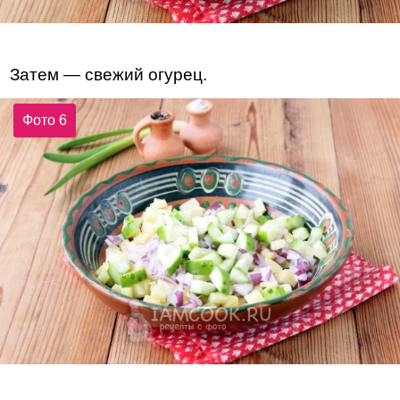
Затем — свежий огурец.
Фото 6