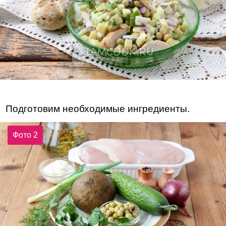
Подготовим необходимые ингредиенты.
Фото 2