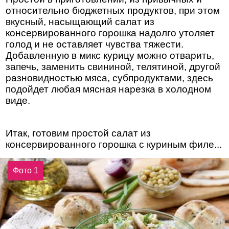
относительно бюджетных продуктов, при этом
вкусный, насыщающий салат из
консервированного горошка надолго утоляет
голод и не оставляет чувства тяжести.
Добавленную в микс курицу можно отварить,
запечь, заменить свининой, телятиной, другой
разновидностью мяса, субпродуктами, здесь
подойдет любая мясная нарезка в холодном
виде.
Итак, готовим простой салат из
консервированного горошка с куриным филе...
Фото 1