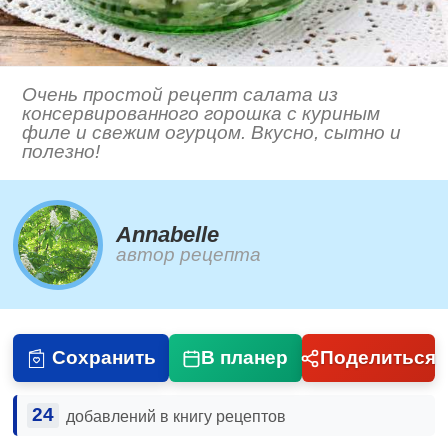
Очень простой рецепт салата из
консервированного горошка с куриным
филе и свежим огурцом. Вкусно, сытно и
полезно!
Annabelle
автор рецепта
Сохранить
В планер
Поделиться
24
добавлений в книгу рецептов