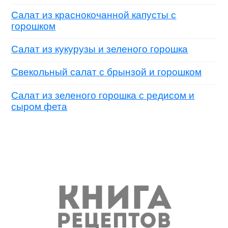
Салат из краснокочанной капусты с
горошком
Салат из кукурузы и зеленого горошка
Свекольный салат с брынзой и горошком
Салат из зеленого горошка с редисом и
сыром фета