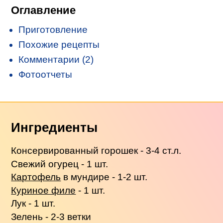
Оглавление
Приготовление
Похожие рецепты
Комментарии (2)
Фотоотчеты
Ингредиенты
Консервированный горошек - 3-4 ст.л.
Свежий огурец - 1 шт.
Картофель
в мундире - 1-2 шт.
Куриное филе
- 1 шт.
Лук - 1 шт.
Зелень - 2-3 ветки