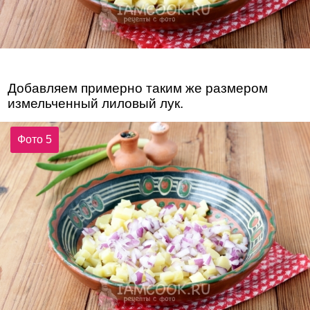
Добавляем примерно таким же размером
измельченный лиловый лук.
Фото 5