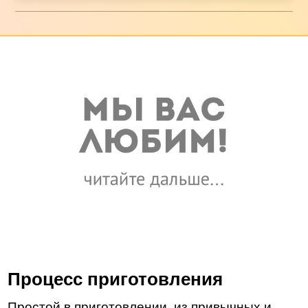
Процесс приготовления
Простой в приготовлении, из привычных и