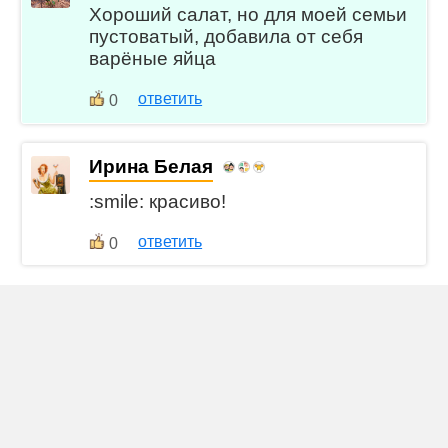
Хороший салат, но для моей семьи
пустоватый, добавила от себя
варёные яйца
ответить
0
Ирина Белая
:smile: красиво!
ответить
0