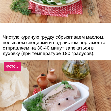
Чистую куриную грудку сбрызгиваем маслом,
посыпаем специями и под листом пергамента
отправляем на 30-40 минут запекаться в
духовку (при температуре 180 градусов).
Фото 3