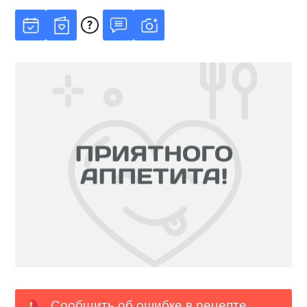
Сообщить об ошибке в рецепте