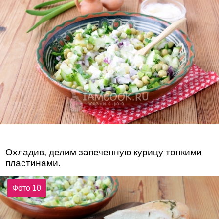
Охладив, делим запеченную курицу тонкими
пластинами.
Фото 10