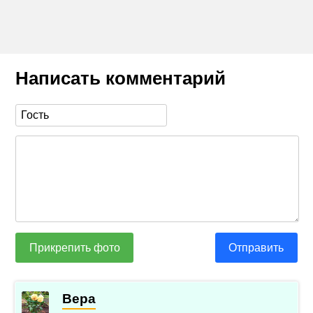
Написать комментарий
Прикрепить фото
Отправить
Вера