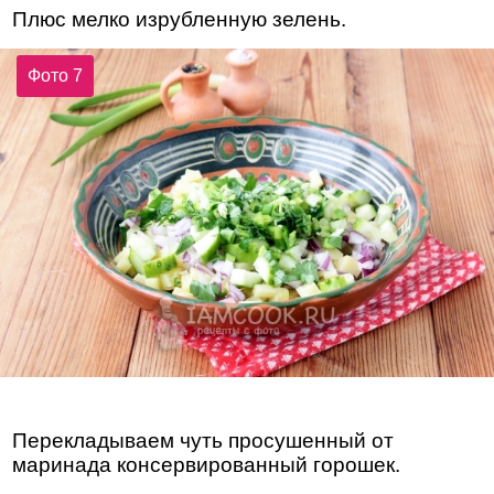
Плюс мелко изрубленную зелень.
Фото 7
Перекладываем чуть просушенный от
маринада консервированный горошек.