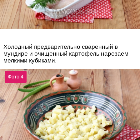
Холодный предварительно сваренный в
мундире и очищенный картофель нарезаем
мелкими кубиками.
Фото 4