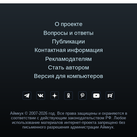
О проекте
Вопросы и ответы
Публикации
Контактная информация
Рекламодателям
Стать автором
Версия для компьютеров
Аймкук © 2007-2026 год. Все права защищены и охраняются в
соответствии с действующим законодательством РФ. Любое
использование материалов интернет-проекта запрещено без
письменного разрешения администрации Аймкук.